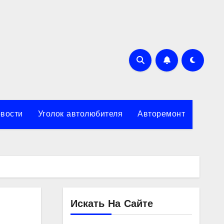
вости
Уголок автолюбителя
Авторемонт
Искать На Сайте