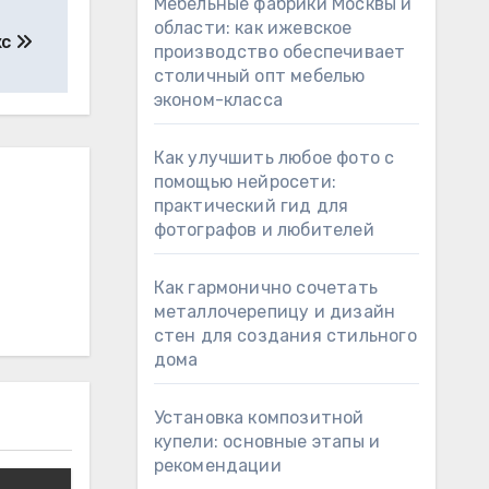
Мебельные фабрики Москвы и
области: как ижевское
кс
производство обеспечивает
столичный опт мебелью
эконом-класса
Как улучшить любое фото с
помощью нейросети:
практический гид для
фотографов и любителей
Как гармонично сочетать
металлочерепицу и дизайн
стен для создания стильного
дома
Установка композитной
купели: основные этапы и
рекомендации