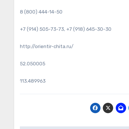
8 (800) 444-14-50
+7 (914) 505-73-73, +7 (918) 645-30-30
http://orientir-chita.ru/
52.050005
113.489963