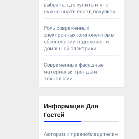
выбрать, где купить и что
нужно знать перед покупкой
Роль современных
электронных компонентов в
обеспечении надежности
домашней электрики
Современные фасадные
материалы: тренды и
технологии
Информация Для
Гостей
Авторам и правообладателям