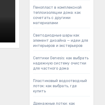
Пенопласт в комплексной
теплоизоляции дома: как
сочетать с другими
материалами
Светодиодные шары как
элемент дизайна — идеи для
интерьеров и экстерьеров
Септики Genesis: как выбрать
надежную систему очистки
для частного дома
Пластиковый водоотводный
лоток: как выбрать, где
купить
Дренажные лотки: как