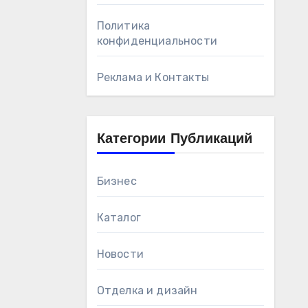
Политика
конфиденциальности
Реклама и Контакты
Категории Публикаций
Бизнес
Каталог
Новости
Отделка и дизайн