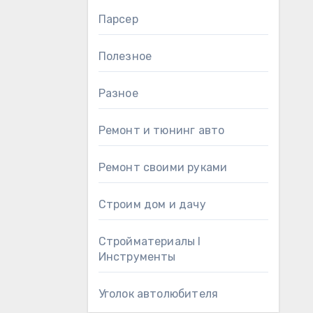
Парсер
Полезное
Разное
Ремонт и тюнинг авто
Ремонт своими руками
Строим дом и дачу
Стройматериалы l
Инструменты
Уголок автолюбителя