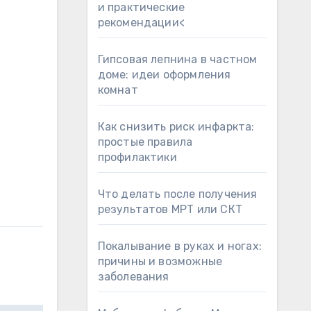
и практические
рекомендации<
Гипсовая лепнина в частном
доме: идеи оформления
комнат
Как снизить риск инфаркта:
простые правила
профилактики
Что делать после получения
результатов МРТ или СКТ
Покалывание в руках и ногах:
причины и возможные
заболевания