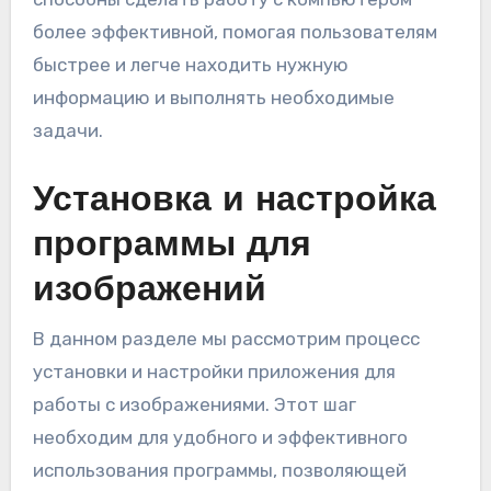
более эффективной, помогая пользователям
быстрее и легче находить нужную
информацию и выполнять необходимые
задачи.
Установка и настройка
программы для
изображений
В данном разделе мы рассмотрим процесс
установки и настройки приложения для
работы с изображениями. Этот шаг
необходим для удобного и эффективного
использования программы, позволяющей