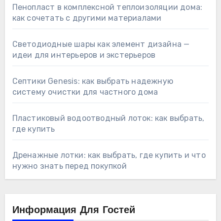
Пенопласт в комплексной теплоизоляции дома:
как сочетать с другими материалами
Светодиодные шары как элемент дизайна —
идеи для интерьеров и экстерьеров
Септики Genesis: как выбрать надежную
систему очистки для частного дома
Пластиковый водоотводный лоток: как выбрать,
где купить
Дренажные лотки: как выбрать, где купить и что
нужно знать перед покупкой
Информация Для Гостей