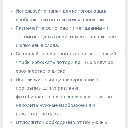
Используйте папки для категоризации
изображений по темам или проектам.
Размечайте фотографии метаданными,
такими как дата съемки, местоположение
и ключевые слова.
Создавайте резервные копии фотографий,
чтобы избежать потери данных в случае
сбоя жесткого диска.
Используйте специализированные
программы для управления
фотобиблиотекой, позволяющие быстро
находить нужные изображения и
редактировать их.
Отделяйте необходимые от ненужных