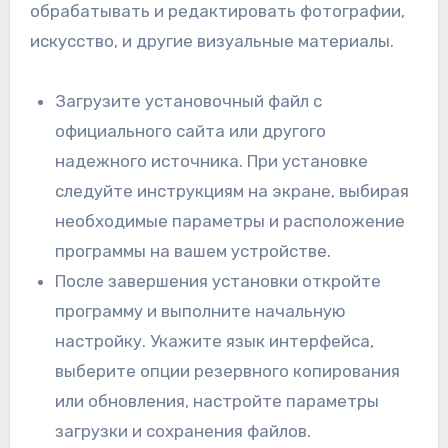
обрабатывать и редактировать фотографии,
искусство, и другие визуальные материалы.
Загрузите установочный файл с
официального сайта или другого
надежного источника. При установке
следуйте инструкциям на экране, выбирая
необходимые параметры и расположение
программы на вашем устройстве.
После завершения установки откройте
программу и выполните начальную
настройку. Укажите язык интерфейса,
выберите опции резервного копирования
или обновления, настройте параметры
загрузки и сохранения файлов.