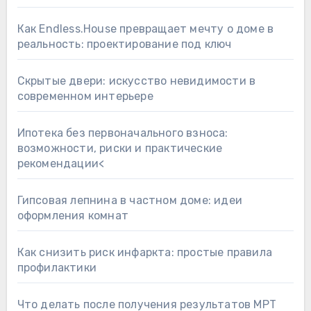
Как Endless.House превращает мечту о доме в
реальность: проектирование под ключ
Скрытые двери: искусство невидимости в
современном интерьере
Ипотека без первоначального взноса:
возможности, риски и практические
рекомендации<
Гипсовая лепнина в частном доме: идеи
оформления комнат
Как снизить риск инфаркта: простые правила
профилактики
Что делать после получения результатов МРТ