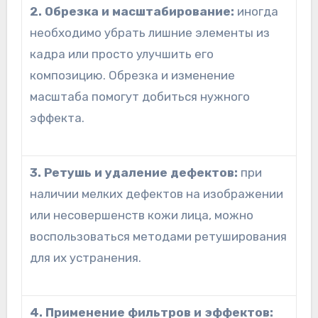
2. Обрезка и масштабирование:
иногда
необходимо убрать лишние элементы из
кадра или просто улучшить его
композицию. Обрезка и изменение
масштаба помогут добиться нужного
эффекта.
3. Ретушь и удаление дефектов:
при
наличии мелких дефектов на изображении
или несовершенств кожи лица, можно
воспользоваться методами ретуширования
для их устранения.
4. Применение фильтров и эффектов: