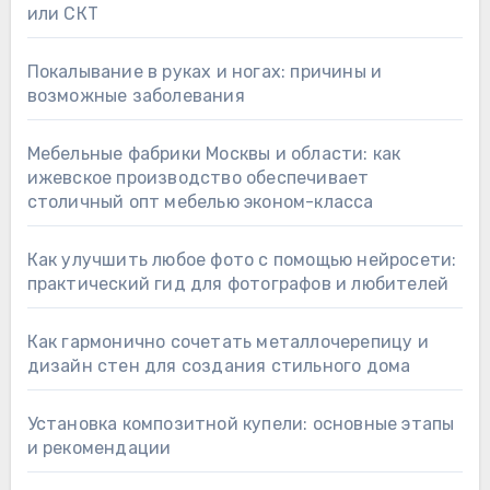
или СКТ
Покалывание в руках и ногах: причины и
возможные заболевания
Мебельные фабрики Москвы и области: как
ижевское производство обеспечивает
столичный опт мебелью эконом-класса
Как улучшить любое фото с помощью нейросети:
практический гид для фотографов и любителей
Как гармонично сочетать металлочерепицу и
дизайн стен для создания стильного дома
Установка композитной купели: основные этапы
и рекомендации