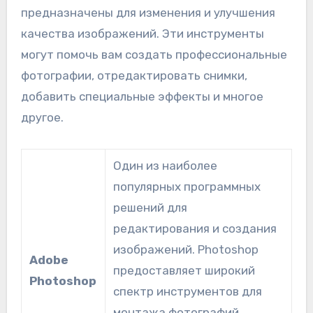
предназначены для изменения и улучшения
качества изображений. Эти инструменты
могут помочь вам создать профессиональные
фотографии, отредактировать снимки,
добавить специальные эффекты и многое
другое.
Один из наиболее
популярных программных
решений для
редактирования и создания
изображений. Photoshop
Adobe
предоставляет широкий
Photoshop
спектр инструментов для
монтажа фотографий,