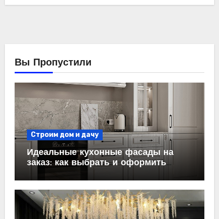
Вы Пропустили
Строим дом и дачу
Идеальные кухонные фасады на
заказ: как выбрать и оформить
пространство