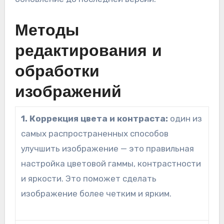
Методы
редактирования и
обработки
изображений
1. Коррекция цвета и контраста:
один из
самых распространенных способов
улучшить изображение — это правильная
настройка цветовой гаммы, контрастности
и яркости. Это поможет сделать
изображение более четким и ярким.