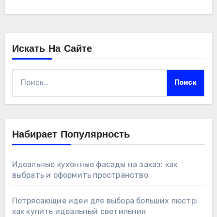
Искать На Сайте
Найти:
Набирает Популярность
Идеальные кухонные фасады на заказ: как
выбрать и оформить пространство
Потрясающие идеи для выбора больших люстр:
как купить идеальный светильник