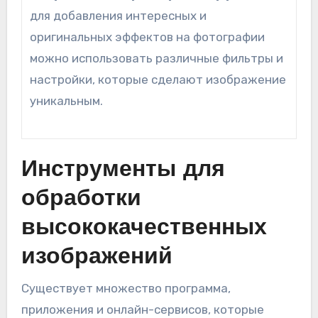
для добавления интересных и
оригинальных эффектов на фотографии
можно использовать различные фильтры и
настройки, которые сделают изображение
уникальным.
Инструменты для
обработки
высококачественных
изображений
Существует множество программа,
приложения и онлайн-сервисов, которые