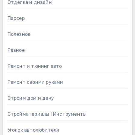
Отделка и дизайн
Парсер
Полезное
Разное
Ремонт и тюнинг авто
Ремонт своими руками
Строим дом и дачу
Стройматериалы l Инструменты
Уголок автолюбителя