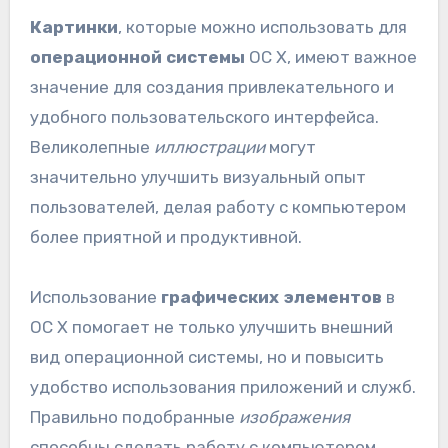
Картинки
, которые можно использовать для
операционной системы
ОС X, имеют важное
значение для создания привлекательного и
удобного пользовательского интерфейса.
Великолепные
иллюстрации
могут
значительно улучшить визуальный опыт
пользователей, делая работу с компьютером
более приятной и продуктивной.
Использование
графических элементов
в
ОС X помогает не только улучшить внешний
вид операционной системы, но и повысить
удобство использования приложений и служб.
Правильно подобранные
изображения
способны сделать работу с компьютером