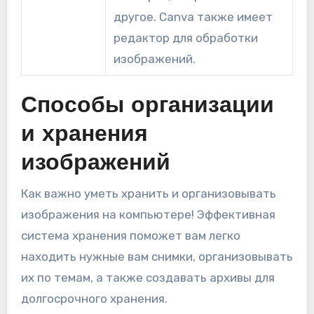
другое. Canva также имеет
редактор для обработки
изображений.
Способы организации
и хранения
изображений
Как важно уметь хранить и организовывать
изображения на компьютере! Эффективная
система хранения поможет вам легко
находить нужные вам снимки, организовывать
их по темам, а также создавать архивы для
долгосрочного хранения.