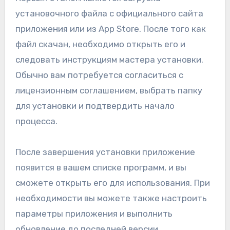
установочного файла с официального сайта
приложения или из App Store. После того как
файл скачан, необходимо открыть его и
следовать инструкциям мастера установки.
Обычно вам потребуется согласиться с
лицензионным соглашением, выбрать папку
для установки и подтвердить начало
процесса.
После завершения установки приложение
появится в вашем списке программ, и вы
сможете открыть его для использования. При
необходимости вы можете также настроить
параметры приложения и выполнить
обновление до последней версии.