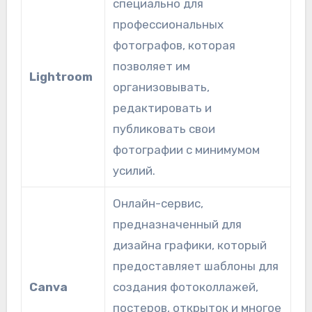
специально для
профессиональных
фотографов, которая
позволяет им
Lightroom
организовывать,
редактировать и
публиковать свои
фотографии с минимумом
усилий.
Онлайн-сервис,
предназначенный для
дизайна графики, который
предоставляет шаблоны для
Canva
создания фотоколлажей,
постеров, открыток и многое