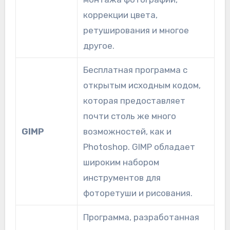
коррекции цвета,
ретуширования и многое
другое.
Бесплатная программа с
открытым исходным кодом,
которая предоставляет
почти столь же много
GIMP
возможностей, как и
Photoshop. GIMP обладает
широким набором
инструментов для
фоторетуши и рисования.
Программа, разработанная