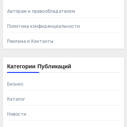
Авторам и правообладателям
Политика конфиденциальности
Реклама и Контакты
Категории Публикаций
Бизнес
Каталог
Новости