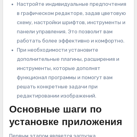
Настройте индивидуальные предпочтения
в графическом редакторе, задав цветовую
схему, настройки шрифтов, инструменты и
панели управления. Это позволит вам
работать более эффективно и комфортно.
При необходимости установите
дополнительные плагины, расширения и
инструменты, которые дополнят
функционал программы и помогут вам
решать конкретные задачи при
редактировании изображений.
Основные шаги по
установке приложения
Первым этапом является загрузка