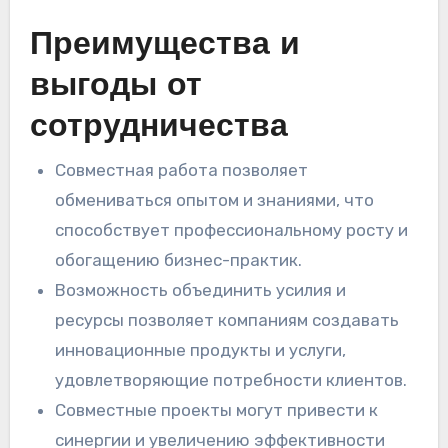
Преимущества и
выгоды от
сотрудничества
Совместная работа позволяет
обмениваться опытом и знаниями, что
способствует профессиональному росту и
обогащению бизнес-практик.
Возможность объединить усилия и
ресурсы позволяет компаниям создавать
инновационные продукты и услуги,
удовлетворяющие потребности клиентов.
Совместные проекты могут привести к
синергии и увеличению эффективности