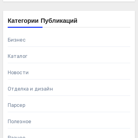
Категории Публикаций
Бизнес
Каталог
Новости
Отделка и дизайн
Парсер
Полезное
Разное