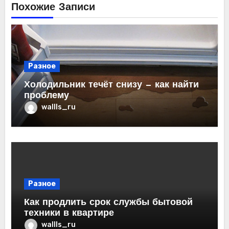
Похожие Записи
Разное
Холодильник течёт снизу — как найти
проблему
wallls_ru
Разное
Как продлить срок службы бытовой
техники в квартире
wallls_ru