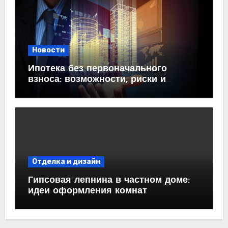
Новости
Ипотека без первоначального
взноса: возможности, риски и
практические рекомендации<
Отделка и дизайн
Гипсовая лепнина в частном доме:
идеи оформления комнат