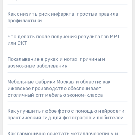
Как снизить риск инфаркта: простые правила
профилактики
Что делать после получения результатов МРТ
или СКТ
Покалывание в руках и ногах: причины и
возможные заболевания
Мебельные фабрики Москвы и области: как
ижевское производство обеспечивает
столичный опт мебелью эконом-класса
Как улучшить любое фото с помощью нейросети:
практический гид для фотографов и любителей
Как гармонично сочетать металлочерепицу и