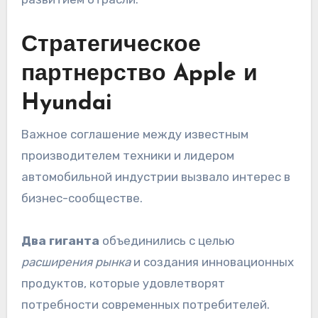
Стратегическое
партнерство Apple и
Hyundai
Важное соглашение между известным
производителем техники и лидером
автомобильной индустрии вызвало интерес в
бизнес-сообществе.
Два гиганта
объединились с целью
расширения рынка
и создания инновационных
продуктов, которые удовлетворят
потребности современных потребителей.