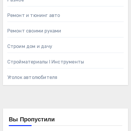
Ремонт и тюнинг авто
Ремонт своими руками
Строим дом и дачу
Стройматериалы l Инструменты
Уголок автолюбителя
Вы Пропустили