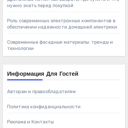
нужно знать перед покупкой
Роль современных электронных компонентов в
обеспечении надежности домашней электрики
Современные фасадные материалы: тренды и
технологии
Информация Для Гостей
Авторам и правообладателям
Политика конфиденциальности
Реклама и Контакты