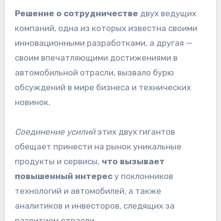
Решение о сотрудничестве
двух ведущих
компаний, одна из которых известна своими
инновационными разработками, а другая —
своим впечатляющими достижениями в
автомобильной отрасли, вызвало бурю
обсуждений в мире бизнеса и технических
новинок.
Соединение усилий
этих двух гигантов
обещает принести на рынок уникальные
продукты и сервисы,
что вызывает
повышенный интерес
у поклонников
технологий и автомобилей, а также
аналитиков и инвесторов, следящих за
развитием отрасли.