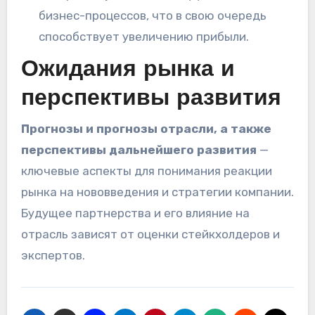
бизнес-процессов, что в свою очередь
способствует увеличению прибыли.
Ожидания рынка и
перспективы развития
Прогнозы и прогнозы отрасли, а также
перспективы дальнейшего развития
—
ключевые аспекты для понимания реакции
рынка на нововведения и стратегии компании.
Будущее партнерства и его влияние на
отрасль зависят от оценки стейкхолдеров и
экспертов.