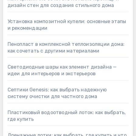
дизайн стен для создания стильного дома
Установка композитной купели: основные этапы
и рекомендации
Пенопласт в комплексной теплоизоляции дома:
как сочетать с другими материалами
Светодиодные шары как элемент дизайна —
идеи для интерьеров и экстерьеров
Септики Genesis: как выбрать надежную
систему очистки для частного дома
Пластиковый водоотводный лоток: как выбрать,
где купить
Дренажные лотки: как выбрать, где купить и что