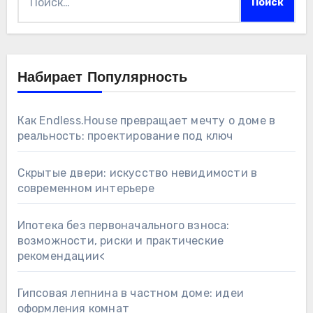
Набирает Популярность
Как Endless.House превращает мечту о доме в
реальность: проектирование под ключ
Скрытые двери: искусство невидимости в
современном интерьере
Ипотека без первоначального взноса:
возможности, риски и практические
рекомендации<
Гипсовая лепнина в частном доме: идеи
оформления комнат