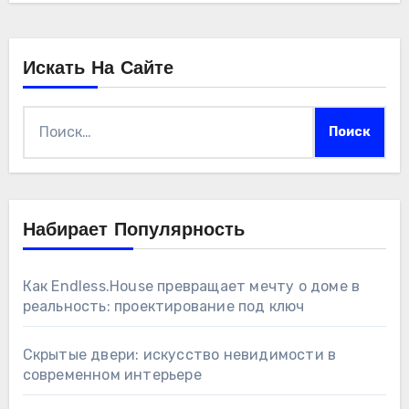
Искать На Сайте
Найти:
Набирает Популярность
Как Endless.House превращает мечту о доме в
реальность: проектирование под ключ
Скрытые двери: искусство невидимости в
современном интерьере