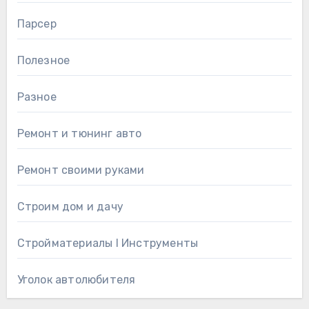
Парсер
Полезное
Разное
Ремонт и тюнинг авто
Ремонт своими руками
Строим дом и дачу
Стройматериалы l Инструменты
Уголок автолюбителя