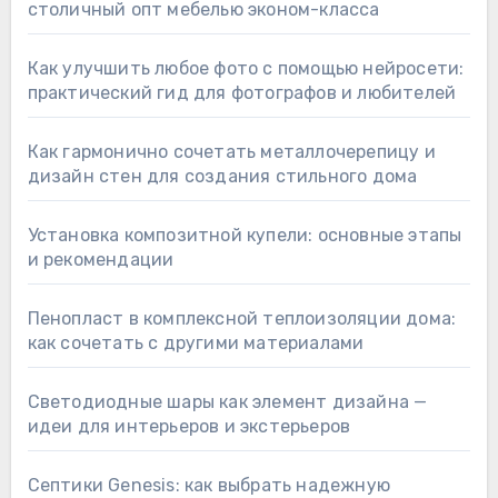
столичный опт мебелью эконом-класса
Как улучшить любое фото с помощью нейросети:
практический гид для фотографов и любителей
Как гармонично сочетать металлочерепицу и
дизайн стен для создания стильного дома
Установка композитной купели: основные этапы
и рекомендации
Пенопласт в комплексной теплоизоляции дома:
как сочетать с другими материалами
Светодиодные шары как элемент дизайна —
идеи для интерьеров и экстерьеров
Септики Genesis: как выбрать надежную