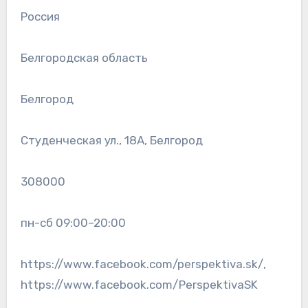
Россия
Белгородская область
Белгород
Студенческая ул., 18А, Белгород
308000
пн-сб 09:00–20:00
https://www.facebook.com/perspektiva.sk/,
https://www.facebook.com/PerspektivaSK