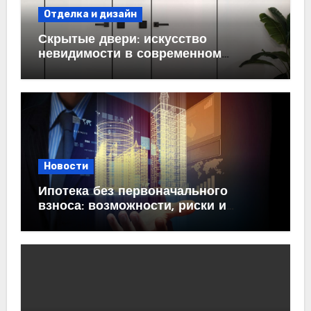
Отделка и дизайн
Скрытые двери: искусство
невидимости в современном
интерьере
Новости
Ипотека без первоначального
взноса: возможности, риски и
практические рекомендации<