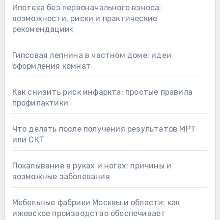
Ипотека без первоначального взноса:
возможности, риски и практические
рекомендации<
Гипсовая лепнина в частном доме: идеи
оформления комнат
Как снизить риск инфаркта: простые правила
профилактики
Что делать после получения результатов МРТ
или СКТ
Покалывание в руках и ногах: причины и
возможные заболевания
Мебельные фабрики Москвы и области: как
ижевское производство обеспечивает