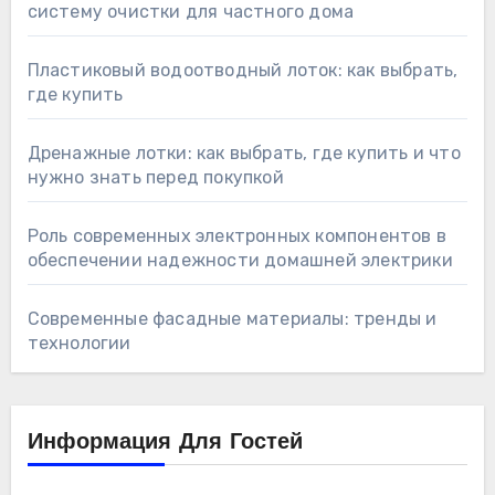
систему очистки для частного дома
Пластиковый водоотводный лоток: как выбрать,
где купить
Дренажные лотки: как выбрать, где купить и что
нужно знать перед покупкой
Роль современных электронных компонентов в
обеспечении надежности домашней электрики
Современные фасадные материалы: тренды и
технологии
Информация Для Гостей