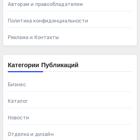
Авторам и правообладателям
Политика конфиденциальности
Реклама и Контакты
Категории Публикаций
Бизнес
Каталог
Новости
Отделка и дизайн