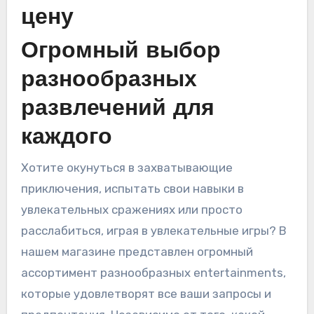
цену
Огромный выбор
разнообразных
развлечений для
каждого
Хотите окунуться в захватывающие
приключения, испытать свои навыки в
увлекательных сражениях или просто
расслабиться, играя в увлекательные игры? В
нашем магазине представлен огромный
ассортимент разнообразных entertainments,
которые удовлетворят все ваши запросы и