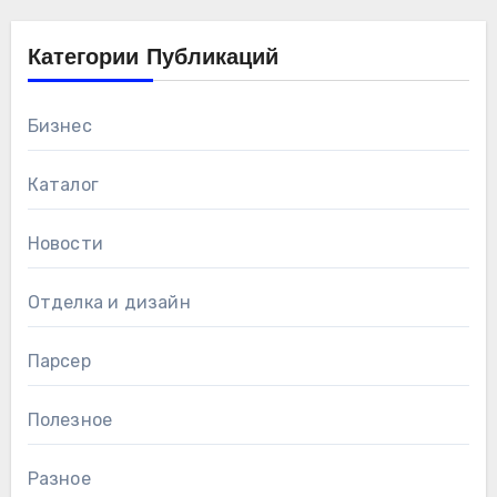
Категории Публикаций
Бизнес
Каталог
Новости
Отделка и дизайн
Парсер
Полезное
Разное