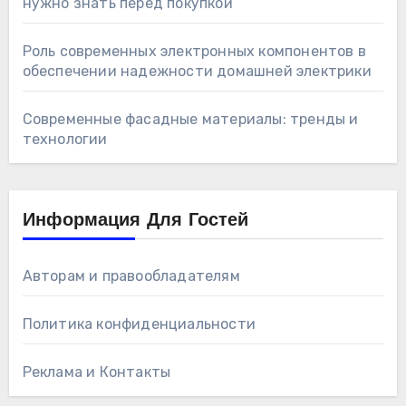
нужно знать перед покупкой
Роль современных электронных компонентов в
обеспечении надежности домашней электрики
Современные фасадные материалы: тренды и
технологии
Информация Для Гостей
Авторам и правообладателям
Политика конфиденциальности
Реклама и Контакты