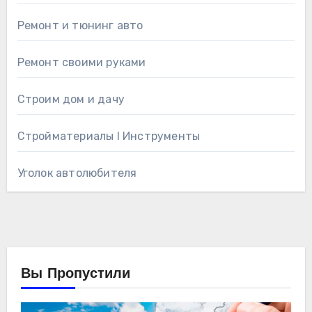
Ремонт и тюнинг авто
Ремонт своими руками
Строим дом и дачу
Стройматериалы l Инструменты
Уголок автолюбителя
Вы Пропустили