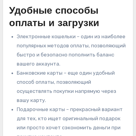
Удобные способы
оплаты и загрузки
Электронные кошельки – один из наиболее
популярных методов оплаты, позволяющий
быстро и безопасно пополнить баланс
вашего аккаунта.
Банковские карты – еще один удобный
способ оплаты, позволяющий
осуществлять покупки напрямую через
вашу карту.
Подарочные карты – прекрасный вариант
для тех, кто ищет оригинальный подарок
или просто хочет сэкономить деньги при