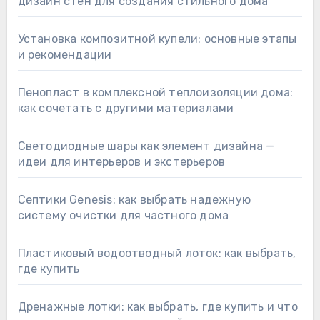
дизайн стен для создания стильного дома
Установка композитной купели: основные этапы
и рекомендации
Пенопласт в комплексной теплоизоляции дома:
как сочетать с другими материалами
Светодиодные шары как элемент дизайна —
идеи для интерьеров и экстерьеров
Септики Genesis: как выбрать надежную
систему очистки для частного дома
Пластиковый водоотводный лоток: как выбрать,
где купить
Дренажные лотки: как выбрать, где купить и что