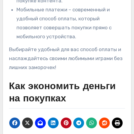
покупке контента.
Мобильные платежи – современный и
удобный способ оплаты, который
позволяет совершать покупки прямо с
мобильного устройства.
Выбирайте удобный для вас способ оплаты и
наслаждайтесь своими любимыми играми без
лишних заморочек!
Как экономить деньги
на покупках