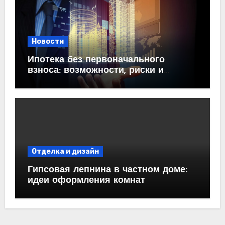
Новости
Ипотека без первоначального
взноса: возможности, риски и
практические рекомендации<
Отделка и дизайн
Гипсовая лепнина в частном доме:
идеи оформления комнат