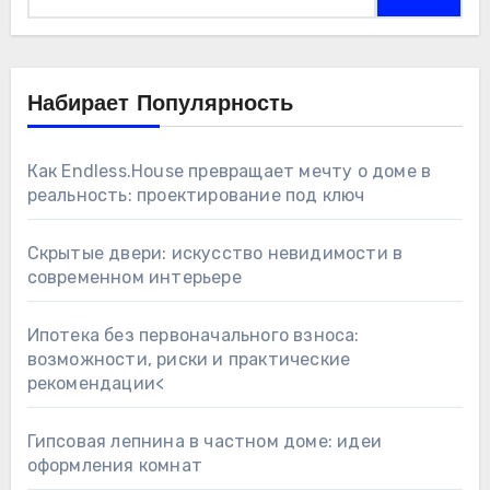
Набирает Популярность
Как Endless.House превращает мечту о доме в
реальность: проектирование под ключ
Скрытые двери: искусство невидимости в
современном интерьере
Ипотека без первоначального взноса:
возможности, риски и практические
рекомендации<
Гипсовая лепнина в частном доме: идеи
оформления комнат