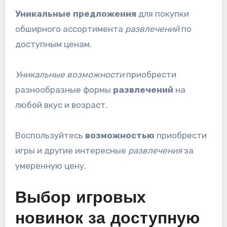
Уникальные предложения
для покупки
обширного ассортимента
развлечений
по
доступным ценам.
Уникальные возможности
приобрести
разнообразные формы
развлечений
на
любой вкус и возраст.
Воспользуйтесь
возможностью
приобрести
игры и другие интересные
развлечения
за
умеренную цену.
Выбор игровых
новинок за доступную