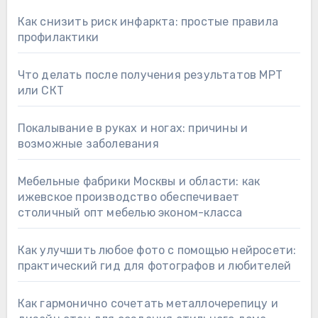
Как снизить риск инфаркта: простые правила
профилактики
Что делать после получения результатов МРТ
или СКТ
Покалывание в руках и ногах: причины и
возможные заболевания
Мебельные фабрики Москвы и области: как
ижевское производство обеспечивает
столичный опт мебелью эконом-класса
Как улучшить любое фото с помощью нейросети:
практический гид для фотографов и любителей
Как гармонично сочетать металлочерепицу и