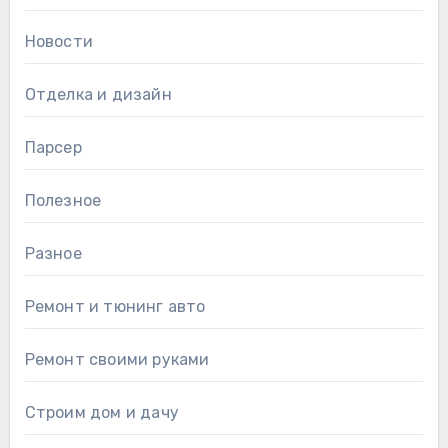
Новости
Отделка и дизайн
Парсер
Полезное
Разное
Ремонт и тюнинг авто
Ремонт своими руками
Строим дом и дачу