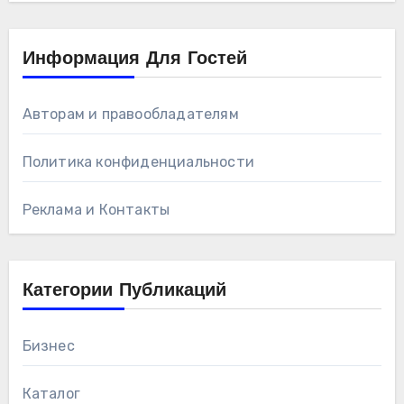
Информация Для Гостей
Авторам и правообладателям
Политика конфиденциальности
Реклама и Контакты
Категории Публикаций
Бизнес
Каталог