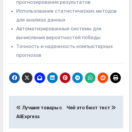
прогнозирования результатов
Использование статистических методов
для анализа данных
Автоматизированные системы для
вычисления вероятностей победы
Точность и надежность компьютерных
прогнозов
Навигация
Лучшие товары с
Чей это бюст тест
по
AliExpress
записям