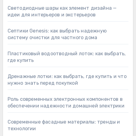
Светодиодные шары как элемент дизайна —
идеи для интерьеров и экстерьеров
Септики Genesis: как выбрать надежную
систему очистки для частного дома
Пластиковый водоотводный лоток: как выбрать,
где купить
Дренажные лотки: как выбрать, где купить и что
нужно знать перед покупкой
Роль современных электронных компонентов в
обеспечении надежности домашней электрики
Современные фасадные материалы: тренды и
технологии