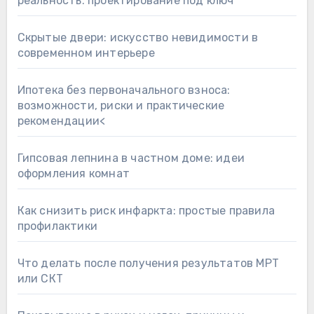
реальность: проектирование под ключ
Скрытые двери: искусство невидимости в
современном интерьере
Ипотека без первоначального взноса:
возможности, риски и практические
рекомендации<
Гипсовая лепнина в частном доме: идеи
оформления комнат
Как снизить риск инфаркта: простые правила
профилактики
Что делать после получения результатов МРТ
или СКТ