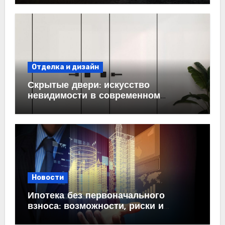
Отделка и дизайн
Скрытые двери: искусство
невидимости в современном
интерьере
Новости
Ипотека без первоначального
взноса: возможности, риски и
практические рекомендации<