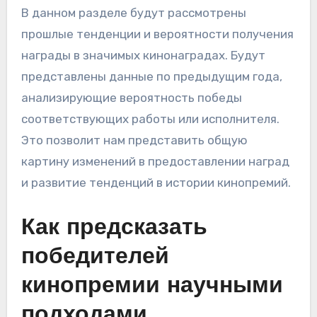
В данном разделе будут рассмотрены
прошлые тенденции и вероятности получения
награды в значимых кинонаградах. Будут
представлены данные по предыдущим года,
анализирующие вероятность победы
соответствующих работы или исполнителя.
Это позволит нам представить общую
картину изменений в предоставлении наград
и развитие тенденций в истории кинопремий.
Как предсказать
победителей
кинопремии научными
подходами