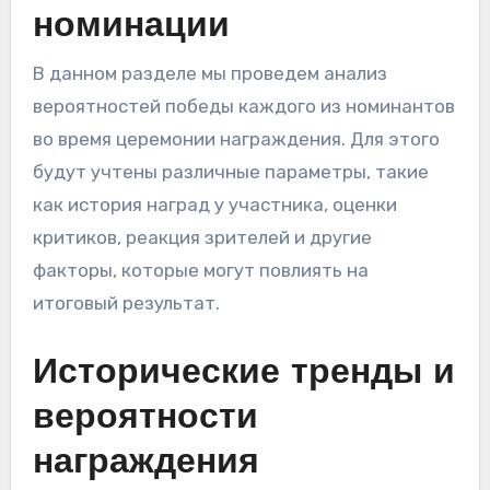
номинации
В данном разделе мы проведем анализ
вероятностей победы каждого из номинантов
во время церемонии награждения. Для этого
будут учтены различные параметры, такие
как история наград у участника, оценки
критиков, реакция зрителей и другие
факторы, которые могут повлиять на
итоговый результат.
Исторические тренды и
вероятности
награждения