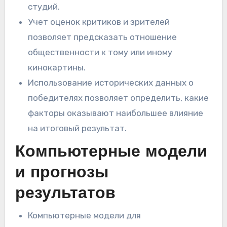
студий.
Учет оценок критиков и зрителей
позволяет предсказать отношение
общественности к тому или иному
кинокартины.
Использование исторических данных о
победителях позволяет определить, какие
факторы оказывают наибольшее влияние
на итоговый результат.
Компьютерные модели
и прогнозы
результатов
Компьютерные модели для