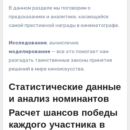
В данном разделе мы поговорим о
предсказаниях и аналитике, касающейся
самой престижной награды в кинематографе.
Исследования
,
вычисления
,
моделирование
— все это помогает нам
разгадать таинственные законы принятия
решений в мире киноискусства.
Статистические данные
и анализ номинантов
Расчет шансов победы
каждого участника в