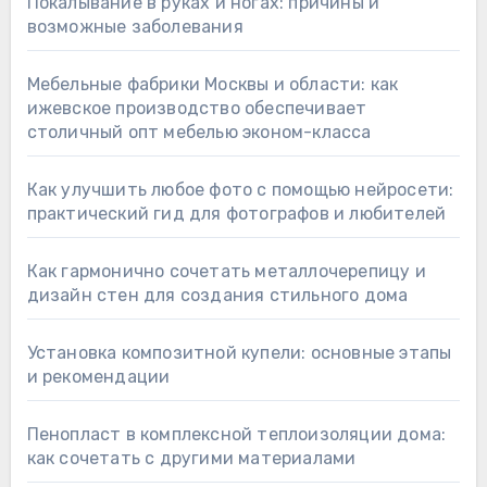
Покалывание в руках и ногах: причины и
возможные заболевания
Мебельные фабрики Москвы и области: как
ижевское производство обеспечивает
столичный опт мебелью эконом-класса
Как улучшить любое фото с помощью нейросети:
практический гид для фотографов и любителей
Как гармонично сочетать металлочерепицу и
дизайн стен для создания стильного дома
Установка композитной купели: основные этапы
и рекомендации
Пенопласт в комплексной теплоизоляции дома:
как сочетать с другими материалами