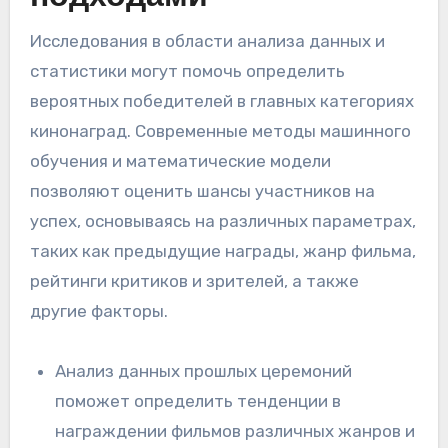
Исследования в области анализа данных и
статистики могут помочь определить
вероятных победителей в главных категориях
кинонаград. Современные методы машинного
обучения и математические модели
позволяют оценить шансы участников на
успех, основываясь на различных параметрах,
таких как предыдущие награды, жанр фильма,
рейтинги критиков и зрителей, а также
другие факторы.
Анализ данных прошлых церемоний
поможет определить тенденции в
награждении фильмов различных жанров и