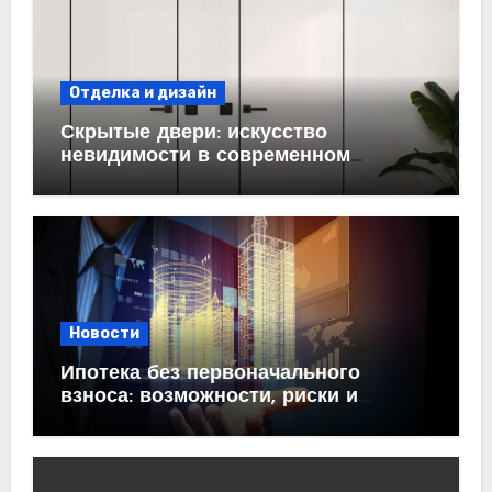
Отделка и дизайн
Скрытые двери: искусство
невидимости в современном
интерьере
Новости
Ипотека без первоначального
взноса: возможности, риски и
практические рекомендации<