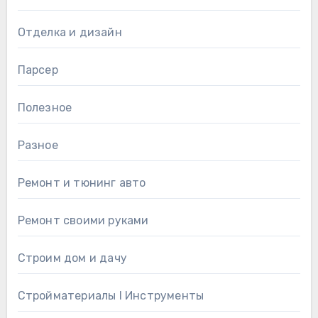
Отделка и дизайн
Парсер
Полезное
Разное
Ремонт и тюнинг авто
Ремонт своими руками
Строим дом и дачу
Стройматериалы l Инструменты