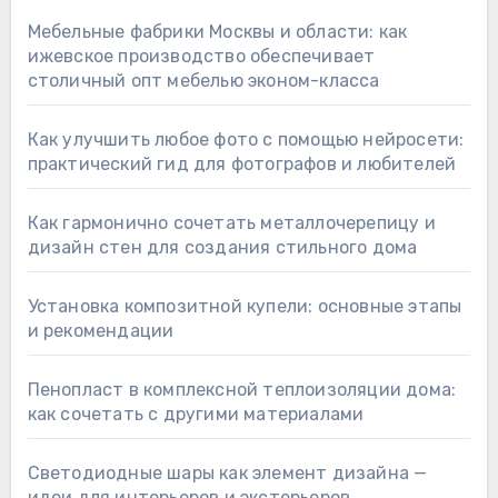
Мебельные фабрики Москвы и области: как
ижевское производство обеспечивает
столичный опт мебелью эконом-класса
Как улучшить любое фото с помощью нейросети:
практический гид для фотографов и любителей
Как гармонично сочетать металлочерепицу и
дизайн стен для создания стильного дома
Установка композитной купели: основные этапы
и рекомендации
Пенопласт в комплексной теплоизоляции дома:
как сочетать с другими материалами
Светодиодные шары как элемент дизайна —
идеи для интерьеров и экстерьеров