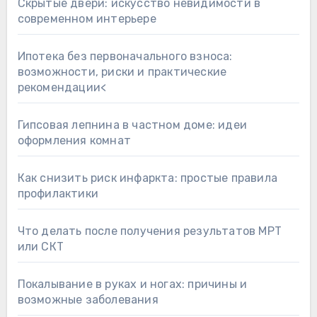
Скрытые двери: искусство невидимости в
современном интерьере
Ипотека без первоначального взноса:
возможности, риски и практические
рекомендации<
Гипсовая лепнина в частном доме: идеи
оформления комнат
Как снизить риск инфаркта: простые правила
профилактики
Что делать после получения результатов МРТ
или СКТ
Покалывание в руках и ногах: причины и
возможные заболевания