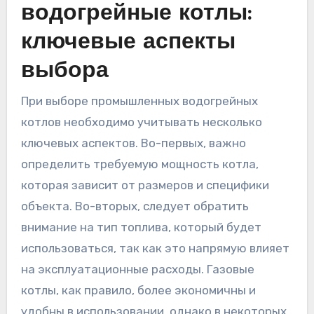
водогрейные котлы:
ключевые аспекты
выбора
При выборе промышленных водогрейных
котлов необходимо учитывать несколько
ключевых аспектов. Во-первых, важно
определить требуемую мощность котла,
которая зависит от размеров и специфики
объекта. Во-вторых, следует обратить
внимание на тип топлива, который будет
использоваться, так как это напрямую влияет
на эксплуатационные расходы. Газовые
котлы, как правило, более экономичны и
удобны в использовании, однако в некоторых