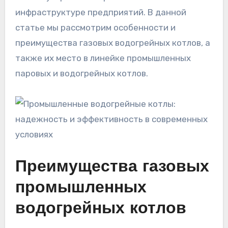
инфраструктуре предприятий. В данной
статье мы рассмотрим особенности и
преимущества газовых водогрейных котлов, а
также их место в линейке промышленных
паровых и водогрейных котлов.
Преимущества газовых
промышленных
водогрейных котлов