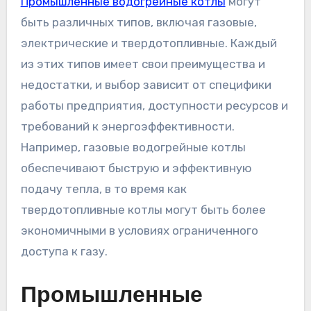
Промышленные водогрейные котлы
могут
быть различных типов, включая газовые,
электрические и твердотопливные. Каждый
из этих типов имеет свои преимущества и
недостатки, и выбор зависит от специфики
работы предприятия, доступности ресурсов и
требований к энергоэффективности.
Например, газовые водогрейные котлы
обеспечивают быструю и эффективную
подачу тепла, в то время как
твердотопливные котлы могут быть более
экономичными в условиях ограниченного
доступа к газу.
Промышленные