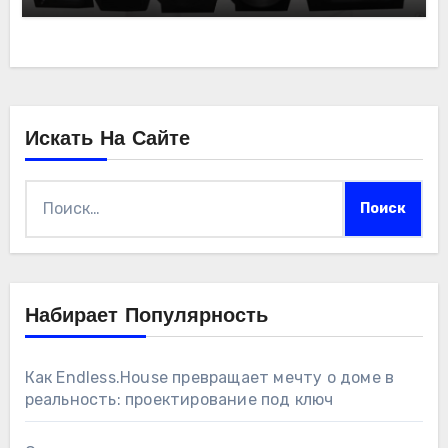
Искать На Сайте
Найти:
Набирает Популярность
Как Endless.House превращает мечту о доме в
реальность: проектирование под ключ