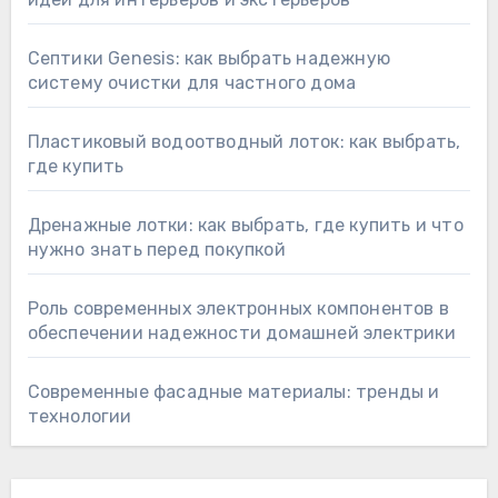
Септики Genesis: как выбрать надежную
систему очистки для частного дома
Пластиковый водоотводный лоток: как выбрать,
где купить
Дренажные лотки: как выбрать, где купить и что
нужно знать перед покупкой
Роль современных электронных компонентов в
обеспечении надежности домашней электрики
Современные фасадные материалы: тренды и
технологии