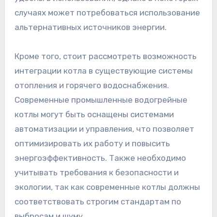
случаях может потребоваться использование
альтернативных источников энергии.
Кроме того, стоит рассмотреть возможность
интеграции котла в существующие системы
отопления и горячего водоснабжения.
Современные промышленные водогрейные
котлы могут быть оснащены системами
автоматизации и управления, что позволяет
оптимизировать их работу и повысить
энергоэффективность. Также необходимо
учитывать требования к безопасности и
экологии, так как современные котлы должны
соответствовать строгим стандартам по
выбросам и шуму.