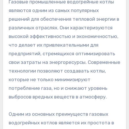
Газовые промышленные водогрейные котлы
являются одним из самых популярных
решений для обеспечения тепловой энергии в
различных отраслях. Они характеризуются
высокой эффективностью и экономичностью,
что делает их привлекательными для
предприятий, стремящихся оптимизировать
свои затраты на энергоресурсы. Современные
технологии позволяют создавать котлы,
которые не только минимизируют
потребление газа, но и снижают уровень
выбросов вредных веществ в атмосферу.
Одним из основных преимуществ газовых
водогрейных котлов является их простота в