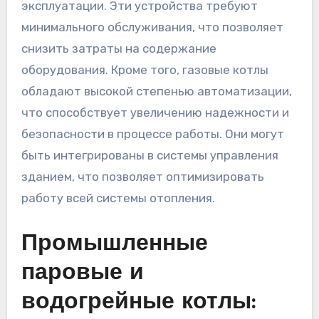
эксплуатации. Эти устройства требуют
минимального обслуживания, что позволяет
снизить затраты на содержание
оборудования. Кроме того, газовые котлы
обладают высокой степенью автоматизации,
что способствует увеличению надежности и
безопасности в процессе работы. Они могут
быть интегрированы в системы управления
зданием, что позволяет оптимизировать
работу всей системы отопления.
Промышленные
паровые и
водогрейные котлы: