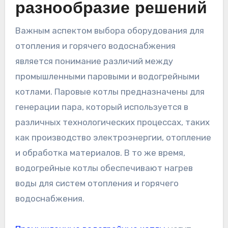
разнообразие решений
Важным аспектом выбора оборудования для
отопления и горячего водоснабжения
является понимание различий между
промышленными паровыми и водогрейными
котлами. Паровые котлы предназначены для
генерации пара, который используется в
различных технологических процессах, таких
как производство электроэнергии, отопление
и обработка материалов. В то же время,
водогрейные котлы обеспечивают нагрев
воды для систем отопления и горячего
водоснабжения.