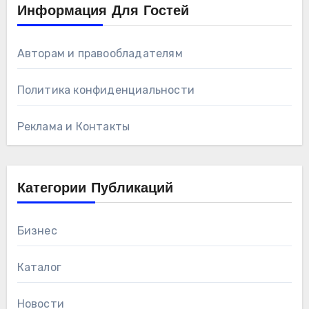
Информация Для Гостей
Авторам и правообладателям
Политика конфиденциальности
Реклама и Контакты
Категории Публикаций
Бизнес
Каталог
Новости