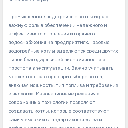
Промышленные водогрейные котлы играют
важную роль в обеспечении надежного и
эффективного отопления и горячего
водоснабжения на предприятиях. Газовые
водогрейные котлы выделяются среди других
типов благодаря своей экономичности и
простоте в эксплуатации. Важно учитывать
множество факторов при выборе котла,
включая мощность, тип топлива и требования
к экологии. Инновационные решения и
современные технологии позволяют
создавать котлы, которые соответствуют
самым высоким стандартам качества и