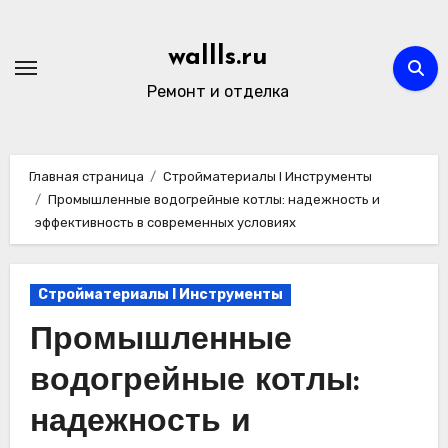
Перейти
к
wallls.ru
содержимому
Ремонт и отделка
Главная страница
Стройматериалы l Инструменты
Промышленные водогрейные котлы: надежность и
эффективность в современных условиях
Стройматериалы l Инструменты
Промышленные
водогрейные котлы:
надежность и