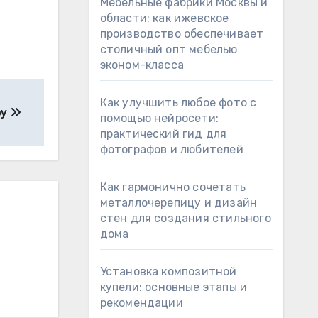
Мебельные фабрики Москвы и
области: как ижевское
производство обеспечивает
столичный опт мебелью
эконом-класса
Как улучшить любое фото с
ру
помощью нейросети:
практический гид для
фотографов и любителей
Как гармонично сочетать
металлочерепицу и дизайн
стен для создания стильного
дома
Установка композитной
купели: основные этапы и
рекомендации