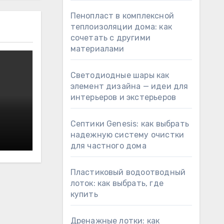
Пенопласт в комплексной
теплоизоляции дома: как
сочетать с другими
материалами
Светодиодные шары как
элемент дизайна — идеи для
интерьеров и экстерьеров
Септики Genesis: как выбрать
надежную систему очистки
для частного дома
Пластиковый водоотводный
лоток: как выбрать, где
купить
Дренажные лотки: как