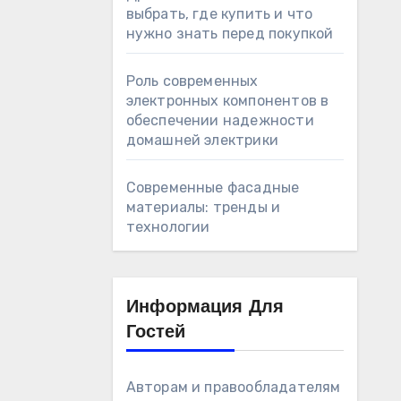
выбрать, где купить и что
нужно знать перед покупкой
Роль современных
электронных компонентов в
обеспечении надежности
домашней электрики
Современные фасадные
материалы: тренды и
технологии
Информация Для
Гостей
Авторам и правообладателям