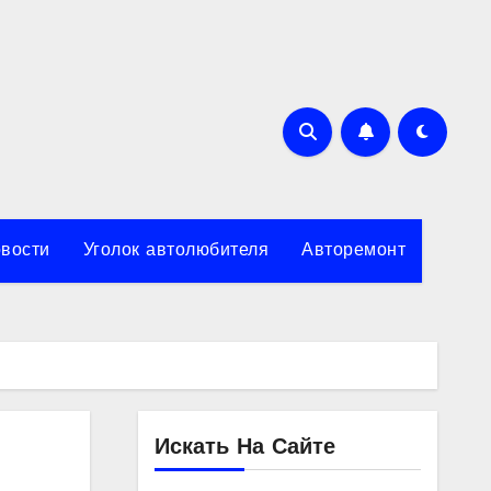
вости
Уголок автолюбителя
Авторемонт
Искать На Сайте