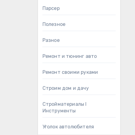
Парсер
Полезное
Разное
Ремонт и тюнинг авто
Ремонт своими руками
Строим дом и дачу
Стройматериалы l
Инструменты
Уголок автолюбителя