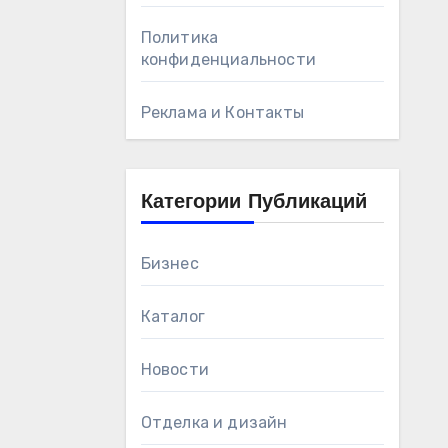
Политика
конфиденциальности
Реклама и Контакты
Категории Публикаций
Бизнес
Каталог
Новости
Отделка и дизайн