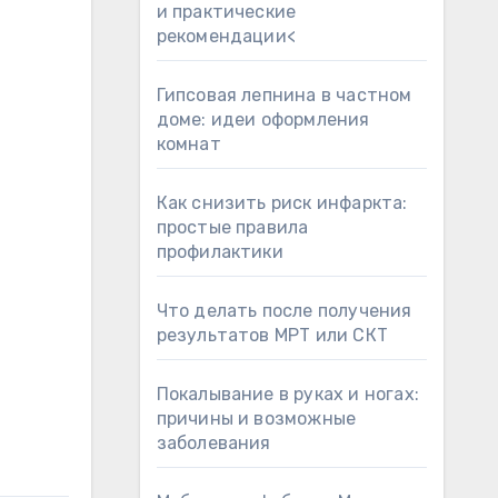
и практические
рекомендации<
Гипсовая лепнина в частном
доме: идеи оформления
комнат
Как снизить риск инфаркта:
простые правила
профилактики
Что делать после получения
результатов МРТ или СКТ
Покалывание в руках и ногах:
причины и возможные
заболевания