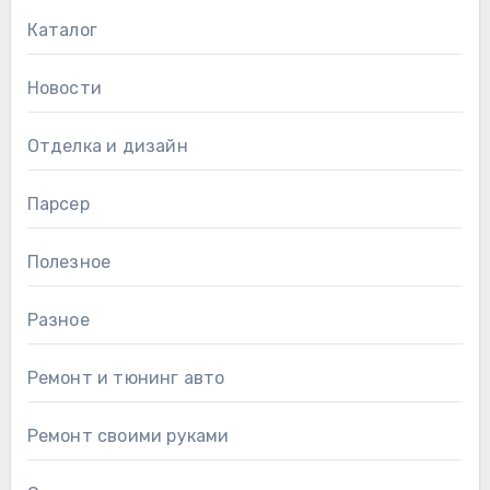
Каталог
Новости
Отделка и дизайн
Парсер
Полезное
Разное
Ремонт и тюнинг авто
Ремонт своими руками