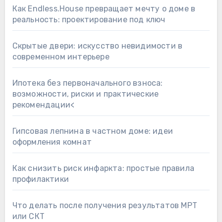
Как Endless.House превращает мечту о доме в
реальность: проектирование под ключ
Скрытые двери: искусство невидимости в
современном интерьере
Ипотека без первоначального взноса:
возможности, риски и практические
рекомендации<
Гипсовая лепнина в частном доме: идеи
оформления комнат
Как снизить риск инфаркта: простые правила
профилактики
Что делать после получения результатов МРТ
или СКТ