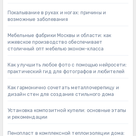
Покалывание в руках и ногах: причины и
возможные заболевания
Мебельные фабрики Москвы и области: как
ижевское производство обеспечивает
столичный опт мебелью эконом-класса
Как улучшить любое фото с помощью нейросети:
практический гид для фотографов и любителей
Как гармонично сочетать металлочерепицу и
дизайн стен для создания стильного дома
Установка композитной купели: основные этапы
и рекомендации
Пенопласт в комплексной теплоизоляции дома: