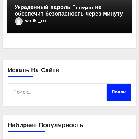
Украденный пароль Timepin не
обеспечит безопасность через минуту
wallls_ru
Искать На Сайте
Найти:
Набирает Популярность