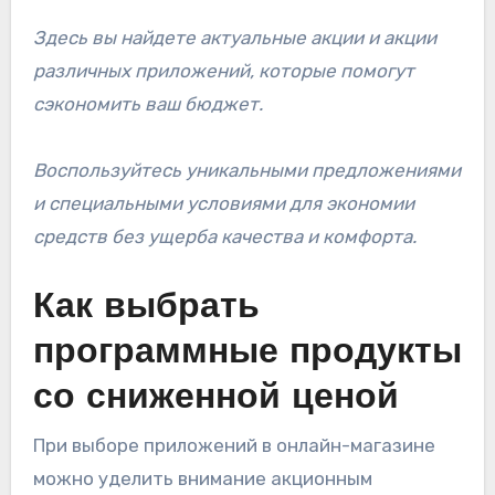
Здесь вы найдете актуальные акции и акции
различных приложений, которые помогут
сэкономить ваш бюджет.
Воспользуйтесь уникальными предложениями
и специальными условиями для экономии
средств без ущерба качества и комфорта.
Как выбрать
программные продукты
со сниженной ценой
При выборе приложений в онлайн-магазине
можно уделить внимание акционным