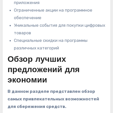
приложения
Ограниченные акции на программное
обеспечение
Уникальные события для покупки цифровых
товаров
Специальные скидки на программы
различных категорий
Обзор лучших
предложений для
экономии
В данном разделе представлен обзор
самых привлекательных возможностей
для сбережения средств.