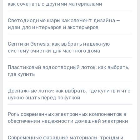
как сочетать с другими материалами
Светодиодные шары как элемент дизайна —
идеи для интерьеров и экстерьеров
Септики Genesis: как выбрать надежную
систему очистки для частного дома
Пластиковый водоотводный лоток: как выбрать,
где купить
Дренажные лотки: как выбрать, где купить и что
нужно знать перед покупкой
Роль современных электронных компонентов в
обеспечении надежности домашней электрики
Современные фасадные материалы: тренды и