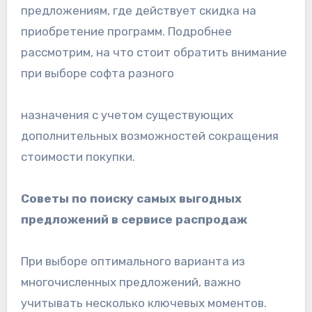
предложениям, где действует скидка на
приобретение программ. Подробнее
рассмотрим, на что стоит обратить внимание
при выборе софта разного
назначения с учетом существующих
дополнительных возможностей сокращения
стоимости покупки.
Советы по поиску самых выгодных
предложений в сервисе распродаж
При выборе оптимального варианта из
многочисленных предложений, важно
учитывать несколько ключевых моментов.