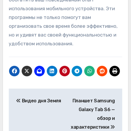
использования мобильного устройства. Эти
программы не только помогут вам
организовать свое время более эффективно,
но и удивят вас своей функциональностью и
удобством использования.
Навигация
Видео дня Земля
Планшет Samsung
по
Galaxy Tab S6 —
записям
обзор и
характеристики