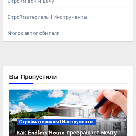
Строим дом и дачу
Стройматериалы l Инструменты
Уголок автолюбителя
Вы Пропустили
Стройматериалы l Инструменты
Как Endless.House превращает мечту