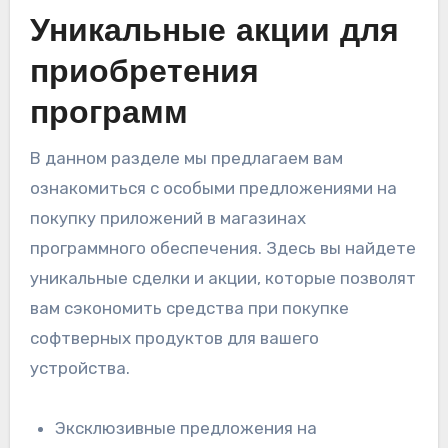
Уникальные акции для
приобретения
программ
В данном разделе мы предлагаем вам
ознакомиться с особыми предложениями на
покупку приложений в магазинах
программного обеспечения. Здесь вы найдете
уникальные сделки и акции, которые позволят
вам сэкономить средства при покупке
софтверных продуктов для вашего
устройства.
Эксклюзивные предложения на