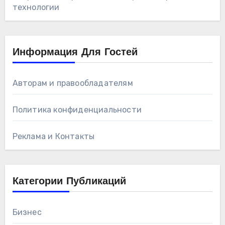
технологии
Информация Для Гостей
Авторам и правообладателям
Политика конфиденциальности
Реклама и Контакты
Категории Публикаций
Бизнес