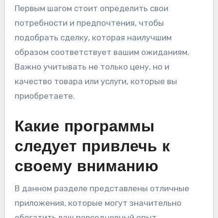
Первым шагом стоит определить свои
потребности и предпочтения, чтобы
подобрать сделку, которая наилучшим
образом соответствует вашим ожиданиям.
Важно учитывать не только цену, но и
качество товара или услуги, которые вы
приобретаете.
Какие программы
следует привлечь к
своему вниманию
В данном разделе представлены отличные
приложения, которые могут значительно
обогатить ваш повседневный опыт