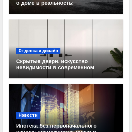
о доме в реальность:
проектирование под ключ
Отделка и дизайн
Скрытые двери: искусство
невидимости в современном
интерьере
Новости
Ипотека без первоначального