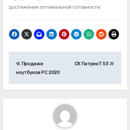
достижения оптимальной готовности.
Навигация
Продажи
СК ПатриоТ 53
по
ноутбуков PC 2020
записям