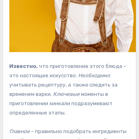
Известно,
что приготовление этого блюда –
это настоящее искусство.
Необходимо
учитывать рецептуру, а
также
следить за
временем варки.
Ключевые
моменты в
приготовлении хинкали подразумевают
определенные этапы.
Главное
– правильно подобрать ингредиенты