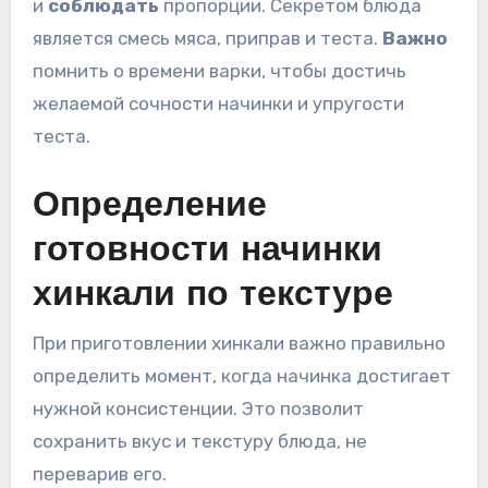
и
соблюдать
пропорции. Секретом блюда
является смесь мяса, приправ и теста.
Важно
помнить о времени варки, чтобы достичь
желаемой сочности начинки и упругости
теста.
Определение
готовности начинки
хинкали по текстуре
При приготовлении хинкали важно правильно
определить момент, когда начинка достигает
нужной консистенции. Это позволит
сохранить вкус и текстуру блюда, не
переварив его.