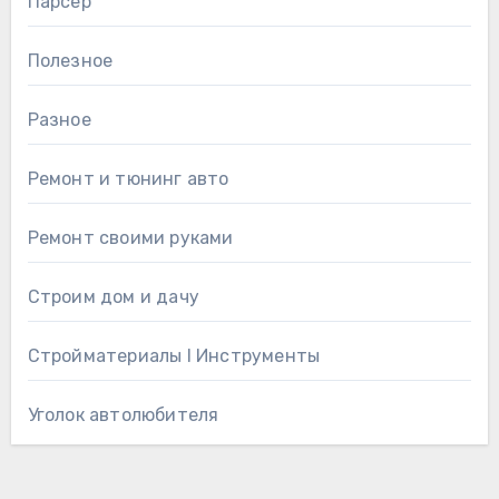
Парсер
Полезное
Разное
Ремонт и тюнинг авто
Ремонт своими руками
Строим дом и дачу
Стройматериалы l Инструменты
Уголок автолюбителя