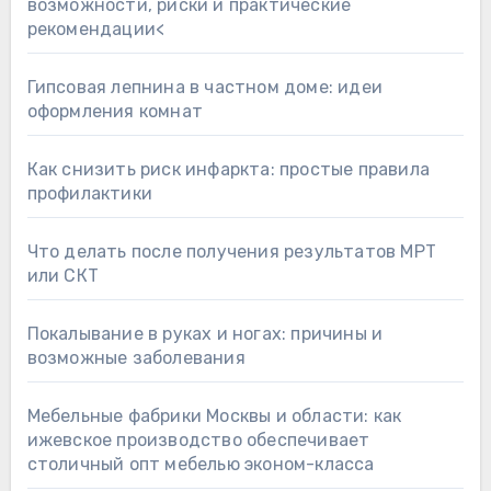
возможности, риски и практические
рекомендации<
Гипсовая лепнина в частном доме: идеи
оформления комнат
Как снизить риск инфаркта: простые правила
профилактики
Что делать после получения результатов МРТ
или СКТ
Покалывание в руках и ногах: причины и
возможные заболевания
Мебельные фабрики Москвы и области: как
ижевское производство обеспечивает
столичный опт мебелью эконом-класса