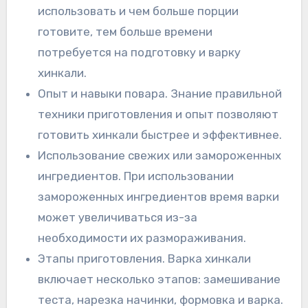
использовать и чем больше порции
готовите, тем больше времени
потребуется на подготовку и варку
хинкали.
Опыт и навыки повара. Знание правильной
техники приготовления и опыт позволяют
готовить хинкали быстрее и эффективнее.
Использование свежих или замороженных
ингредиентов. При использовании
замороженных ингредиентов время варки
может увеличиваться из-за
необходимости их размораживания.
Этапы приготовления. Варка хинкали
включает несколько этапов: замешивание
теста, нарезка начинки, формовка и варка.