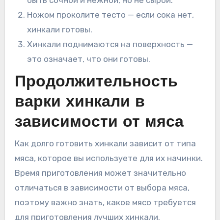
Ножом проколите тесто — если сока нет,
хинкали готовы.
Хинкали поднимаются на поверхность —
это означает, что они готовы.
Продолжительность
варки хинкали в
зависимости от мяса
Как долго готовить хинкали зависит от типа
мяса, которое вы используете для их начинки.
Время приготовления может значительно
отличаться в зависимости от выбора мяса,
поэтому важно знать, какое мясо требуется
для приготовления лучших хинкали.