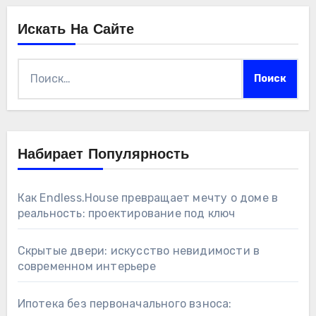
Искать На Сайте
Найти:
Набирает Популярность
Как Endless.House превращает мечту о доме в
реальность: проектирование под ключ
Скрытые двери: искусство невидимости в
современном интерьере
Ипотека без первоначального взноса: