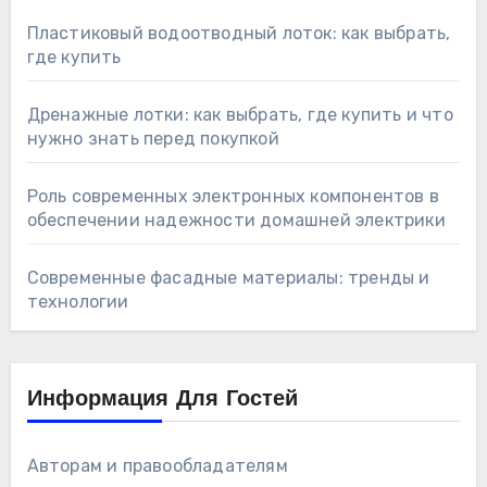
Пластиковый водоотводный лоток: как выбрать,
где купить
Дренажные лотки: как выбрать, где купить и что
нужно знать перед покупкой
Роль современных электронных компонентов в
обеспечении надежности домашней электрики
Современные фасадные материалы: тренды и
технологии
Информация Для Гостей
Авторам и правообладателям