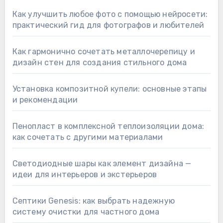
Как улучшить любое фото с помощью нейросети:
практический гид для фотографов и любителей
Как гармонично сочетать металлочерепицу и
дизайн стен для создания стильного дома
Установка композитной купели: основные этапы
и рекомендации
Пенопласт в комплексной теплоизоляции дома:
как сочетать с другими материалами
Светодиодные шары как элемент дизайна —
идеи для интерьеров и экстерьеров
Септики Genesis: как выбрать надежную
систему очистки для частного дома