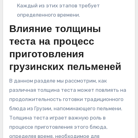
Каждый из этих этапов требует
определенного времени.
Влияние толщины
теста на процесс
приготовления
грузинских пельменей
В данном разделе мы рассмотрим, как
различная толщина теста может повлиять на
продолжительность готовки традиционного
блюда из Грузии, напоминающего пельмени.
Толщина теста играет важную роль в
процессе приготовления этого блюда,
определяя время, необходимое для