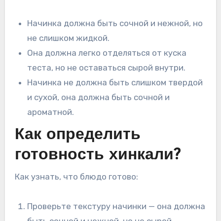
Начинка должна быть сочной и нежной, но
не слишком жидкой.
Она должна легко отделяться от куска
теста, но не оставаться сырой внутри.
Начинка не должна быть слишком твердой
и сухой, она должна быть сочной и
ароматной.
Как определить
готовность хинкали?
Как узнать, что блюдо готово:
Проверьте текстуру начинки — она должна
быть сочной и нежной, но не сырой.