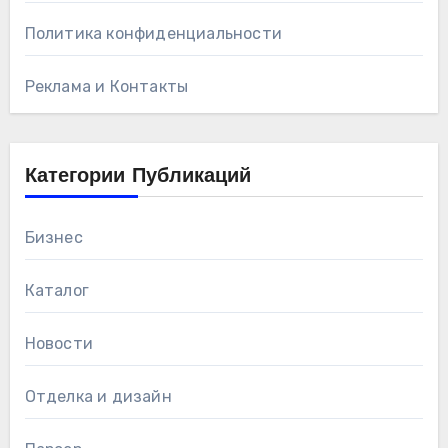
Политика конфиденциальности
Реклама и Контакты
Категории Публикаций
Бизнес
Каталог
Новости
Отделка и дизайн