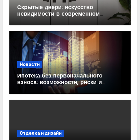
Скрытые двери: искусство
невидимости в современном
интерьере
Новости
Ипотека без первоначального
взноса: возможности, риски и
практические рекомендации<
Отделка и дизайн