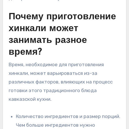
Почему приготовление
хинкали может
занимать разное
время?
Время, необходимое для приготовления
хинкали, может варьироваться из-за
различных факторов, влияющих на процесс
готовки этого традиционного блюда
кавказской кухни.
Количество ингредиентов и размер порций.
Чем больше ингредиентов нужно