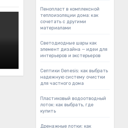
Пенопласт в комплексной
теплоизоляции дома: как
сочетать с другими
материалами
Светодиодные шары как
элемент дизайна — идеи для
интерьеров и экстерьеров
Септики Genesis: как выбрать
надежную систему очистки
для частного дома
Пластиковый водоотводный
лоток: как выбрать, где
купить
Дренажные лотки: как