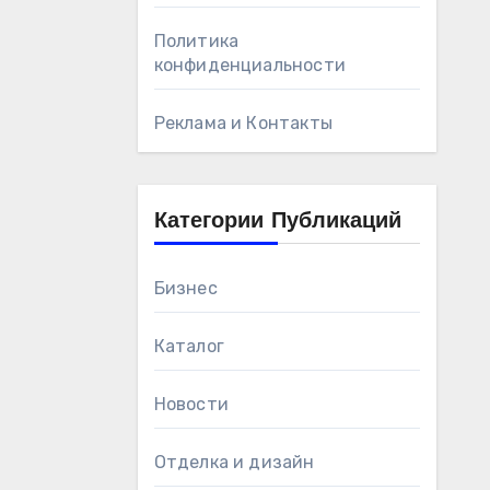
Политика
конфиденциальности
Реклама и Контакты
Категории Публикаций
Бизнес
Каталог
Новости
Отделка и дизайн