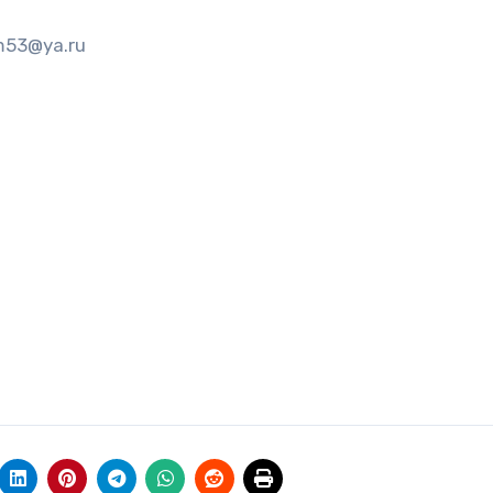
m53@ya.ru