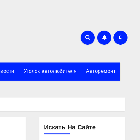
вости
Уголок автолюбителя
Авторемонт
Искать На Сайте