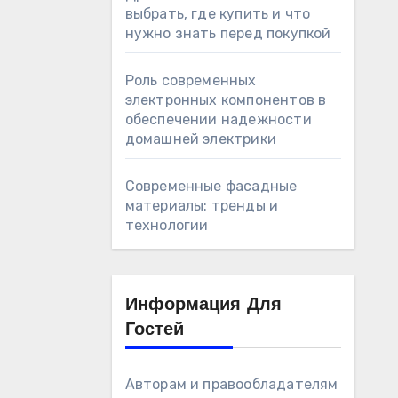
выбрать, где купить и что
нужно знать перед покупкой
Роль современных
электронных компонентов в
обеспечении надежности
домашней электрики
Современные фасадные
материалы: тренды и
технологии
Информация Для
Гостей
Авторам и правообладателям