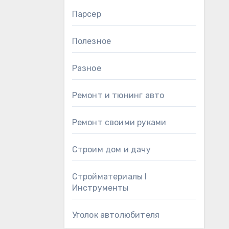
Парсер
Полезное
Разное
Ремонт и тюнинг авто
Ремонт своими руками
Строим дом и дачу
Стройматериалы l
Инструменты
Уголок автолюбителя