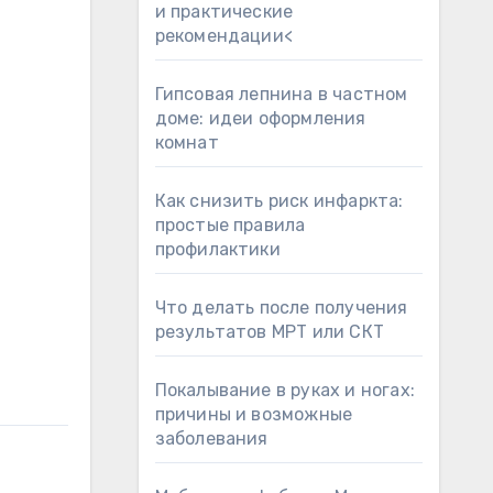
и практические
рекомендации<
Гипсовая лепнина в частном
доме: идеи оформления
комнат
Как снизить риск инфаркта:
простые правила
профилактики
Что делать после получения
результатов МРТ или СКТ
Покалывание в руках и ногах:
причины и возможные
заболевания