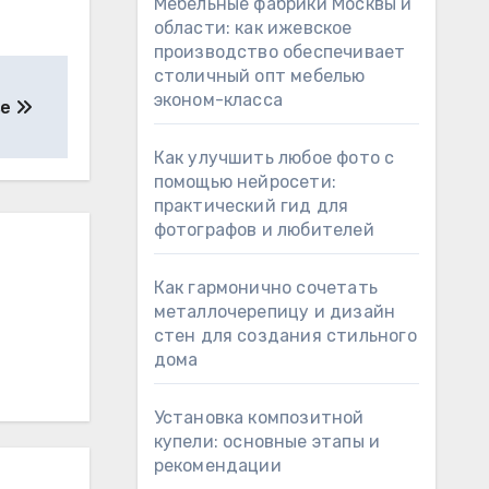
Мебельные фабрики Москвы и
области: как ижевское
производство обеспечивает
столичный опт мебелью
эконом-класса
se
Как улучшить любое фото с
помощью нейросети:
практический гид для
фотографов и любителей
Как гармонично сочетать
металлочерепицу и дизайн
стен для создания стильного
дома
Установка композитной
купели: основные этапы и
рекомендации