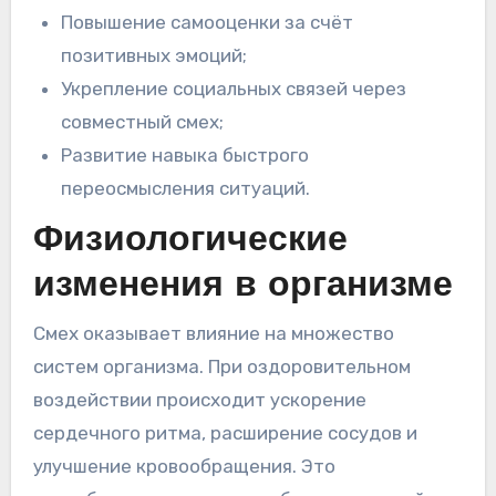
Повышение самооценки за счёт
позитивных эмоций;
Укрепление социальных связей через
совместный смех;
Развитие навыка быстрого
переосмысления ситуаций.
Физиологические
изменения в организме
Смех оказывает влияние на множество
систем организма. При оздоровительном
воздействии происходит ускорение
сердечного ритма, расширение сосудов и
улучшение кровообращения. Это