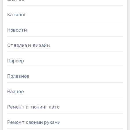
Каталог
Новости
Отделка и дизайн
Парсер
Полезное
Разное
Ремонт и тюнинг авто
Ремонт своими руками