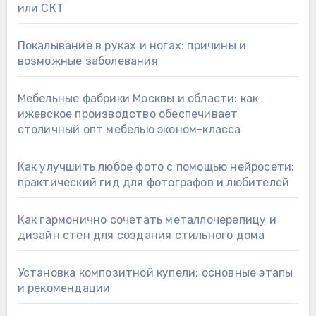
или СКТ
Покалывание в руках и ногах: причины и
возможные заболевания
Мебельные фабрики Москвы и области: как
ижевское производство обеспечивает
столичный опт мебелью эконом-класса
Как улучшить любое фото с помощью нейросети:
практический гид для фотографов и любителей
Как гармонично сочетать металлочерепицу и
дизайн стен для создания стильного дома
Установка композитной купели: основные этапы
и рекомендации