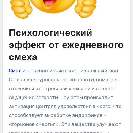
Психологический
эффект от ежедневного
смеха
Смех
мгновенно меняет эмоциональный фон.
Он снижает уровень тревожности, помогает
отвлечься от стрессовых мыслей и создает
ощущение лёгкости. При этом происходит
активация центров удовольствия в мозге, что
способствует выработке эндорфинов –
«гормонов счастья». Эти вещества улучшают
настроение и повышают устойчивость к