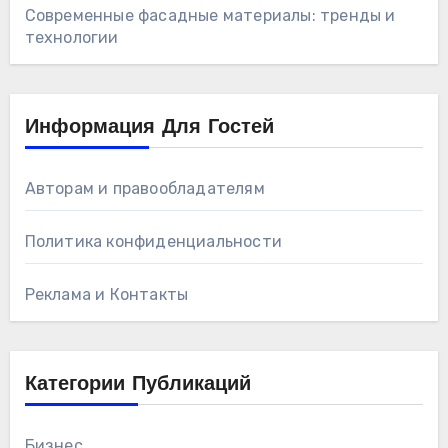
Современные фасадные материалы: тренды и
технологии
Информация Для Гостей
Авторам и правообладателям
Политика конфиденциальности
Реклама и Контакты
Категории Публикаций
Бизнес