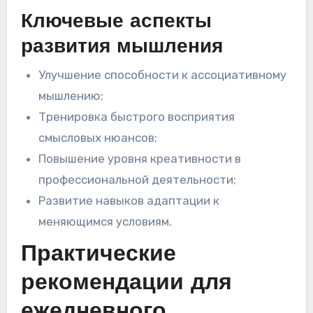
Ключевые аспекты
развития мышления
Улучшение способности к ассоциативному
мышлению;
Тренировка быстрого восприятия
смысловых нюансов;
Повышение уровня креативности в
профессиональной деятельности;
Развитие навыков адаптации к
меняющимся условиям.
Практические
рекомендации для
ежедневного