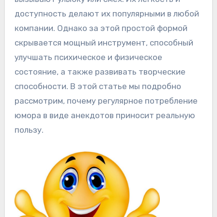
доступность делают их популярными в любой
компании. Однако за этой простой формой
скрывается мощный инструмент, способный
улучшать психическое и физическое
состояние, а также развивать творческие
способности. В этой статье мы подробно
рассмотрим, почему регулярное потребление
юмора в виде анекдотов приносит реальную
пользу.