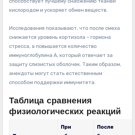
способствует лучшему снабжению тканей
кислородом и ускоряет обмен веществ.
Исследования показывают, что после смеха
снижается уровень кортизола – гормона
стресса, а повышается количество
иммуноглобулина А, который отвечает за
защиту слизистых оболочек. Таким образом,
анекдоты могут стать естественным
способом поддержки иммунитета.
Таблица сравнения
физиологических реакций
При
После