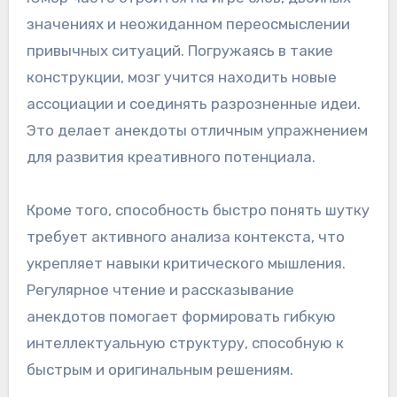
значениях и неожиданном переосмыслении
привычных ситуаций. Погружаясь в такие
конструкции, мозг учится находить новые
ассоциации и соединять разрозненные идеи.
Это делает анекдоты отличным упражнением
для развития креативного потенциала.
Кроме того, способность быстро понять шутку
требует активного анализа контекста, что
укрепляет навыки критического мышления.
Регулярное чтение и рассказывание
анекдотов помогает формировать гибкую
интеллектуальную структуру, способную к
быстрым и оригинальным решениям.