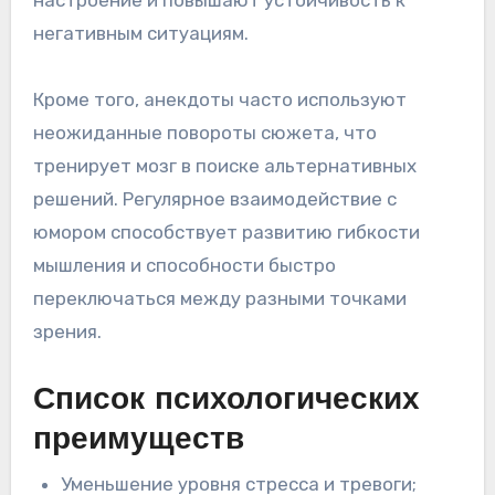
негативным ситуациям.
Кроме того, анекдоты часто используют
неожиданные повороты сюжета, что
тренирует мозг в поиске альтернативных
решений. Регулярное взаимодействие с
юмором способствует развитию гибкости
мышления и способности быстро
переключаться между разными точками
зрения.
Список психологических
преимуществ
Уменьшение уровня стресса и тревоги;