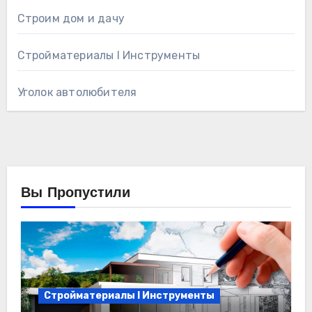
Строим дом и дачу
Стройматериалы l Инструменты
Уголок автолюбителя
Вы Пропустили
Стройматериалы l Инструменты