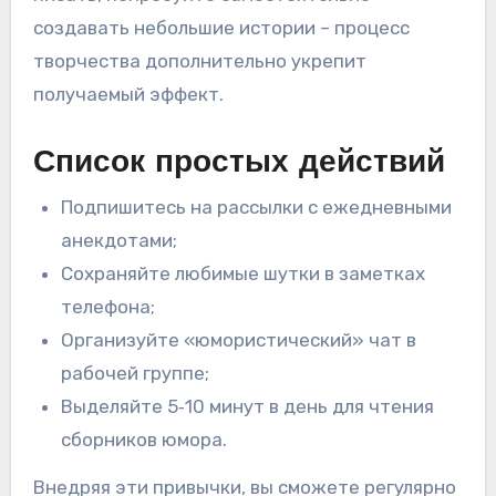
создавать небольшие истории – процесс
творчества дополнительно укрепит
получаемый эффект.
Список простых действий
Подпишитесь на рассылки с ежедневными
анекдотами;
Сохраняйте любимые шутки в заметках
телефона;
Организуйте «юмористический» чат в
рабочей группе;
Выделяйте 5‑10 минут в день для чтения
сборников юмора.
Внедряя эти привычки, вы сможете регулярно