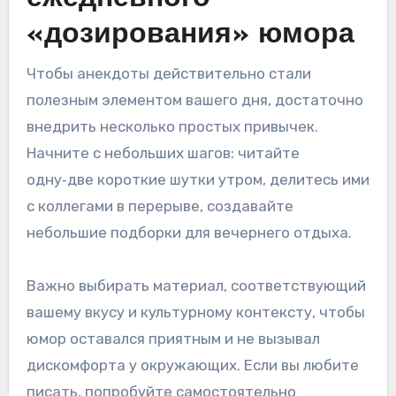
«дозирования» юмора
Чтобы анекдоты действительно стали
полезным элементом вашего дня, достаточно
внедрить несколько простых привычек.
Начните с небольших шагов: читайте
одну‑две короткие шутки утром, делитесь ими
с коллегами в перерыве, создавайте
небольшие подборки для вечернего отдыха.
Важно выбирать материал, соответствующий
вашему вкусу и культурному контексту, чтобы
юмор оставался приятным и не вызывал
дискомфорта у окружающих. Если вы любите
писать, попробуйте самостоятельно