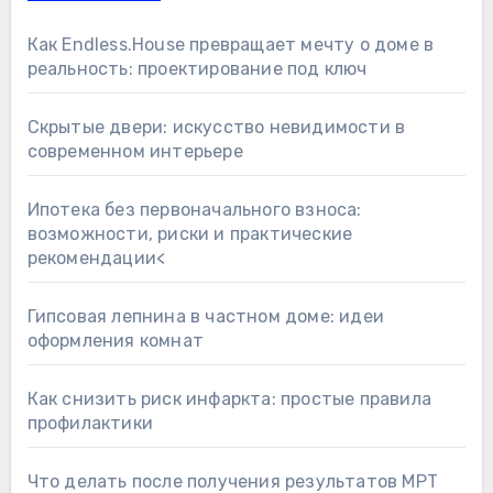
Как Endless.House превращает мечту о доме в
реальность: проектирование под ключ
Скрытые двери: искусство невидимости в
современном интерьере
Ипотека без первоначального взноса:
возможности, риски и практические
рекомендации<
Гипсовая лепнина в частном доме: идеи
оформления комнат
Как снизить риск инфаркта: простые правила
профилактики
Что делать после получения результатов МРТ