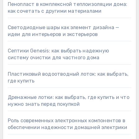
Пенопласт в комплексной теплоизоляции дома:
как сочетать с другими материалами
Светодиодные шары как элемент дизайна —
идеи для интерьеров и экстерьеров
Септики Genesis: как выбрать надежную
систему очистки для частного дома
Пластиковый водоотводный лоток: как выбрать,
где купить
Дренажные лотки: как выбрать, где купить и что
нужно знать перед покупкой
Роль современных электронных компонентов в
обеспечении надежности домашней электрики