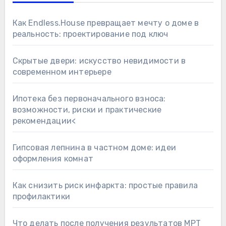
Как Endless.House превращает мечту о доме в
реальность: проектирование под ключ
Скрытые двери: искусство невидимости в
современном интерьере
Ипотека без первоначального взноса:
возможности, риски и практические
рекомендации<
Гипсовая лепнина в частном доме: идеи
оформления комнат
Как снизить риск инфаркта: простые правила
профилактики
Что делать после получения результатов МРТ