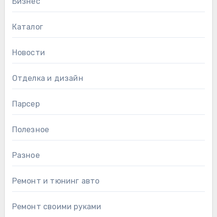
Бизнес
Каталог
Новости
Отделка и дизайн
Парсер
Полезное
Разное
Ремонт и тюнинг авто
Ремонт своими руками