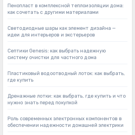
Пенопласт в комплексной теплоизоляции дома:
как сочетать с другими материалами
Светодиодные шары как элемент дизайна —
идеи для интерьеров и экстерьеров
Септики Genesis: как выбрать надежную
систему очистки для частного дома
Пластиковый водоотводный лоток: как выбрать,
где купить
Дренажные лотки: как выбрать, где купить и что
нужно знать перед покупкой
Роль современных электронных компонентов в
обеспечении надежности домашней электрики