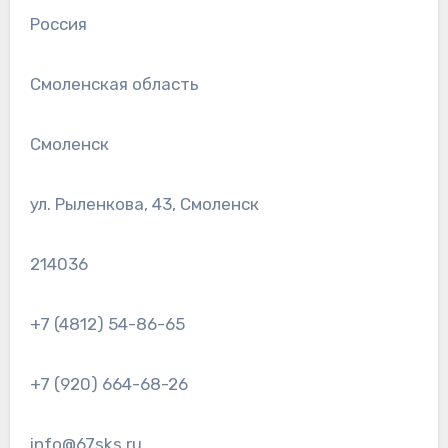
Россия
Смоленская область
Смоленск
ул. Рыленкова, 43, Смоленск
214036
+7 (4812) 54-86-65
+7 (920) 664-68-26
info@67sks.ru