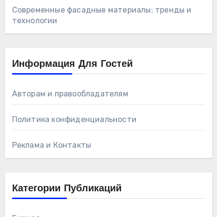
Современные фасадные материалы: тренды и
технологии
Информация Для Гостей
Авторам и правообладателям
Политика конфиденциальности
Реклама и Контакты
Категории Публикаций