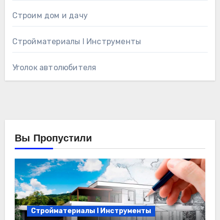
Строим дом и дачу
Стройматериалы l Инструменты
Уголок автолюбителя
Вы Пропустили
Стройматериалы l Инструменты