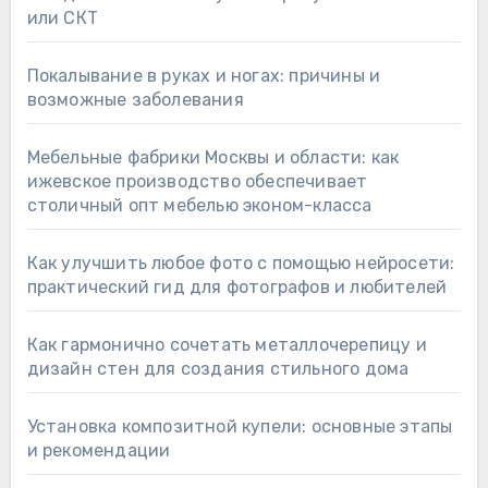
или СКТ
Покалывание в руках и ногах: причины и
возможные заболевания
Мебельные фабрики Москвы и области: как
ижевское производство обеспечивает
столичный опт мебелью эконом-класса
Как улучшить любое фото с помощью нейросети:
практический гид для фотографов и любителей
Как гармонично сочетать металлочерепицу и
дизайн стен для создания стильного дома
Установка композитной купели: основные этапы
и рекомендации