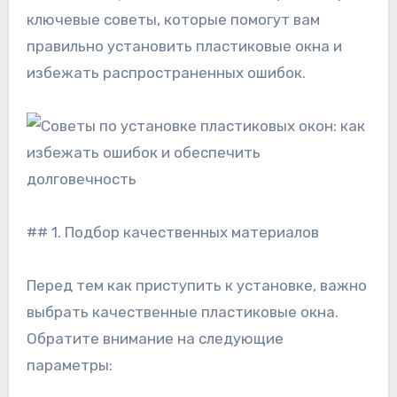
ключевые советы, которые помогут вам
правильно установить пластиковые окна и
избежать распространенных ошибок.
## 1. Подбор качественных материалов
Перед тем как приступить к установке, важно
выбрать качественные пластиковые окна.
Обратите внимание на следующие
параметры: