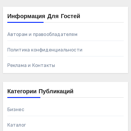
Информация Для Гостей
Авторам и правообладателям
Политика конфиденциальности
Реклама и Контакты
Категории Публикаций
Бизнес
Каталог