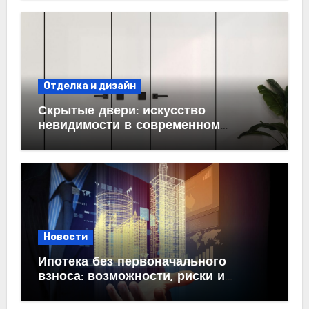
Отделка и дизайн
Скрытые двери: искусство
невидимости в современном
интерьере
Новости
Ипотека без первоначального
взноса: возможности, риски и
практические рекомендации<