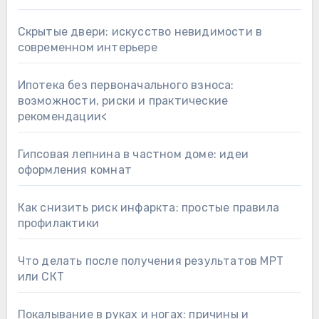
Скрытые двери: искусство невидимости в
современном интерьере
Ипотека без первоначального взноса:
возможности, риски и практические
рекомендации<
Гипсовая лепнина в частном доме: идеи
оформления комнат
Как снизить риск инфаркта: простые правила
профилактики
Что делать после получения результатов МРТ
или СКТ
Покалывание в руках и ногах: причины и