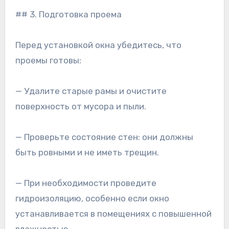
## 3. Подготовка проема
Перед установкой окна убедитесь, что
проемы готовы:
— Удалите старые рамы и очистите
поверхность от мусора и пыли.
— Проверьте состояние стен: они должны
быть ровными и не иметь трещин.
— При необходимости проведите
гидроизоляцию, особенно если окно
устанавливается в помещениях с повышенной