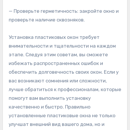
— Проверьте герметичность: закройте окно и
проверьте наличие сквозняков.
Установка пластиковых окон требует
внимательности и тщательности на каждом
этапе. Следуя этим советам, вы сможете
избежать распространенных ошибок и
обеспечить долговечность своих окон. Если у
вас возникают сомнения или сложности,
лучше обратиться к профессионалам, которые
помогут вам выполнить установку
качественно и быстро. Правильно
установленные пластиковые окна не только
улучшат внешний вид вашего дома, но и