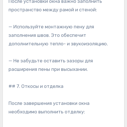
После установки окна важно заполнить
пространство между рамой и стеной:
— Используйте монтажную пену для
заполнения швов. Это обеспечит
дополнительную тепло- и звукоизоляцию.
— Не забудьте оставить зазоры для
расширения пены при высыхании.
## 7. Откосы и отделка
После завершения установки окна
необходимо выполнить отделку: