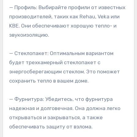
— Профиль: Выбирайте профили от известных
производителей, таких как Rehau, Veka или
KBE. Они обеспечивают хорошую тепло- и
звукоизоляцию.
— Стеклопакет: Оптимальным вариантом
будет трехкамерный стеклопакет с
энергосберегающим стеклом. Это поможет
сохранить тепло в вашем доме.
— Фурнитура: Убедитесь, что фурнитура
надежная и долговечная. Она должна легко
открываться и закрываться, а также
обеспечивать защиту от взлома.