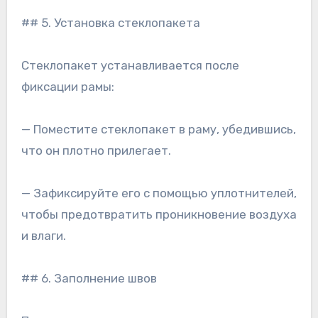
## 5. Установка стеклопакета
Стеклопакет устанавливается после
фиксации рамы:
— Поместите стеклопакет в раму, убедившись,
что он плотно прилегает.
— Зафиксируйте его с помощью уплотнителей,
чтобы предотвратить проникновение воздуха
и влаги.
## 6. Заполнение швов