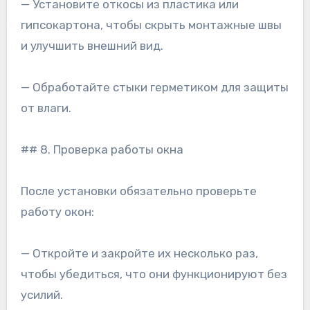
— Установите откосы из пластика или
гипсокартона, чтобы скрыть монтажные швы
и улучшить внешний вид.
— Обработайте стыки герметиком для защиты
от влаги.
## 8. Проверка работы окна
После установки обязательно проверьте
работу окон:
— Откройте и закройте их несколько раз,
чтобы убедиться, что они функционируют без
усилий.