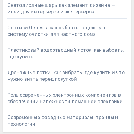
Светодиодные шары как элемент дизайна —
идеи для интерьеров и экстерьеров
Септики Genesis: как выбрать надежную
систему очистки для частного дома
Пластиковый водоотводный лоток: как выбрать,
где купить
Дренажные лотки: как выбрать, где купить и что
нужно знать перед покупкой
Роль современных электронных компонентов в
обеспечении надежности домашней электрики
Современные фасадные материалы: тренды и
технологии