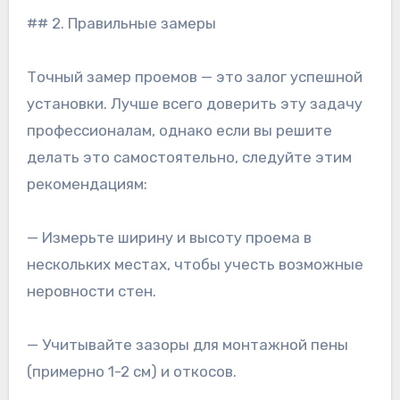
## 2. Правильные замеры
Точный замер проемов — это залог успешной
установки. Лучше всего доверить эту задачу
профессионалам, однако если вы решите
делать это самостоятельно, следуйте этим
рекомендациям:
— Измерьте ширину и высоту проема в
нескольких местах, чтобы учесть возможные
неровности стен.
— Учитывайте зазоры для монтажной пены
(примерно 1-2 см) и откосов.