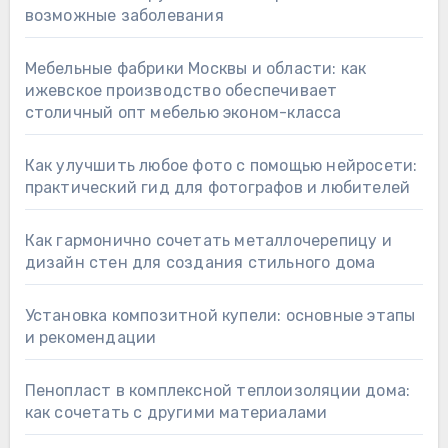
возможные заболевания
Мебельные фабрики Москвы и области: как
ижевское производство обеспечивает
столичный опт мебелью эконом-класса
Как улучшить любое фото с помощью нейросети:
практический гид для фотографов и любителей
Как гармонично сочетать металлочерепицу и
дизайн стен для создания стильного дома
Установка композитной купели: основные этапы
и рекомендации
Пенопласт в комплексной теплоизоляции дома:
как сочетать с другими материалами