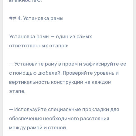
влажностью.
## 4. Установка рамы
Установка рамы — один из самых
ответственных этапов:
— Установите раму в проем и зафиксируйте ее
с помощью дюбелей. Проверяйте уровень и
вертикальность конструкции на каждом
этапе.
— Используйте специальные прокладки для
обеспечения необходимого расстояния
между рамой и стеной.