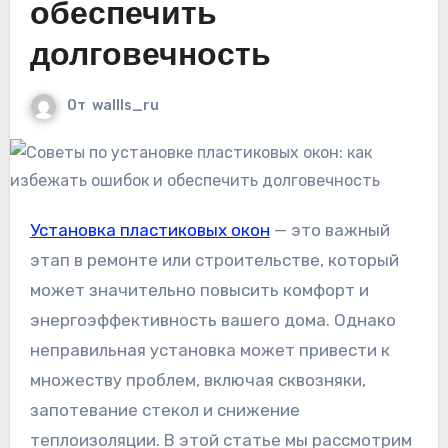
обеспечить
долговечность
От
wallls_ru
Установка пластиковых окон
— это важный
этап в ремонте или строительстве, который
может значительно повысить комфорт и
энергоэффективность вашего дома. Однако
неправильная установка может привести к
множеству проблем, включая сквозняки,
запотевание стекол и снижение
теплоизоляции. В этой статье мы рассмотрим