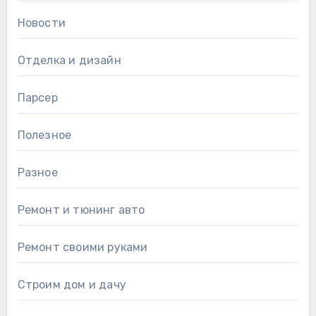
Новости
Отделка и дизайн
Парсер
Полезное
Разное
Ремонт и тюнинг авто
Ремонт своими руками
Строим дом и дачу