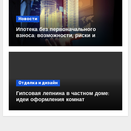
Новости
Ипотека без первоначального
взноса: возможности, риски и
практические рекомендации<
Отделка и дизайн
Гипсовая лепнина в частном доме:
идеи оформления комнат