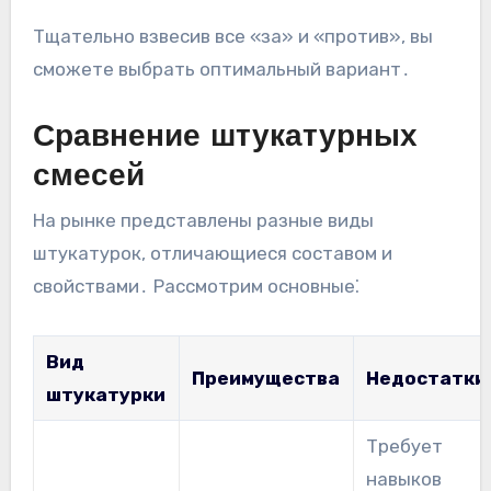
Тщательно взвесив все «за» и «против», вы
сможете выбрать оптимальный вариант․
Сравнение штукатурных
смесей
На рынке представлены разные виды
штукатурок, отличающиеся составом и
свойствами․ Рассмотрим основные⁚
Вид
Преимущества
Недостатки
штукатурки
Требует
навыков