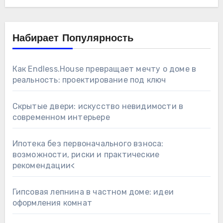
Набирает Популярность
Как Endless.House превращает мечту о доме в
реальность: проектирование под ключ
Скрытые двери: искусство невидимости в
современном интерьере
Ипотека без первоначального взноса:
возможности, риски и практические
рекомендации<
Гипсовая лепнина в частном доме: идеи
оформления комнат