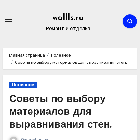
Перейти
к
wallls.ru
содержимому
Ремонт и отделка
Главная страница
Полезное
Советы по выбору материалов для выравнивания стен.
Полезное
Советы по выбору
материалов для
выравнивания стен.