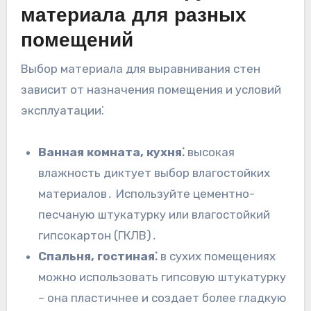
материала для разных
помещений
Выбор материала для выравнивания стен
зависит от назначения помещения и условий
эксплуатации⁚
Ванная комната, кухня⁚
высокая
влажность диктует выбор влагостойких
материалов․ Используйте цементно-
песчаную штукатурку или влагостойкий
гипсокартон (ГКЛВ)․
Спальня, гостиная⁚
в сухих помещениях
можно использовать гипсовую штукатурку
– она пластичнее и создает более гладкую