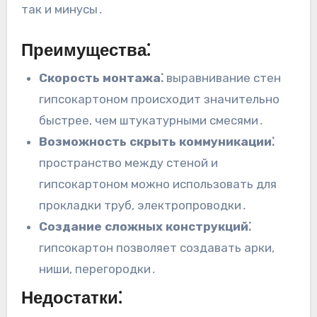
так и минусы․
Преимущества⁚
Скорость монтажа⁚
выравнивание стен
гипсокартоном происходит значительно
быстрее, чем штукатурными смесями․
Возможность скрыть коммуникации⁚
пространство между стеной и
гипсокартоном можно использовать для
прокладки труб, электропроводки․
Создание сложных конструкций⁚
гипсокартон позволяет создавать арки,
ниши, перегородки․
Недостатки⁚