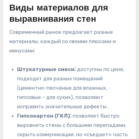
Виды материалов для
выравнивания стен
Современный рынок предлагает разные
материалы, каждый со своими плюсами и
минусами⁚
Штукатурные смеси⁚
доступны по цене,
подходят для разных помещений
(цементно-песчаные для влажных,
гипсовые – для сухих), позволяют
исправить значительные дефекты․
Гипсокартон (ГКЛ)⁚
позволяет быстро
выровнять стены с большими перепадами,
скрыть коммуникации, но «съедает» часть