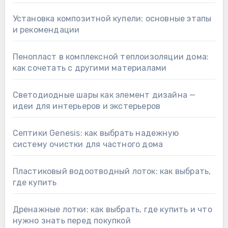
Установка композитной купели: основные этапы
и рекомендации
Пенопласт в комплексной теплоизоляции дома:
как сочетать с другими материалами
Светодиодные шары как элемент дизайна —
идеи для интерьеров и экстерьеров
Септики Genesis: как выбрать надежную
систему очистки для частного дома
Пластиковый водоотводный лоток: как выбрать,
где купить
Дренажные лотки: как выбрать, где купить и что
нужно знать перед покупкой