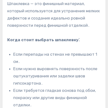
Шпаклевка — это финишный материал,
который используется для устранения мелких
дефектов и создания идеально ровной
поверхности перед финишной отделкой․
Когда стоит выбрать шпаклевку⁚
Если перепады на стенах не превышают 1
см․
Если нужно выровнять поверхность после
оштукатуривания или заделки швов
гипсокартона․
Если требуется гладкая основа под обои,
покраску или другие виды финишной
отделки․