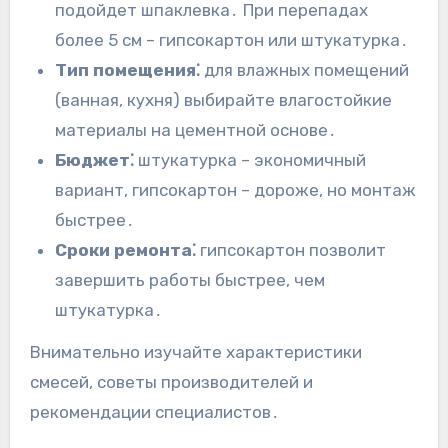
подойдет шпаклевка․ При перепадах
более 5 см – гипсокартон или штукатурка․
Тип помещения⁚
для влажных помещений
(ванная, кухня) выбирайте влагостойкие
материалы на цементной основе․
Бюджет⁚
штукатурка – экономичный
вариант, гипсокартон – дороже, но монтаж
быстрее․
Сроки ремонта⁚
гипсокартон позволит
завершить работы быстрее, чем
штукатурка․
Внимательно изучайте характеристики
смесей, советы производителей и
рекомендации специалистов․