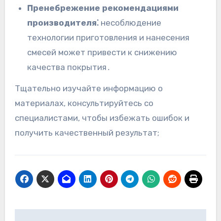
Пренебрежение рекомендациями
производителя⁚
несоблюдение
технологии приготовления и нанесения
смесей может привести к снижению
качества покрытия․
Тщательно изучайте информацию о
материалах, консультируйтесь со
специалистами, чтобы избежать ошибок и
получить качественный результат;
Навигация