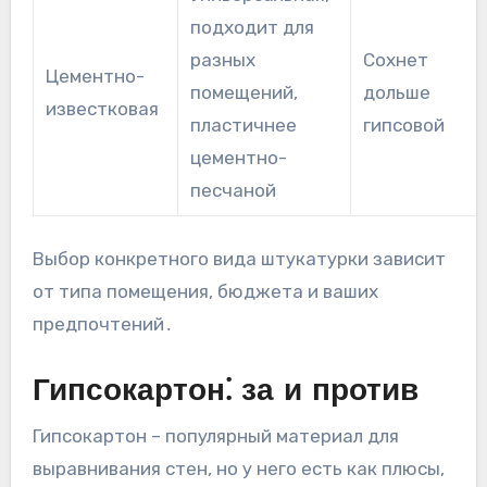
подходит для
разных
Сохнет
Цементно-
помещений,
дольше
известковая
пластичнее
гипсовой
цементно-
песчаной
Выбор конкретного вида штукатурки зависит
от типа помещения, бюджета и ваших
предпочтений․
Гипсокартон⁚ за и против
Гипсокартон – популярный материал для
выравнивания стен, но у него есть как плюсы,