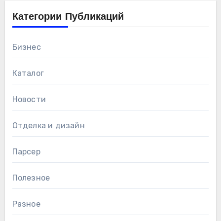
Категории Публикаций
Бизнес
Каталог
Новости
Отделка и дизайн
Парсер
Полезное
Разное