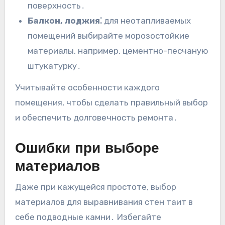
поверхность․
Балкон, лоджия⁚
для неотапливаемых
помещений выбирайте морозостойкие
материалы, например, цементно-песчаную
штукатурку․
Учитывайте особенности каждого
помещения, чтобы сделать правильный выбор
и обеспечить долговечность ремонта․
Ошибки при выборе
материалов
Даже при кажущейся простоте, выбор
материалов для выравнивания стен таит в
себе подводные камни․ Избегайте