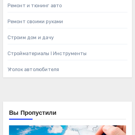
Ремонт и тюнинг авто
Ремонт своими руками
Строим дом и дачу
Стройматериалы l Инструменты
Уголок автолюбителя
Вы Пропустили