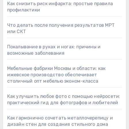
Как снизить риск инфаркта: простые правила
профилактики
Что делать после получения результатов МРТ
или СКТ
Покалывание в руках и ногах: причины и
возможные заболевания
Мебельные фабрики Москвы и области: как
ижевское производство обеспечивает
столичный опт мебелью эконом-класса
Как улучшить любое фото с помощью нейросети:
практический гид для фотографов и любителей
Как гармонично сочетать металлочерепицу и
дизайн стен для создания стильного дома