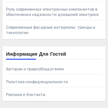
Роль современных электронных компонентов в
обеспечении надежности домашней электрики
Современные фасадные материалы: тренды и
технологии
Информация Для Гостей
Авторам и правообладателям
Политика конфиденциальности
Реклама и Контакты