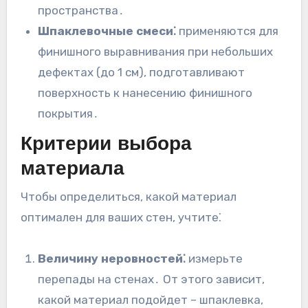
пространства․
Шпаклевочные смеси⁚
применяются для
финишного выравнивания при небольших
дефектах (до 1 см), подготавливают
поверхность к нанесению финишного
покрытия․
Критерии выбора
материала
Чтобы определиться, какой материал
оптимален для ваших стен, учтите⁚
Величину неровностей⁚
измерьте
перепады на стенах․ От этого зависит,
какой материал подойдет – шпаклевка,