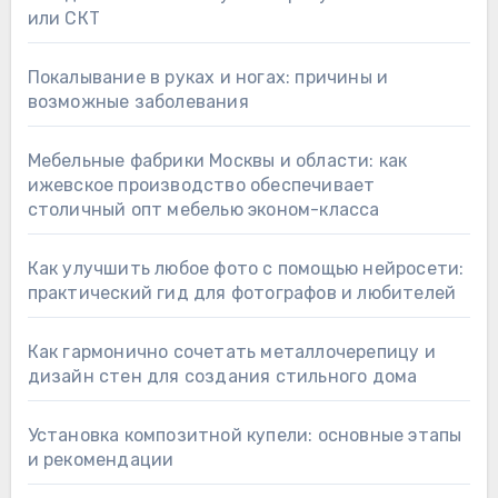
или СКТ
Покалывание в руках и ногах: причины и
возможные заболевания
Мебельные фабрики Москвы и области: как
ижевское производство обеспечивает
столичный опт мебелью эконом-класса
Как улучшить любое фото с помощью нейросети:
практический гид для фотографов и любителей
Как гармонично сочетать металлочерепицу и
дизайн стен для создания стильного дома
Установка композитной купели: основные этапы
и рекомендации