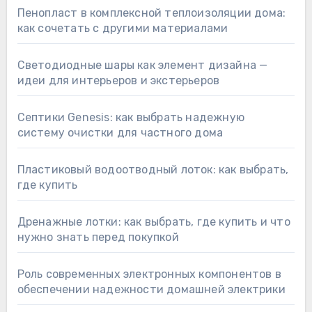
Пенопласт в комплексной теплоизоляции дома:
как сочетать с другими материалами
Светодиодные шары как элемент дизайна —
идеи для интерьеров и экстерьеров
Септики Genesis: как выбрать надежную
систему очистки для частного дома
Пластиковый водоотводный лоток: как выбрать,
где купить
Дренажные лотки: как выбрать, где купить и что
нужно знать перед покупкой
Роль современных электронных компонентов в
обеспечении надежности домашней электрики