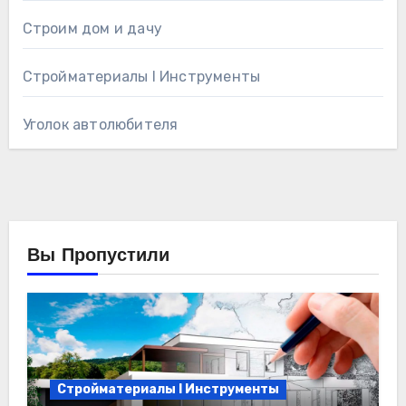
Строим дом и дачу
Стройматериалы l Инструменты
Уголок автолюбителя
Вы Пропустили
Стройматериалы l Инструменты