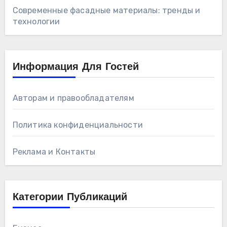
Современные фасадные материалы: тренды и
технологии
Информация Для Гостей
Авторам и правообладателям
Политика конфиденциальности
Реклама и Контакты
Категории Публикаций