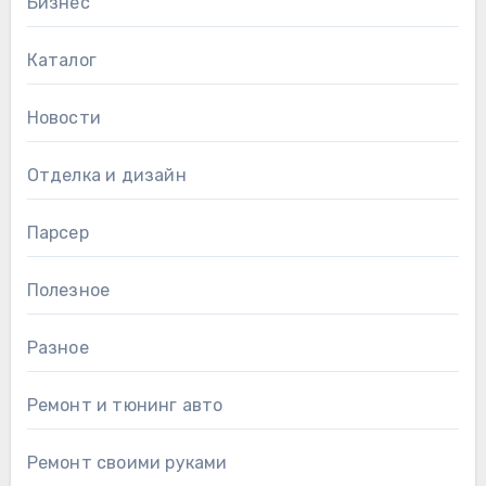
Бизнес
Каталог
Новости
Отделка и дизайн
Парсер
Полезное
Разное
Ремонт и тюнинг авто
Ремонт своими руками