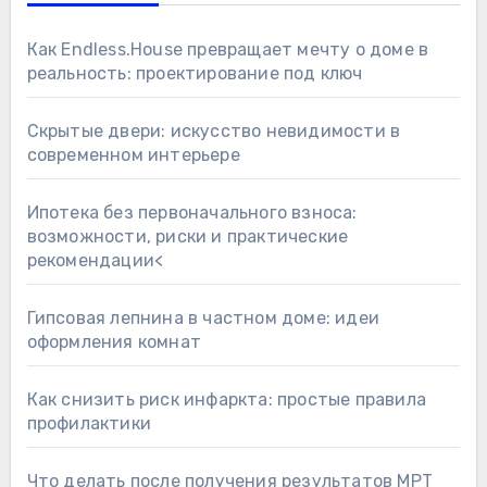
Как Endless.House превращает мечту о доме в
реальность: проектирование под ключ
Скрытые двери: искусство невидимости в
современном интерьере
Ипотека без первоначального взноса:
возможности, риски и практические
рекомендации<
Гипсовая лепнина в частном доме: идеи
оформления комнат
Как снизить риск инфаркта: простые правила
профилактики
Что делать после получения результатов МРТ