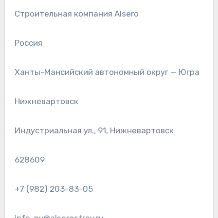
Строительная компания Alsero
Россия
Ханты-Мансийский автономный округ — Югра
Нижневартовск
Индустриальная ул., 91, Нижневартовск
628609
+7 (982) 203-83-05