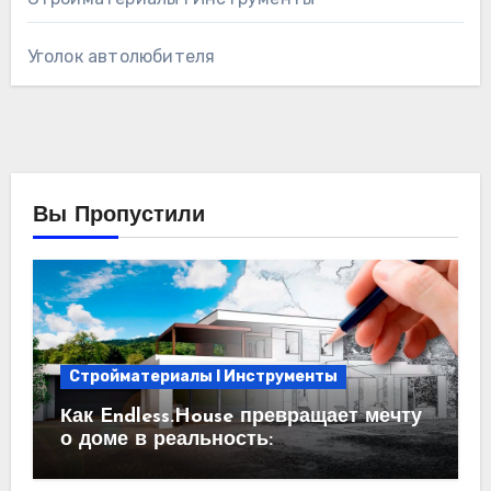
Уголок автолюбителя
Вы Пропустили
Стройматериалы l Инструменты
Как Endless.House превращает мечту
о доме в реальность:
проектирование под ключ