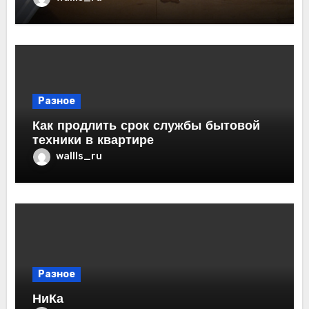
Разное
Как продлить срок службы бытовой
техники в квартире
wallls_ru
Разное
НиКа