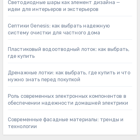
Светодиодные шары как элемент дизайна —
идеи для интерьеров и экстерьеров
Септики Genesis: как выбрать надежную
систему очистки для частного дома
Пластиковый водоотводный лоток: как выбрать,
где купить
Дренажные лотки: как выбрать, где купить и что
нужно знать перед покупкой
Роль современных электронных компонентов в
обеспечении надежности домашней электрики
Современные фасадные материалы: тренды и
технологии