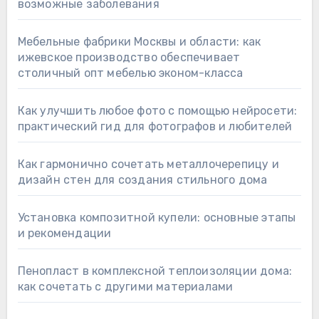
возможные заболевания
Мебельные фабрики Москвы и области: как
ижевское производство обеспечивает
столичный опт мебелью эконом-класса
Как улучшить любое фото с помощью нейросети:
практический гид для фотографов и любителей
Как гармонично сочетать металлочерепицу и
дизайн стен для создания стильного дома
Установка композитной купели: основные этапы
и рекомендации
Пенопласт в комплексной теплоизоляции дома:
как сочетать с другими материалами