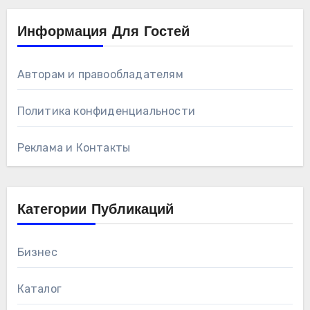
Информация Для Гостей
Авторам и правообладателям
Политика конфиденциальности
Реклама и Контакты
Категории Публикаций
Бизнес
Каталог