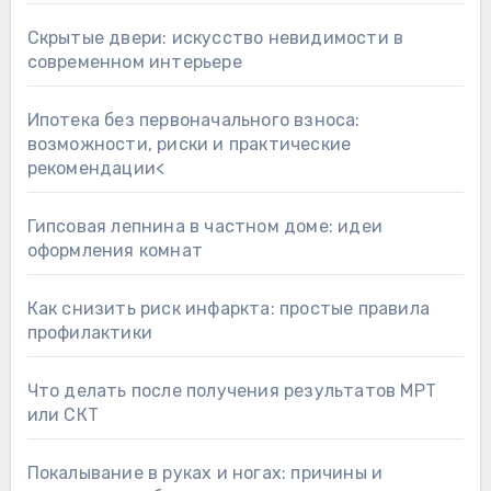
Скрытые двери: искусство невидимости в
современном интерьере
Ипотека без первоначального взноса:
возможности, риски и практические
рекомендации<
Гипсовая лепнина в частном доме: идеи
оформления комнат
Как снизить риск инфаркта: простые правила
профилактики
Что делать после получения результатов МРТ
или СКТ
Покалывание в руках и ногах: причины и