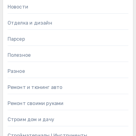
Новости
Отделка и дизайн
Парсер
Полезное
Разное
Ремонт и тюнинг авто
Ремонт своими руками
Строим дом и дачу
Стройматериалы l Инструменты