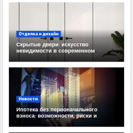
Отделка и дизайн
Скрытые двери: искусство
невидимости в современном
интерьере
Новости
Ипотека без первоначального
взноса: возможности, риски и
практические рекомендации<