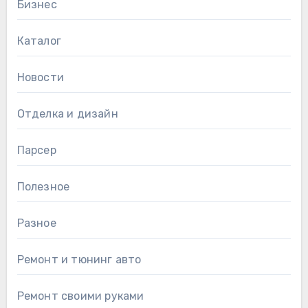
Бизнес
Каталог
Новости
Отделка и дизайн
Парсер
Полезное
Разное
Ремонт и тюнинг авто
Ремонт своими руками