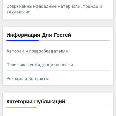
Современные фасадные материалы: тренды и
технологии
Информация Для Гостей
Авторам и правообладателям
Политика конфиденциальности
Реклама и Контакты
Категории Публикаций