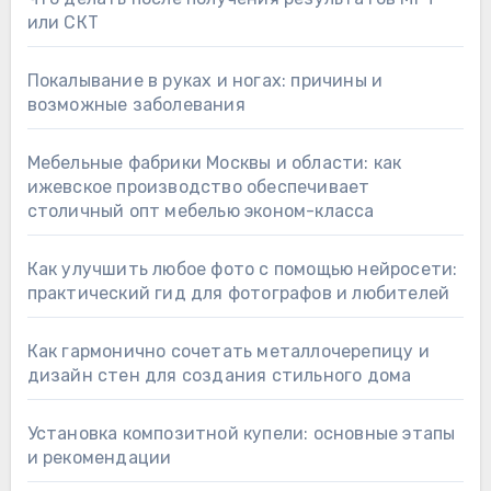
или СКТ
Покалывание в руках и ногах: причины и
возможные заболевания
Мебельные фабрики Москвы и области: как
ижевское производство обеспечивает
столичный опт мебелью эконом-класса
Как улучшить любое фото с помощью нейросети:
практический гид для фотографов и любителей
Как гармонично сочетать металлочерепицу и
дизайн стен для создания стильного дома
Установка композитной купели: основные этапы
и рекомендации