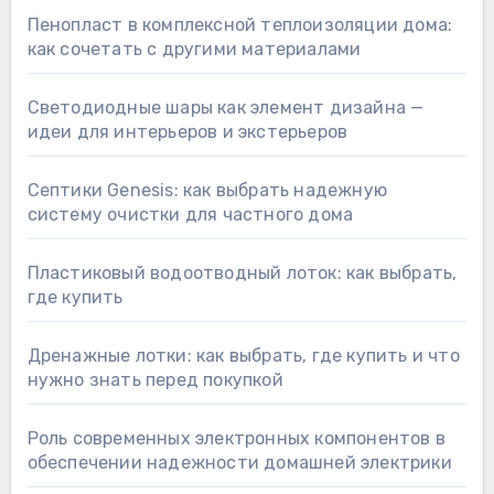
Пенопласт в комплексной теплоизоляции дома:
как сочетать с другими материалами
Светодиодные шары как элемент дизайна —
идеи для интерьеров и экстерьеров
Септики Genesis: как выбрать надежную
систему очистки для частного дома
Пластиковый водоотводный лоток: как выбрать,
где купить
Дренажные лотки: как выбрать, где купить и что
нужно знать перед покупкой
Роль современных электронных компонентов в
обеспечении надежности домашней электрики