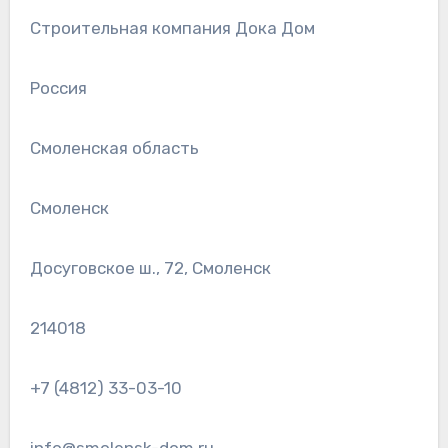
Строительная компания Дока Дом
Россия
Смоленская область
Смоленск
Досуговское ш., 72, Смоленск
214018
+7 (4812) 33-03-10