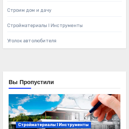
Строим дом и дачу
Стройматериалы l Инструменты
Уголок автолюбителя
Вы Пропустили
Стройматериалы l Инструменты