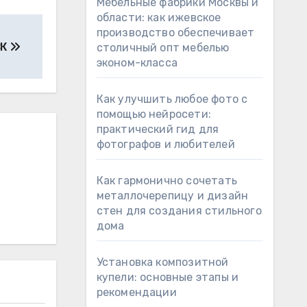
Мебельные фабрики Москвы и
области: как ижевское
производство обеспечивает
СК
столичный опт мебелью
эконом-класса
Как улучшить любое фото с
помощью нейросети:
практический гид для
фотографов и любителей
Как гармонично сочетать
металлочерепицу и дизайн
стен для создания стильного
дома
Установка композитной
купели: основные этапы и
рекомендации