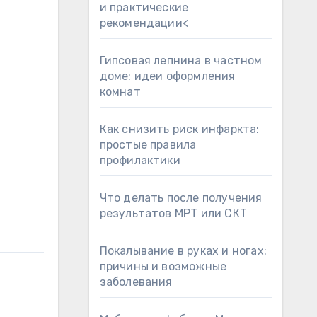
и практические
рекомендации<
Гипсовая лепнина в частном
доме: идеи оформления
комнат
Как снизить риск инфаркта:
простые правила
профилактики
Что делать после получения
результатов МРТ или СКТ
Покалывание в руках и ногах:
причины и возможные
заболевания