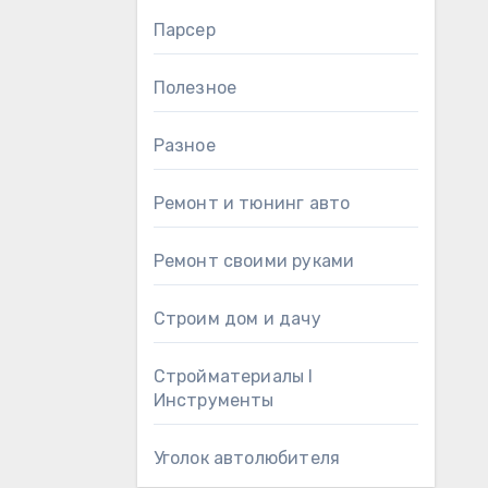
Парсер
Полезное
Разное
Ремонт и тюнинг авто
Ремонт своими руками
Строим дом и дачу
Стройматериалы l
Инструменты
Уголок автолюбителя