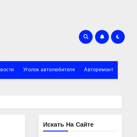
вости
Уголок автолюбителя
Авторемонт
Искать На Сайте