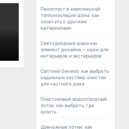
Пенопласт в комплексной
теплоизоляции дома: как
сочетать с другими
материалами
Светодиодные шары как
элемент дизайна — идеи для
интерьеров и экстерьеров
Септики Genesis: как выбрать
надежную систему очистки
для частного дома
Пластиковый водоотводный
лоток: как выбрать, где
купить
Дренажные лотки: как