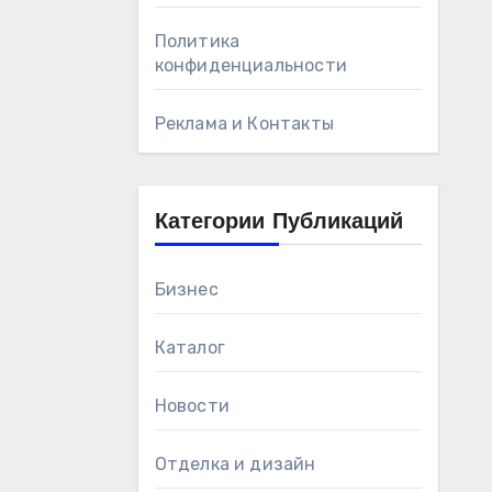
Политика
конфиденциальности
Реклама и Контакты
Категории Публикаций
Бизнес
Каталог
Новости
Отделка и дизайн