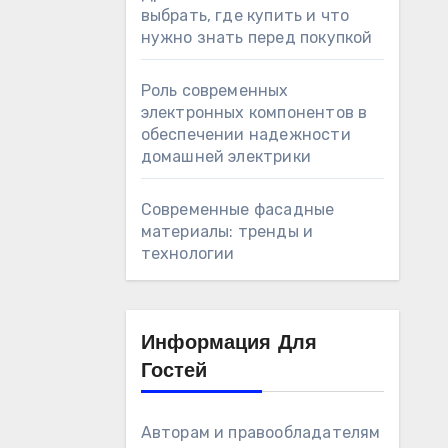
выбрать, где купить и что
нужно знать перед покупкой
Роль современных
электронных компонентов в
обеспечении надежности
домашней электрики
Современные фасадные
материалы: тренды и
технологии
Информация Для
Гостей
Авторам и правообладателям