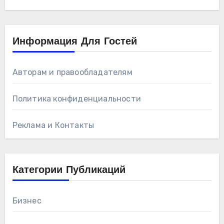
Информация Для Гостей
Авторам и правообладателям
Политика конфиденциальности
Реклама и Контакты
Категории Публикаций
Бизнес