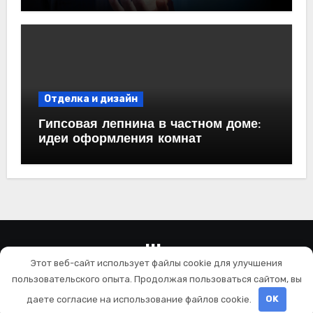
практические рекомендации<
Отделка и дизайн
Гипсовая лепнина в частном доме:
идеи оформления комнат
wallls.ru
Этот веб-сайт использует файлы cookie для улучшения
Ремонт и отделка
пользовательского опыта. Продолжая пользоваться сайтом, вы
даете согласие на использование файлов cookie.
OK