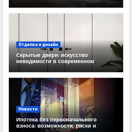
проектирование под ключ
Отделка и дизайн
Скрытые двери: искусство
невидимости в современном
интерьере
Новости
Ипотека без первоначального
взноса: возможности, риски и