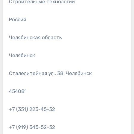
Строительные технологии
Россия
Челябинская область
Челябинск
Сталелитейная ул., 38, Челябинск
454081
+7 (351) 223-45-52
+7 (919) 345-52-52