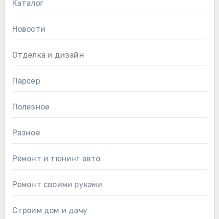
Каталог
Новости
Отделка и дизайн
Парсер
Полезное
Разное
Ремонт и тюнинг авто
Ремонт своими руками
Строим дом и дачу