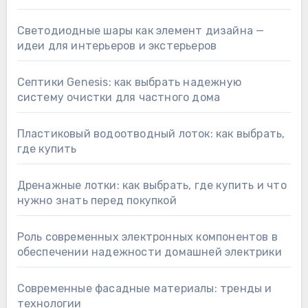
Светодиодные шары как элемент дизайна —
идеи для интерьеров и экстерьеров
Септики Genesis: как выбрать надежную
систему очистки для частного дома
Пластиковый водоотводный лоток: как выбрать,
где купить
Дренажные лотки: как выбрать, где купить и что
нужно знать перед покупкой
Роль современных электронных компонентов в
обеспечении надежности домашней электрики
Современные фасадные материалы: тренды и
технологии