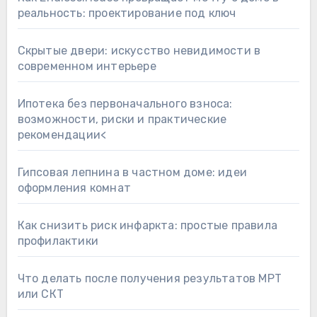
реальность: проектирование под ключ
Скрытые двери: искусство невидимости в
современном интерьере
Ипотека без первоначального взноса:
возможности, риски и практические
рекомендации<
Гипсовая лепнина в частном доме: идеи
оформления комнат
Как снизить риск инфаркта: простые правила
профилактики
Что делать после получения результатов МРТ
или СКТ