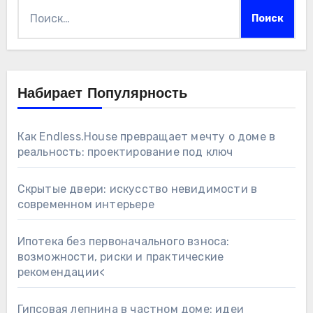
Найти:
Набирает Популярность
Как Endless.House превращает мечту о доме в
реальность: проектирование под ключ
Скрытые двери: искусство невидимости в
современном интерьере
Ипотека без первоначального взноса:
возможности, риски и практические
рекомендации<
Гипсовая лепнина в частном доме: идеи