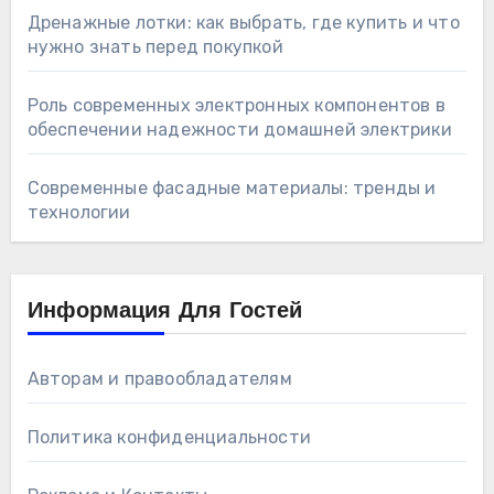
Дренажные лотки: как выбрать, где купить и что
нужно знать перед покупкой
Роль современных электронных компонентов в
обеспечении надежности домашней электрики
Современные фасадные материалы: тренды и
технологии
Информация Для Гостей
Авторам и правообладателям
Политика конфиденциальности