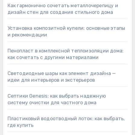
Как гармонично сочетать металлочерепицу и
дизайн стен для создания стильного дома
Установка композитной купели: основные этапы
и рекомендации
Пенопласт в комплексной теплоизоляции дома:
как сочетать с другими материалами
Светодиодные шары как элемент дизайна —
идеи для интерьеров и экстерьеров
Септики Genesis: как выбрать надежную
систему очистки для частного дома
Пластиковый водоотводный лоток: как выбрать,
где купить