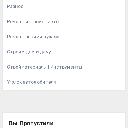
Разное
Ремонт и тюнинг авто
Ремонт своими руками
Строим дом и дачу
Стройматериалы l Инструменты
Уголок автолюбителя
Вы Пропустили