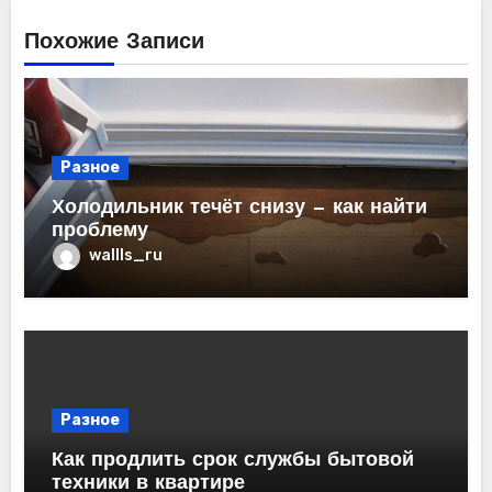
Похожие Записи
Разное
Холодильник течёт снизу — как найти
проблему
wallls_ru
Разное
Как продлить срок службы бытовой
техники в квартире