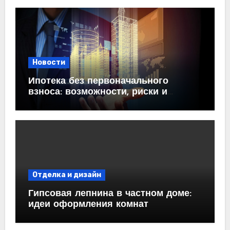
Новости
Ипотека без первоначального
взноса: возможности, риски и
практические рекомендации<
Отделка и дизайн
Гипсовая лепнина в частном доме:
идеи оформления комнат