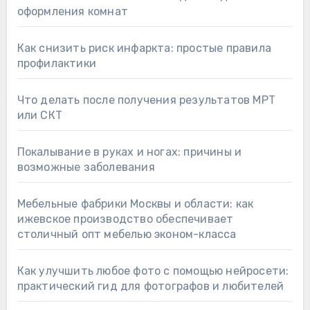
оформления комнат
Как снизить риск инфаркта: простые правила
профилактики
Что делать после получения результатов МРТ
или СКТ
Покалывание в руках и ногах: причины и
возможные заболевания
Мебельные фабрики Москвы и области: как
ижевское производство обеспечивает
столичный опт мебелью эконом-класса
Как улучшить любое фото с помощью нейросети:
практический гид для фотографов и любителей