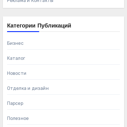
Реклама и Контакты
Категории Публикаций
Бизнес
Каталог
Новости
Отделка и дизайн
Парсер
Полезное