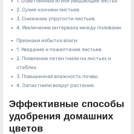
1. Осветленные и/или увядающие листья.
2. Сухие кончики листьев.
3. Снижение упругости листьев.
4. Увеличение интервала между поливами.
Признаки избытка влаги:
1. Увядание и пожелтение листьев.
2. Появление пятен гнили на листьях и
стеблях.
3. Повышенная влажность почвы.
4. Запах гнили вокруг растения.
Эффективные способы
удобрения домашних
цветов