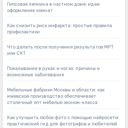
Гипсовая лепнина в частном доме: идеи
оформления комнат
Как снизить риск инфаркта: простые правила
профилактики
Что делать после получения результатов МРТ
или СКТ
Покалывание в руках и ногах: причины и
возможные заболевания
Мебельные фабрики Москвы и области: как
ижевское производство обеспечивает
столичный опт мебелью эконом-класса
Как улучшить любое фото с помощью нейросети:
практический гид для фотографов и любителей