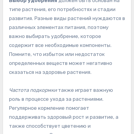
Выбор удобрения
должен быть основан на
типе растения, его потребностях и стадии
развития. Разные виды растений нуждаются в
различных элементах питания, поэтому
важно выбирать удобрение, которое
содержит все необходимые компоненты.
Помните, что избыток или недостаток
определенных веществ может негативно
сказаться на здоровье растения.
Частота подкормки
также играет важную
роль в процессе ухода за растениями.
Регулярное кормление помогает
поддерживать здоровый рост и развитие, а
также способствует цветению и