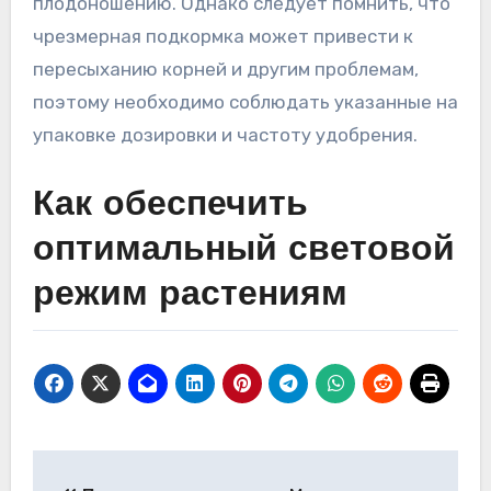
плодоношению. Однако следует помнить, что
чрезмерная подкормка может привести к
пересыханию корней и другим проблемам,
поэтому необходимо соблюдать указанные на
упаковке дозировки и частоту удобрения.
Как обеспечить
оптимальный световой
режим растениям
Навигация