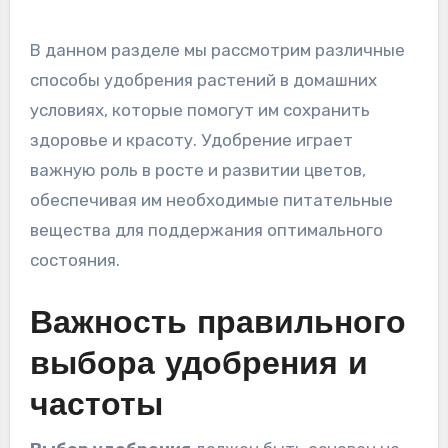
В данном разделе мы рассмотрим различные
способы удобрения растений в домашних
условиях, которые помогут им сохранить
здоровье и красоту. Удобрение играет
важную роль в росте и развитии цветов,
обеспечивая им необходимые питательные
вещества для поддержания оптимального
состояния.
Важность правильного
выбора удобрения и
частоты