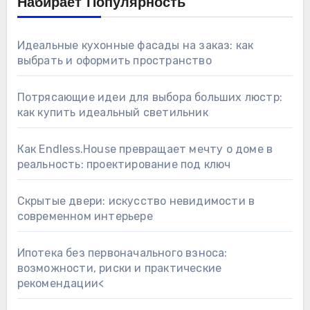
Набирает Популярность
Идеальные кухонные фасады на заказ: как
выбрать и оформить пространство
Потрясающие идеи для выбора больших люстр:
как купить идеальный светильник
Как Endless.House превращает мечту о доме в
реальность: проектирование под ключ
Скрытые двери: искусство невидимости в
современном интерьере
Ипотека без первоначального взноса:
возможности, риски и практические
рекомендации<