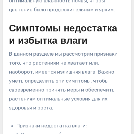
оптимальную влажность почвы, чтобы
цветение было продолжительным и ярким.
Симптомы недостатка
и избытка влаги
В данном разделе мы рассмотрим признаки
того, что растениям не хватает или,
наоборот, имеется излишняя влага. Важно
уметь определить эти симптомы, чтобы
своевременно принять меры и обеспечить
растениям оптимальные условия для их
здоровья и роста.
Признаки недостатка влаги: