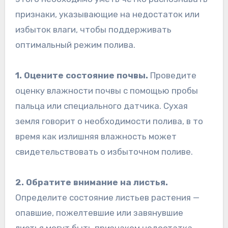
признаки, указывающие на недостаток или
избыток влаги, чтобы поддерживать
оптимальный режим полива.
1. Оцените состояние почвы.
Проведите
оценку влажности почвы с помощью пробы
пальца или специального датчика. Сухая
земля говорит о необходимости полива, в то
время как излишняя влажность может
свидетельствовать о избыточном поливе.
2. Обратите внимание на листья.
Определите состояние листьев растения —
опавшие, пожелтевшие или завянувшие
листья могут быть признаком недостатка