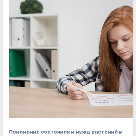
Понимание состояния и нужд растений в