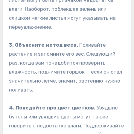
влаги. Наоборот, поблекшая зелень или
слишком мягкие листья могут указывать на
переувлажнение.
3. Объясните метод веса.
Поливайте
растение и запомните его вес. Следующий
раз, когда вам понадобится проверить
влажность, поднимите горшок — если он стал
значительно легче, значит, растению нужно
поливать.
4. Поведайте про цвет цветков.
Увядшие
бутоны или увядшие цветы могут также
говорить о недостатке влаги. Поддерживайте