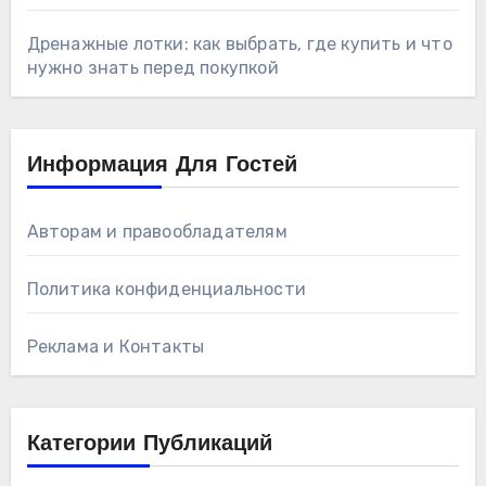
Дренажные лотки: как выбрать, где купить и что
нужно знать перед покупкой
Информация Для Гостей
Авторам и правообладателям
Политика конфиденциальности
Реклама и Контакты
Категории Публикаций