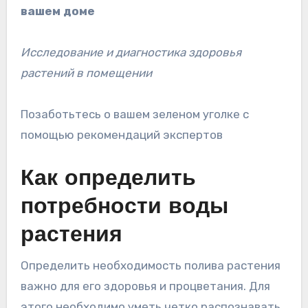
вашем доме
Исследование и диагностика здоровья
растений в помещении
Позаботьтесь о вашем зеленом уголке с
помощью рекомендаций экспертов
Как определить
потребности воды
растения
Определить необходимость полива растения
важно для его здоровья и процветания. Для
этого необходимо уметь четко распознавать