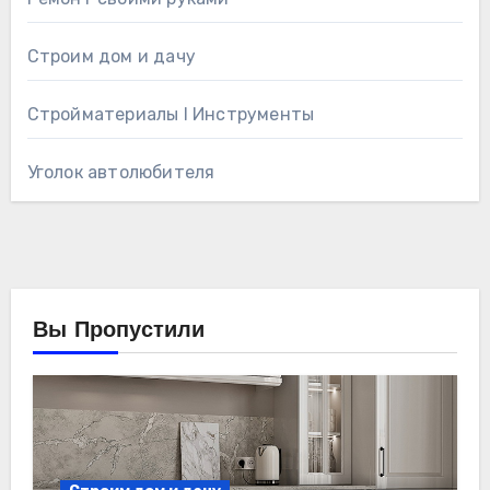
Строим дом и дачу
Стройматериалы l Инструменты
Уголок автолюбителя
Вы Пропустили