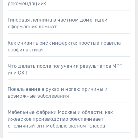
рекомендации<
Гипсовая лепнина в частном доме: идеи
оформления комнат
Как снизить риск инфаркта: простые правила
профилактики
Что делать после получения результатов МРТ
или СКТ
Покалывание в руках и ногах: причины и
возможные заболевания
Мебельные фабрики Москвы и области: как
ижевское производство обеспечивает
столичный опт мебелью эконом-класса