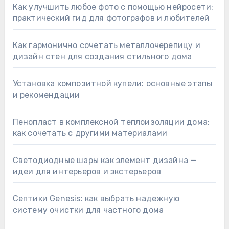
Как улучшить любое фото с помощью нейросети:
практический гид для фотографов и любителей
Как гармонично сочетать металлочерепицу и
дизайн стен для создания стильного дома
Установка композитной купели: основные этапы
и рекомендации
Пенопласт в комплексной теплоизоляции дома:
как сочетать с другими материалами
Светодиодные шары как элемент дизайна —
идеи для интерьеров и экстерьеров
Септики Genesis: как выбрать надежную
систему очистки для частного дома