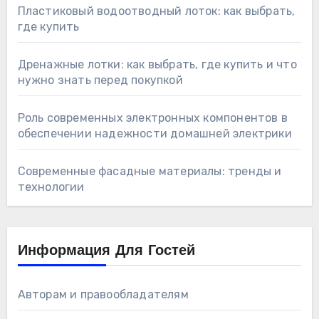
Пластиковый водоотводный лоток: как выбрать,
где купить
Дренажные лотки: как выбрать, где купить и что
нужно знать перед покупкой
Роль современных электронных компонентов в
обеспечении надежности домашней электрики
Современные фасадные материалы: тренды и
технологии
Информация Для Гостей
Авторам и правообладателям