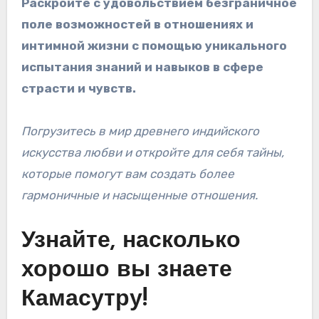
Раскройте с удовольствием безграничное
поле возможностей в отношениях и
интимной жизни с помощью уникального
испытания знаний и навыков в сфере
страсти и чувств.
Погрузитесь в мир древнего индийского
искусства любви и откройте для себя тайны,
которые помогут вам создать более
гармоничные и насыщенные отношения.
Узнайте, насколько
хорошо вы знаете
Камасутру!