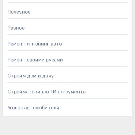
Полезное
Разное
Ремонт и тюнинг авто
Ремонт своими руками
Строим дом и дачу
Стройматериалы l Инструменты
Уголок автолюбителя