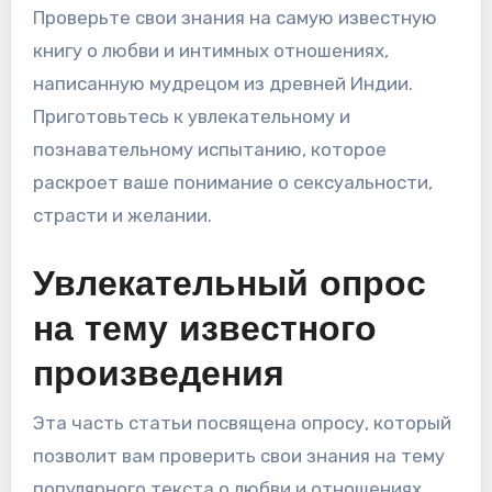
Проверьте свои знания на самую известную
книгу о любви и интимных отношениях,
написанную мудрецом из древней Индии.
Приготовьтесь к увлекательному и
познавательному испытанию, которое
раскроет ваше понимание о сексуальности,
страсти и желании.
Увлекательный опрос
на тему известного
произведения
Эта часть статьи посвящена опросу, который
позволит вам проверить свои знания на тему
популярного текста о любви и отношениях.