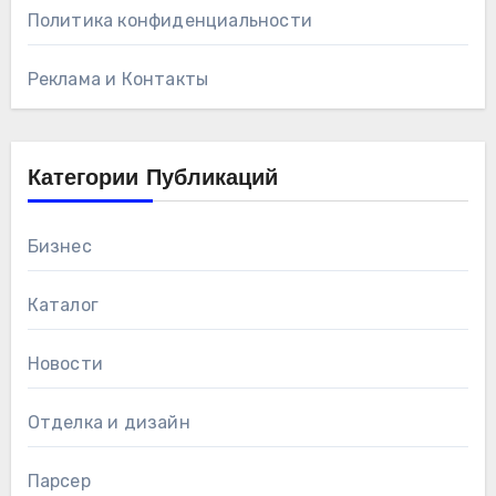
Политика конфиденциальности
Реклама и Контакты
Категории Публикаций
Бизнес
Каталог
Новости
Отделка и дизайн
Парсер