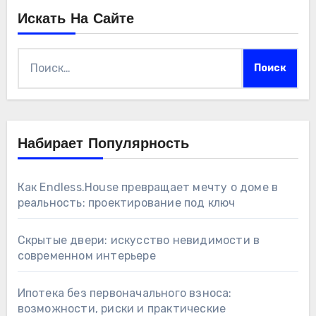
Искать На Сайте
Найти:
Набирает Популярность
Как Endless.House превращает мечту о доме в
реальность: проектирование под ключ
Скрытые двери: искусство невидимости в
современном интерьере
Ипотека без первоначального взноса:
возможности, риски и практические