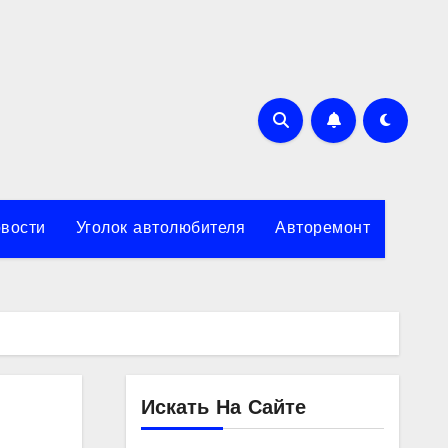
вости
Уголок автолюбителя
Авторемонт
Искать На Сайте