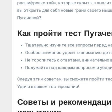
расшифровке тайн, которые скрыты в аналити
вы открыть для себя новые грани своего мы
Пугачевой?
Как пройти тест Пугаче
Тщательно изучите все вопросы перед н
Особое внимание уделите вниманию дета
Не торопитесь с ответами, внимательно 
Подумайте над каждым вопросом и убеди
Следуя этим советам, вы сможете пройти тес
Удачи в вашем тестировании!
Советы и рекомендаци