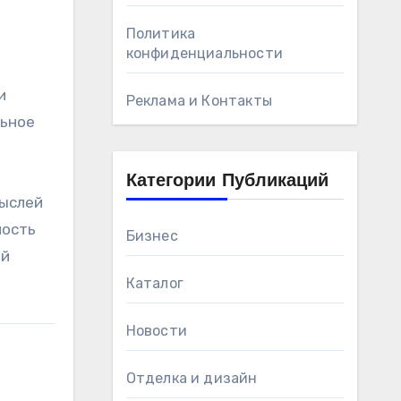
Политика
конфиденциальности
и
Реклама и Контакты
льное
Категории Публикаций
мыслей
ность
Бизнес
ый
Каталог
Новости
Отделка и дизайн