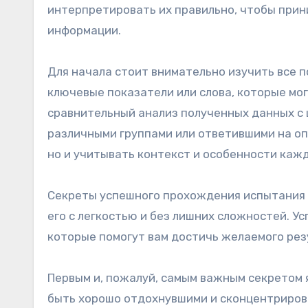
интерпретировать их правильно, чтобы при
информации.
Для начала стоит внимательно изучить все 
ключевые показатели или слова, которые мо
сравнительный анализ полученных данных с
различными группами или ответившими на оп
но и учитывать контекст и особенности кажд
Секреты успешного прохождения испытания Е
его с легкостью и без лишних сложностей. Ус
которые помогут вам достичь желаемого рез
Первым и, пожалуй, самым важным секретом я
быть хорошо отдохнувшими и сконцентриров