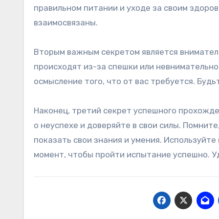
правильном питании и уходе за своим здоров
взаимосвязаны.
Вторым важным секретом является внимател
происходят из-за спешки или невнимательно
осмысление того, что от вас требуется. Будь
Наконец, третий секрет успешного прохожден
о неуспехе и доверяйте в свои силы. Помните
показать свои знания и умения. Используйте
момент, чтобы пройти испытание успешно. У