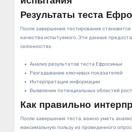
испытания
Результаты теста Ефр
После завершения тестирования становится 
качества испытуемого. Эти данные предоста
склонностях.
Анализ результатов теста Ефросиньи
Разгадывание ключевых показателей
Интерпретация информации
Выявление потенциальных областей рос
Как правильно интерп
После завершения теста, важно уметь анали
максимальную пользу из проведенного опрос