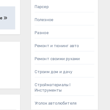
Парсер
ие
Полезное
Разное
Ремонт и тюнинг авто
Ремонт своими руками
Строим дом и дачу
Стройматериалы l
Инструменты
Уголок автолюбителя