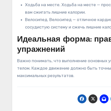
Ходьба на месте. Ходьба на месте — пр
вам сжигать лишние калории.
Велосипед. Велосипед — отличное карди
сосудистую систему и сжечь лишние кал
Идеальная форма: пра
упражнений
Важно понимать, что выполнение основных у
телом. Каждое движение должно быть точны
максимальных результатов.