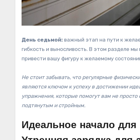
День седьмой:
важный этап на пути к желае
гибкость и выносливость. В этом разделе м
привести вашу фигуру к желаемому состояни
Не стоит забывать, что регулярные физичес
являются ключом к успеху в достижении иде
упражнения, которые помогут вам не просто 
подтянутым и стройным.
Идеальное начало для