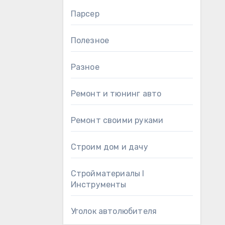
Парсер
Полезное
Разное
Ремонт и тюнинг авто
Ремонт своими руками
Строим дом и дачу
Стройматериалы l
Инструменты
Уголок автолюбителя