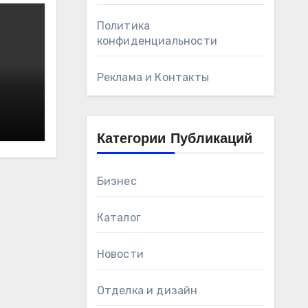
Политика
конфиденциальности
Реклама и Контакты
Категории Публикаций
Бизнес
Каталог
Новости
Отделка и дизайн