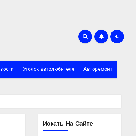
вости
Уголок автолюбителя
Авторемонт
Искать На Сайте