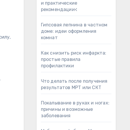
и практические
рекомендации<
Гипсовая лепнина в частном
доме: идеи оформления
силу,
комнат
Как снизить риск инфаркта:
простые правила
профилактики
Что делать после получения
результатов МРТ или СКТ
Покалывание в руках и ногах:
причины и возможные
заболевания