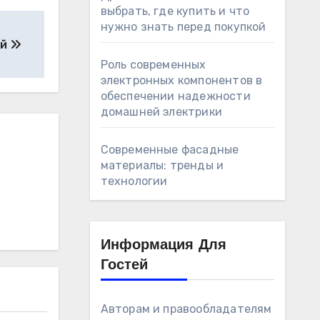
выбрать, где купить и что
нужно знать перед покупкой
ой
Роль современных
электронных компонентов в
обеспечении надежности
домашней электрики
Современные фасадные
материалы: тренды и
технологии
Информация Для
Гостей
Авторам и правообладателям