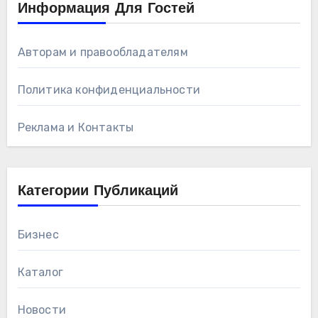
Информация Для Гостей
Авторам и правообладателям
Политика конфиденциальности
Реклама и Контакты
Категории Публикаций
Бизнес
Каталог
Новости