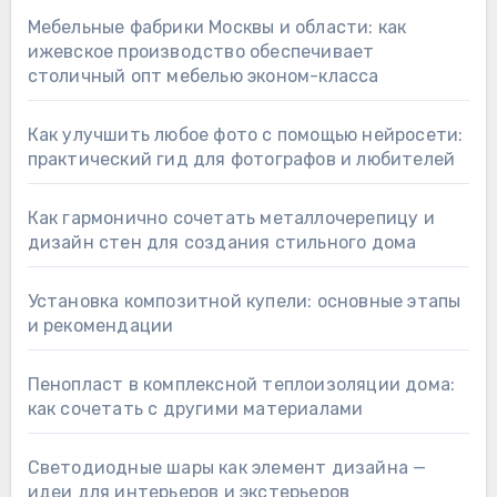
Мебельные фабрики Москвы и области: как
ижевское производство обеспечивает
столичный опт мебелью эконом-класса
Как улучшить любое фото с помощью нейросети:
практический гид для фотографов и любителей
Как гармонично сочетать металлочерепицу и
дизайн стен для создания стильного дома
Установка композитной купели: основные этапы
и рекомендации
Пенопласт в комплексной теплоизоляции дома:
как сочетать с другими материалами
Светодиодные шары как элемент дизайна —
идеи для интерьеров и экстерьеров