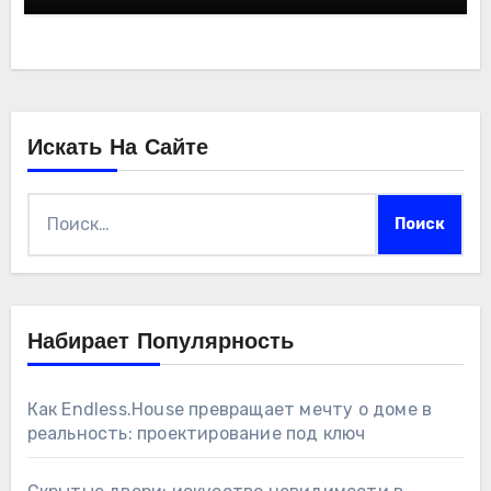
Искать На Сайте
Найти:
Набирает Популярность
Как Endless.House превращает мечту о доме в
реальность: проектирование под ключ