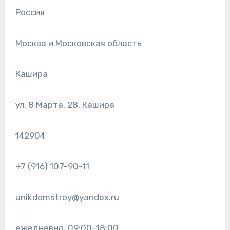
Россия
Москва и Московская область
Кашира
ул. 8 Марта, 28, Кашира
142904
+7 (916) 107-90-11
unikdomstroy@yandex.ru
ежедневно, 09:00–18:00