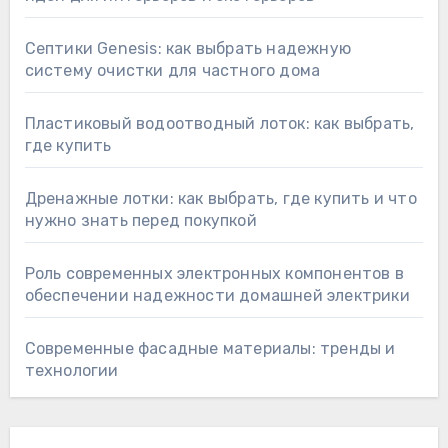
Септики Genesis: как выбрать надежную
систему очистки для частного дома
Пластиковый водоотводный лоток: как выбрать,
где купить
Дренажные лотки: как выбрать, где купить и что
нужно знать перед покупкой
Роль современных электронных компонентов в
обеспечении надежности домашней электрики
Современные фасадные материалы: тренды и
технологии