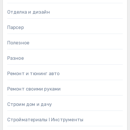
Отделка и дизайн
Парсер
Полезное
Разное
Ремонт и тюнинг авто
Ремонт своими руками
Строим дом и дачу
Стройматериалы l Инструменты