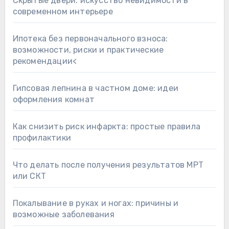
Скрытые двери: искусство невидимости в
современном интерьере
Ипотека без первоначального взноса:
возможности, риски и практические
рекомендации<
Гипсовая лепнина в частном доме: идеи
оформления комнат
Как снизить риск инфаркта: простые правила
профилактики
Что делать после получения результатов МРТ
или СКТ
Покалывание в руках и ногах: причины и
возможные заболевания