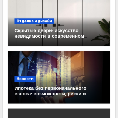
Отделка и дизайн
Скрытые двери: искусство
невидимости в современном
интерьере
Новости
Ипотека без первоначального
взноса: возможности, риски и
практические рекомендации<