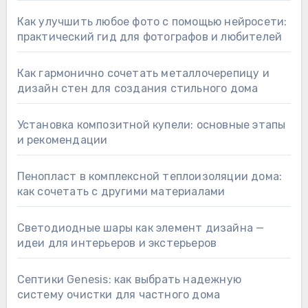
Как улучшить любое фото с помощью нейросети:
практический гид для фотографов и любителей
Как гармонично сочетать металлочерепицу и
дизайн стен для создания стильного дома
Установка композитной купели: основные этапы
и рекомендации
Пенопласт в комплексной теплоизоляции дома:
как сочетать с другими материалами
Светодиодные шары как элемент дизайна —
идеи для интерьеров и экстерьеров
Септики Genesis: как выбрать надежную
систему очистки для частного дома