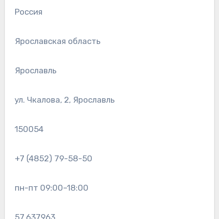
Россия
Ярославская область
Ярославль
ул. Чкалова, 2, Ярославль
150054
+7 (4852) 79-58-50
пн-пт 09:00–18:00
57.637963