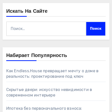
Искать На Сайте
Найти:
Набирает Популярность
Как Endless.House превращает мечту о доме в
реальность: проектирование под ключ
Скрытые двери: искусство невидимости в
современном интерьере
Ипотека без первоначального взноса: