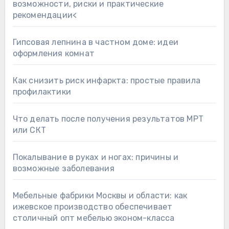
возможности, риски и практические
рекомендации<
Гипсовая лепнина в частном доме: идеи
оформления комнат
Как снизить риск инфаркта: простые правила
профилактики
Что делать после получения результатов МРТ
или СКТ
Покалывание в руках и ногах: причины и
возможные заболевания
Мебельные фабрики Москвы и области: как
ижевское производство обеспечивает
столичный опт мебелью эконом-класса