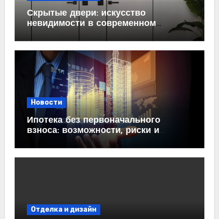
Скрытые двери: искусство
невидимости в современном
интерьере
Новости
Ипотека без первоначального
взноса: возможности, риски и
практические рекомендации<
Отделка и дизайн