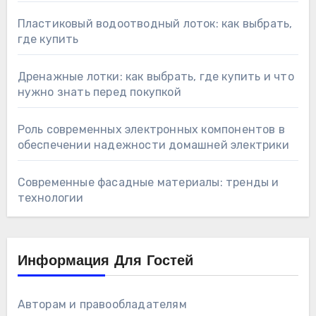
Пластиковый водоотводный лоток: как выбрать,
где купить
Дренажные лотки: как выбрать, где купить и что
нужно знать перед покупкой
Роль современных электронных компонентов в
обеспечении надежности домашней электрики
Современные фасадные материалы: тренды и
технологии
Информация Для Гостей
Авторам и правообладателям