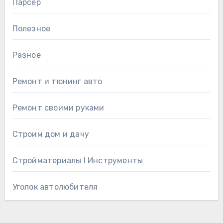
Парсер
Полезное
Разное
Ремонт и тюнинг авто
Ремонт своими руками
Строим дом и дачу
Стройматериалы l Инструменты
Уголок автолюбителя