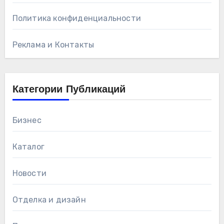
Политика конфиденциальности
Реклама и Контакты
Категории Публикаций
Бизнес
Каталог
Новости
Отделка и дизайн