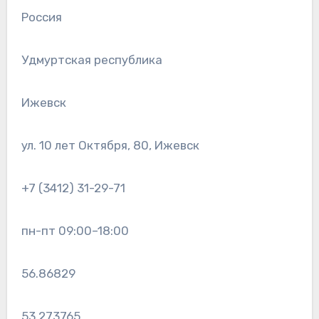
Россия
Удмуртская республика
Ижевск
ул. 10 лет Октября, 80, Ижевск
+7 (3412) 31-29-71
пн-пт 09:00–18:00
56.86829
53.273765