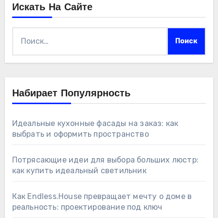
Искать На Сайте
Найти:
Набирает Популярность
Идеальные кухонные фасады на заказ: как
выбрать и оформить пространство
Потрясающие идеи для выбора больших люстр:
как купить идеальный светильник
Как Endless.House превращает мечту о доме в
реальность: проектирование под ключ