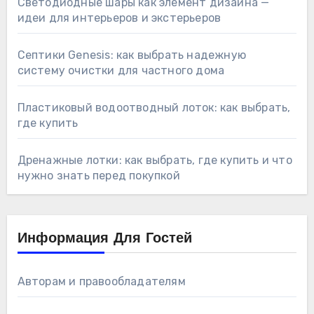
Светодиодные шары как элемент дизайна —
идеи для интерьеров и экстерьеров
Септики Genesis: как выбрать надежную
систему очистки для частного дома
Пластиковый водоотводный лоток: как выбрать,
где купить
Дренажные лотки: как выбрать, где купить и что
нужно знать перед покупкой
Информация Для Гостей
Авторам и правообладателям