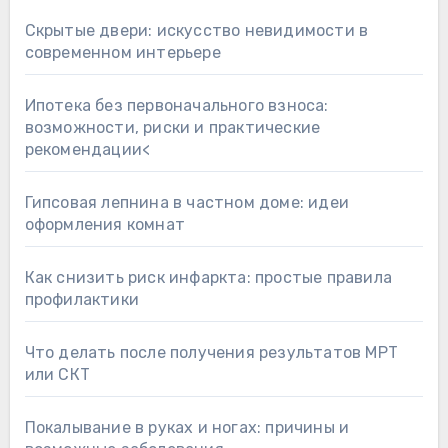
Скрытые двери: искусство невидимости в
современном интерьере
Ипотека без первоначального взноса:
возможности, риски и практические
рекомендации<
Гипсовая лепнина в частном доме: идеи
оформления комнат
Как снизить риск инфаркта: простые правила
профилактики
Что делать после получения результатов МРТ
или СКТ
Покалывание в руках и ногах: причины и