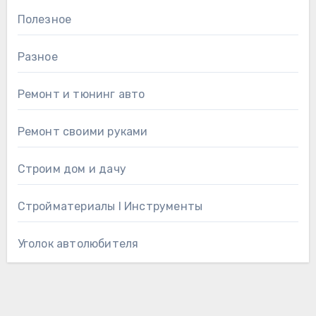
Полезное
Разное
Ремонт и тюнинг авто
Ремонт своими руками
Строим дом и дачу
Стройматериалы l Инструменты
Уголок автолюбителя