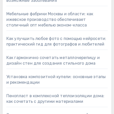
возможные заболевания
Мебельные фабрики Москвы и области: как
ижевское производство обеспечивает
столичный опт мебелью эконом-класса
Как улучшить любое фото с помощью нейросети:
практический гид для фотографов и любителей
Как гармонично сочетать металлочерепицу и
дизайн стен для создания стильного дома
Установка композитной купели: основные этапы
и рекомендации
Пенопласт в комплексной теплоизоляции дома:
как сочетать с другими материалами