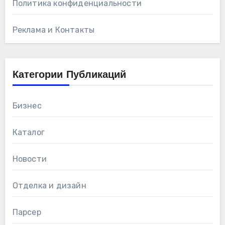
Политика конфиденциальности
Реклама и Контакты
Категории Публикаций
Бизнес
Каталог
Новости
Отделка и дизайн
Парсер