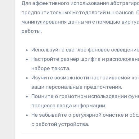
Для эффективного использования абстрагир
предпочтительных методологий и нюансов. 
манипулирования данными с помощью виртуа
работы.
Используйте светлое фоновое освещение 
Настройте размер шрифта и расположени
наборе текста.
Изучите возможности настраиваемой кон
ваши персональные предпочтения.
Помните о грамотном использовании функ
процесса ввода информации.
Не забывайте о регулярной очистке и о
с работой устройства.