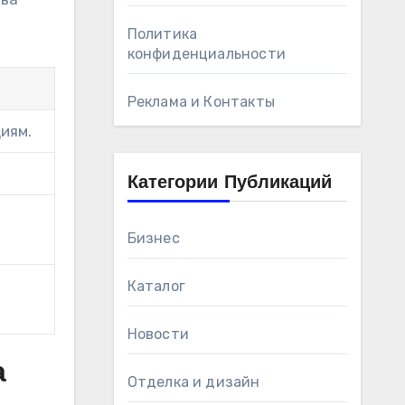
Политика
конфиденциальности
Реклама и Контакты
иям.
Категории Публикаций
Бизнес
Каталог
Новости
а
Отделка и дизайн