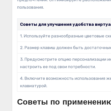
пользования.
Советы для улучшения удобства виртуа
1. Используйте разнообразные цветовые сх
2. Размер клавиш должен быть достаточны
3. Предусмотрите опцию персонализации и
настроить ее под свои потребности.
4. Включите возможность использования же
клавиатурой.
Советы по применению