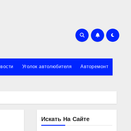
вости
Уголок автолюбителя
Авторемонт
Искать На Сайте