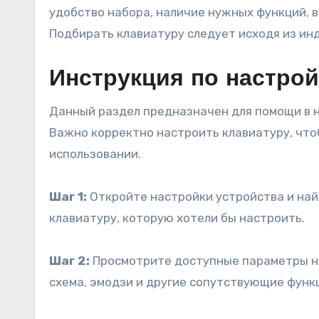
удобство набора, наличие нужных функций, 
Подбирать клавиатуру следует исходя из ин
Инструкция по настро
Данный раздел предназначен для помощи в н
Важно корректно настроить клавиатуру, что
использовании.
Шаг 1:
Откройте настройки устройства и най
клавиатуру, которую хотели бы настроить.
Шаг 2:
Просмотрите доступные параметры на
схема, эмодзи и другие сопутствующие функ