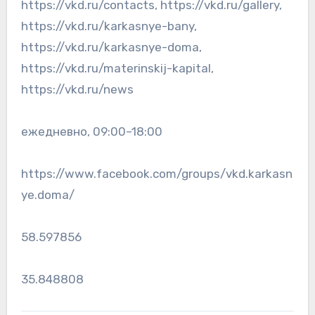
https://vkd.ru/contacts, https://vkd.ru/gallery,
https://vkd.ru/karkasnye-bany,
https://vkd.ru/karkasnye-doma,
https://vkd.ru/materinskij-kapital,
https://vkd.ru/news
ежедневно, 09:00–18:00
https://www.facebook.com/groups/vkd.karkasn
ye.doma/
58.597856
35.848808