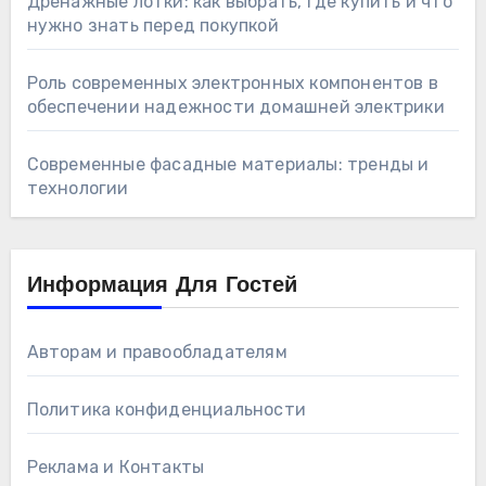
Дренажные лотки: как выбрать, где купить и что
нужно знать перед покупкой
Роль современных электронных компонентов в
обеспечении надежности домашней электрики
Современные фасадные материалы: тренды и
технологии
Информация Для Гостей
Авторам и правообладателям
Политика конфиденциальности
Реклама и Контакты