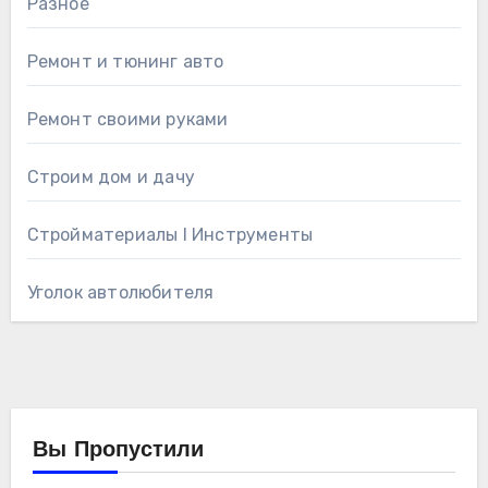
Разное
Ремонт и тюнинг авто
Ремонт своими руками
Строим дом и дачу
Стройматериалы l Инструменты
Уголок автолюбителя
Вы Пропустили