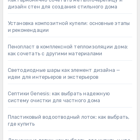
дизайн стен для создания стильного дома
Установка композитной купели: основные этапы
и рекомендации
Пенопласт в комплексной теплоизоляции дома:
как сочетать с другими материалами
Светодиодные шары как элемент дизайна —
идеи для интерьеров и экстерьеров
Септики Genesis: как выбрать надежную
систему очистки для частного дома
Пластиковый водоотводный лоток: как выбрать,
где купить