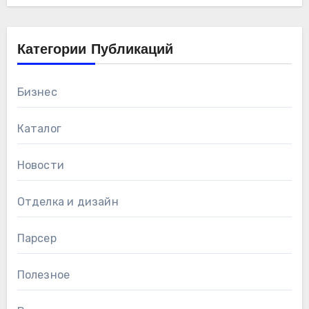
Категории Публикаций
Бизнес
Каталог
Новости
Отделка и дизайн
Парсер
Полезное