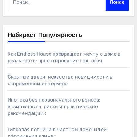
Набирает Популярность
Как Endless.House превращает мечту о доме в
реальность: проектирование под ключ
Скрытые двери: искусство невидимости в
современном интерьере
Ипотека без первоначального взноса:
возможности, риски и практические
рекомендации<
Гипсовая лепнина в частном доме: идеи
оформления комнат