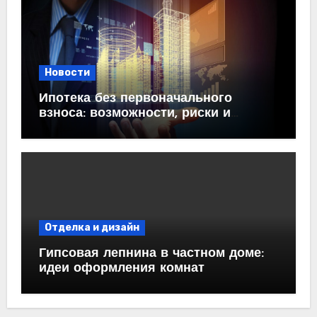
Новости
Ипотека без первоначального
взноса: возможности, риски и
практические рекомендации<
Отделка и дизайн
Гипсовая лепнина в частном доме:
идеи оформления комнат