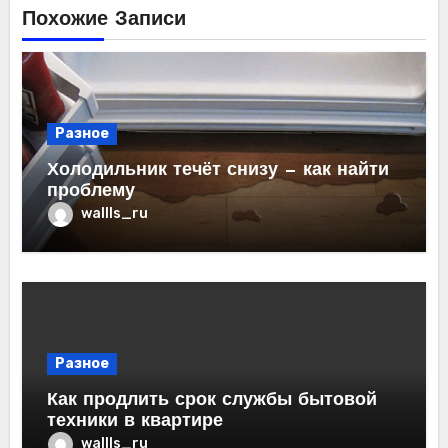
Похожие Записи
Разное
Холодильник течёт снизу — как найти
проблему
wallls_ru
Разное
Как продлить срок службы бытовой
техники в квартире
wallls_ru