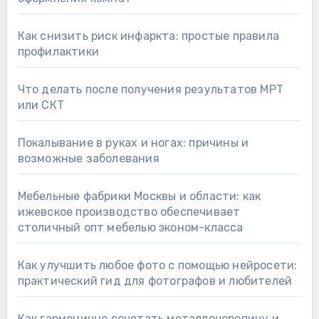
Как снизить риск инфаркта: простые правила
профилактики
Что делать после получения результатов МРТ
или СКТ
Покалывание в руках и ногах: причины и
возможные заболевания
Мебельные фабрики Москвы и области: как
ижевское производство обеспечивает
столичный опт мебелью эконом-класса
Как улучшить любое фото с помощью нейросети:
практический гид для фотографов и любителей
Как гармонично сочетать металлочерепицу и