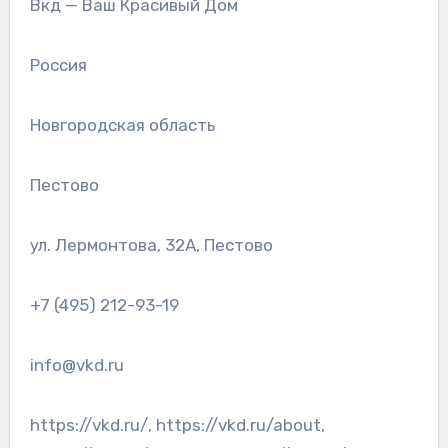
Вкд — Ваш Красивый Дом
Россия
Новгородская область
Пестово
ул. Лермонтова, 32А, Пестово
+7 (495) 212-93-19
info@vkd.ru
https://vkd.ru/, https://vkd.ru/about,