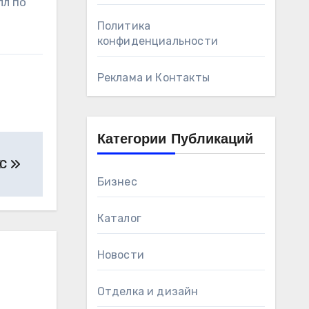
лл по
Политика
конфиденциальности
Реклама и Контакты
Категории Публикаций
КС
Бизнес
Каталог
Новости
Отделка и дизайн