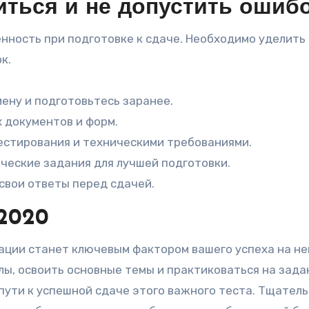
иться и не допустить ошиб
нность при подготовке к сдаче. Необходимо уделить
к.
ену и подготовьтесь заранее.
 документов и форм.
естирования и техническими требованиями.
ческие задания для лучшей подготовки.
свои ответы перед сдачей.
 2020
ации станет ключевым фактором вашего успеха на не
ы, освоить основные темы и практиковаться на зада
пути к успешной сдаче этого важного теста. Тщател