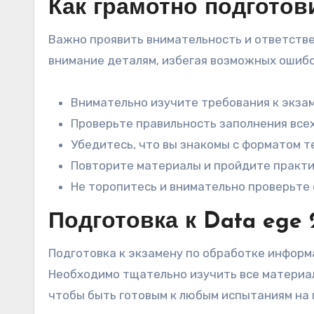
Как грамотно подготов
Важно проявить внимательность и ответстве
внимание деталям, избегая возможных ошибо
Внимательно изучите требования к экзам
Проверьте правильность заполнения всех
Убедитесь, что вы знакомы с форматом т
Повторите материалы и пройдите практи
Не торопитесь и внимательно проверьте 
Подготовка к Data ege
Подготовка к экзамену по обработке информ
Необходимо тщательно изучить все материал
чтобы быть готовым к любым испытаниям на 