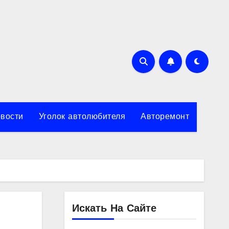
вости
Уголок автолюбителя
Авторемонт
Искать На Сайте