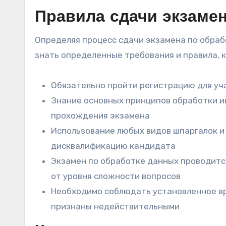
Правила сдачи экзамен
Определяя процесс сдачи экзамена по обраб
знать определенные требования и правила, 
Обязательно пройти регистрацию для уч
Знание основных принципов обработки и
прохождения экзамена
Использование любых видов шпаргалок и
дисквалификацию кандидата
Экзамен по обработке данных проводится
от уровня сложности вопросов
Необходимо соблюдать установленное вр
признаны недействительными