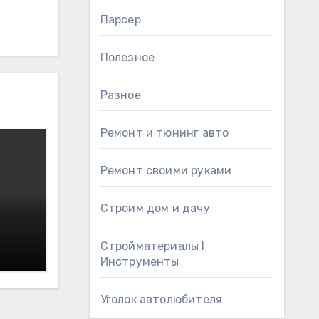
Парсер
Полезное
Разное
Ремонт и тюнинг авто
Ремонт своими руками
Строим дом и дачу
Стройматериалы l
Инструменты
Уголок автолюбителя