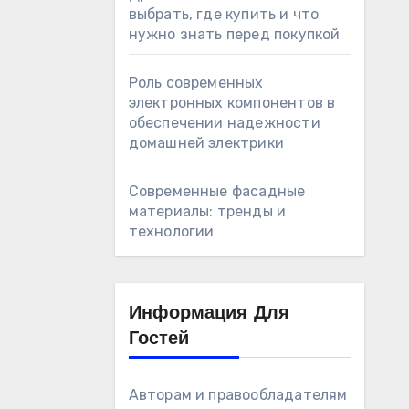
выбрать, где купить и что
нужно знать перед покупкой
Роль современных
электронных компонентов в
обеспечении надежности
домашней электрики
Современные фасадные
материалы: тренды и
технологии
Информация Для
Гостей
Авторам и правообладателям