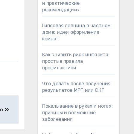
и практические
рекомендации<
Гипсовая лепнина в частном
доме: идеи оформления
комнат
Как снизить риск инфаркта:
простые правила
профилактики
Что делать после получения
результатов МРТ или СКТ
Покалывание в руках и ногах:
во
причины и возможные
заболевания