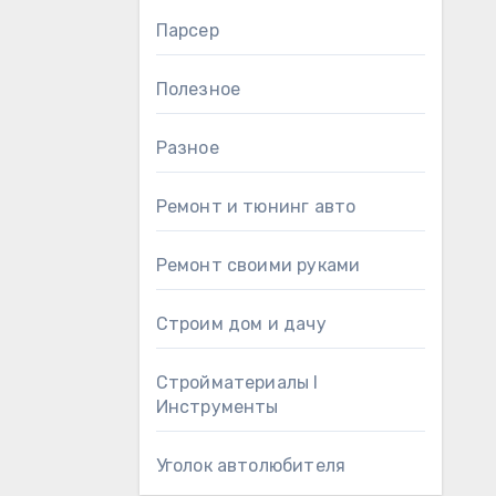
Парсер
Полезное
Разное
Ремонт и тюнинг авто
Ремонт своими руками
Строим дом и дачу
Стройматериалы l
Инструменты
Уголок автолюбителя