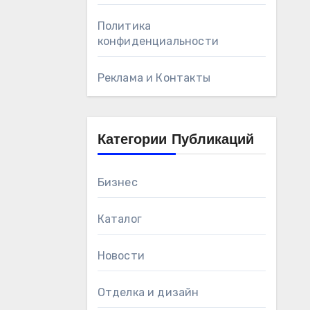
Политика
конфиденциальности
Реклама и Контакты
Категории Публикаций
Бизнес
Каталог
Новости
Отделка и дизайн