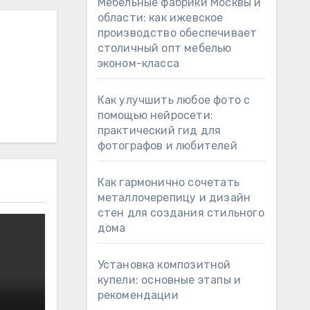
Мебельные фабрики Москвы и
области: как ижевское
производство обеспечивает
столичный опт мебелью
эконом-класса
Как улучшить любое фото с
помощью нейросети:
практический гид для
фотографов и любителей
Как гармонично сочетать
металлочерепицу и дизайн
стен для создания стильного
дома
Установка композитной
купели: основные этапы и
рекомендации