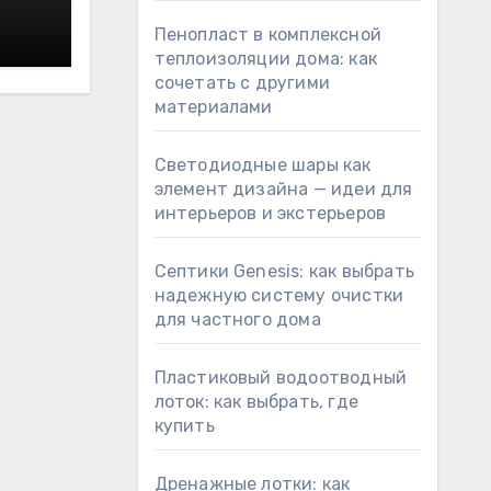
Пенопласт в комплексной
теплоизоляции дома: как
сочетать с другими
материалами
Светодиодные шары как
элемент дизайна — идеи для
интерьеров и экстерьеров
Септики Genesis: как выбрать
надежную систему очистки
для частного дома
Пластиковый водоотводный
лоток: как выбрать, где
купить
Дренажные лотки: как