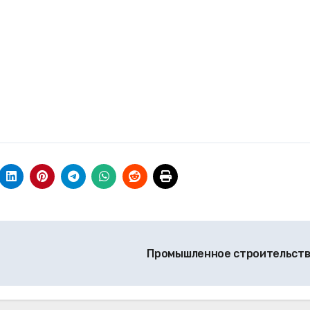
Промышленное строительст