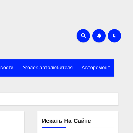
вости
Уголок автолюбителя
Авторемонт
Искать На Сайте