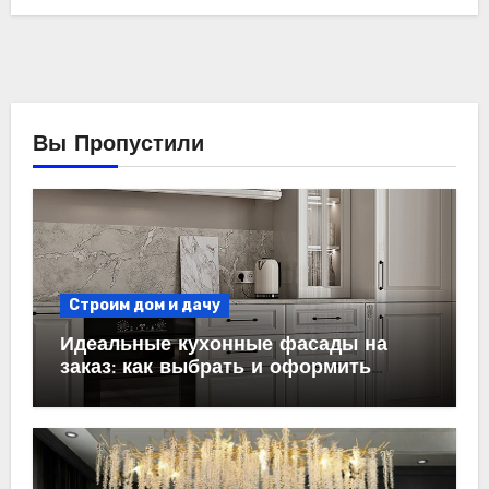
Вы Пропустили
Строим дом и дачу
Идеальные кухонные фасады на
заказ: как выбрать и оформить
пространство