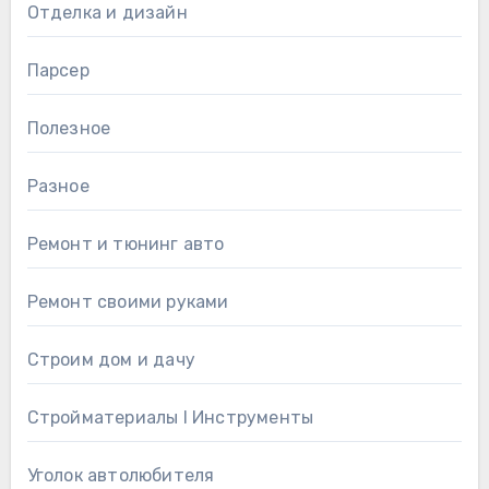
Отделка и дизайн
Парсер
Полезное
Разное
Ремонт и тюнинг авто
Ремонт своими руками
Строим дом и дачу
Стройматериалы l Инструменты
Уголок автолюбителя