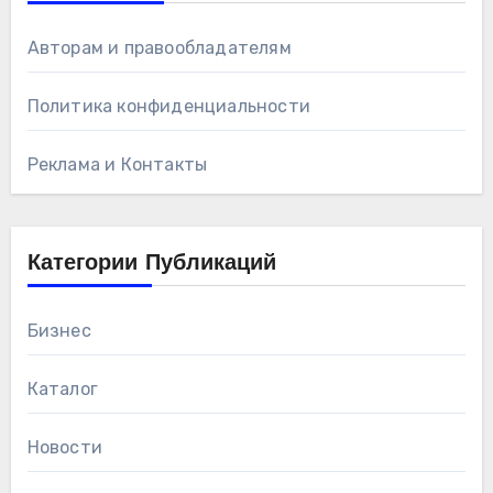
Авторам и правообладателям
Политика конфиденциальности
Реклама и Контакты
Категории Публикаций
Бизнес
Каталог
Новости