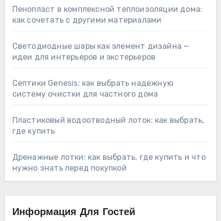
Пенопласт в комплексной теплоизоляции дома:
как сочетать с другими материалами
Светодиодные шары как элемент дизайна —
идеи для интерьеров и экстерьеров
Септики Genesis: как выбрать надежную
систему очистки для частного дома
Пластиковый водоотводный лоток: как выбрать,
где купить
Дренажные лотки: как выбрать, где купить и что
нужно знать перед покупкой
Информация Для Гостей