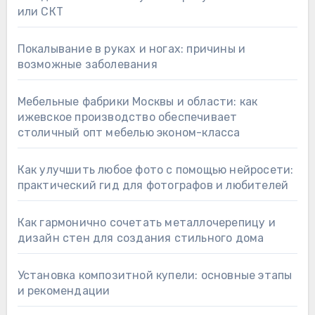
или СКТ
Покалывание в руках и ногах: причины и
возможные заболевания
Мебельные фабрики Москвы и области: как
ижевское производство обеспечивает
столичный опт мебелью эконом-класса
Как улучшить любое фото с помощью нейросети:
практический гид для фотографов и любителей
Как гармонично сочетать металлочерепицу и
дизайн стен для создания стильного дома
Установка композитной купели: основные этапы
и рекомендации