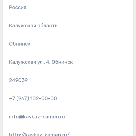
Россия
Калужская область
Обнинск
Калужская ул., 4, Обнинск
249039
+7 (967) 102-00-00
info@kavkaz-kamen.ru
http://kavkaz-kamen.ru/