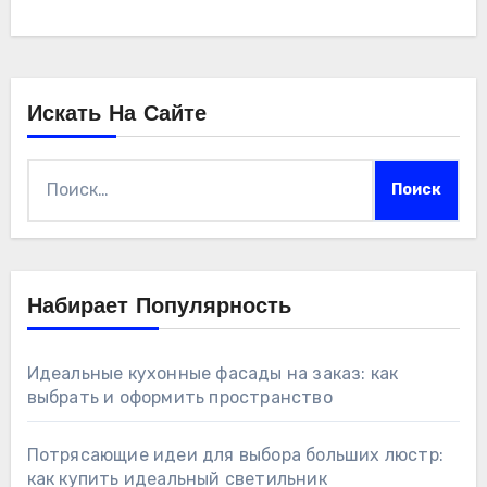
Искать На Сайте
Найти:
Набирает Популярность
Идеальные кухонные фасады на заказ: как
выбрать и оформить пространство
Потрясающие идеи для выбора больших люстр:
как купить идеальный светильник