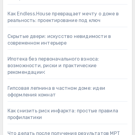
Как Endless.House превращает мечту о доме в
реальность: проектирование под ключ
Скрытые двери: искусство невидимости в
современном интерьере
Ипотека без первоначального взноса:
возможности, риски и практические
рекомендации<
Гипсовая лепнина в частном доме: идеи
оформления комнат
Как снизить риск инфаркта: простые правила
профилактики
Что делать после получения результатов МРТ