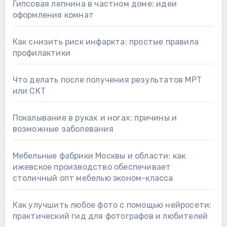
Гипсовая лепнина в частном доме: идеи
оформления комнат
Как снизить риск инфаркта: простые правила
профилактики
Что делать после получения результатов МРТ
или СКТ
Покалывание в руках и ногах: причины и
возможные заболевания
Мебельные фабрики Москвы и области: как
ижевское производство обеспечивает
столичный опт мебелью эконом-класса
Как улучшить любое фото с помощью нейросети:
практический гид для фотографов и любителей