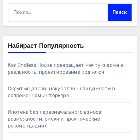
Найти:
Набирает Популярность
Как Endless.House превращает мечту о доме в
реальность: проектирование под ключ
Скрытые двери: искусство невидимости в
современном интерьере
Ипотека без первоначального взноса:
возможности, риски и практические
рекомендации<