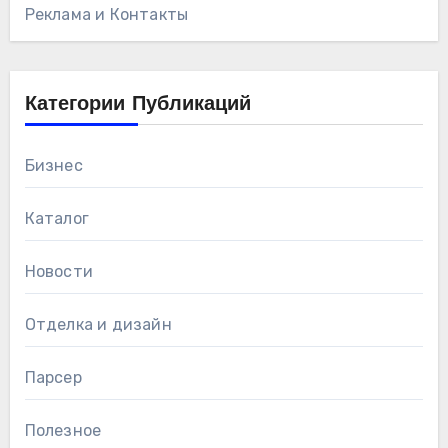
Реклама и Контакты
Категории Публикаций
Бизнес
Каталог
Новости
Отделка и дизайн
Парсер
Полезное