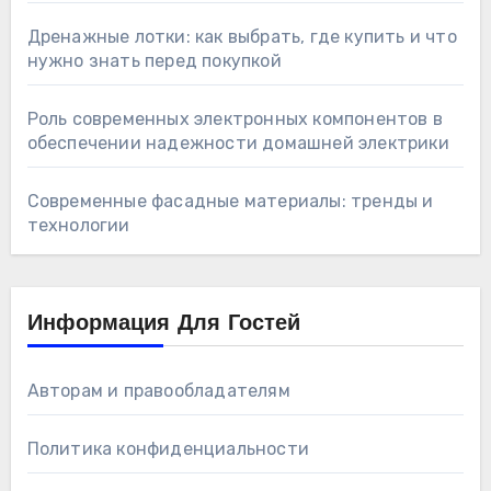
Дренажные лотки: как выбрать, где купить и что
нужно знать перед покупкой
Роль современных электронных компонентов в
обеспечении надежности домашней электрики
Современные фасадные материалы: тренды и
технологии
Информация Для Гостей
Авторам и правообладателям
Политика конфиденциальности