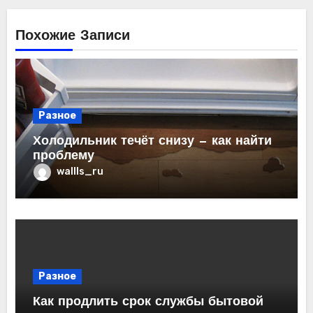
Похожие Записи
Разное
Холодильник течёт снизу — как найти
проблему
wallls_ru
Разное
Как продлить срок службы бытовой