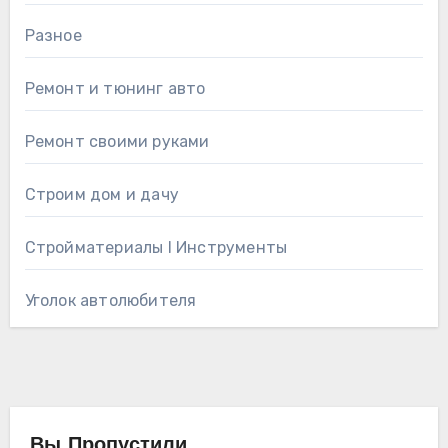
Разное
Ремонт и тюнинг авто
Ремонт своими руками
Строим дом и дачу
Стройматериалы l Инструменты
Уголок автолюбителя
Вы Пропустили