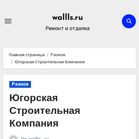
Перейти
к
wallls.ru
содержимому
Ремонт и отделка
Главная страница
Разное
Югорская Строительная Компания
Разное
Югорская
Строительная
Компания