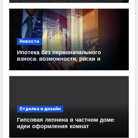
Новости
Ипотека без первоначального
взноса: возможности, риски и
практические рекомендации<
Отделка и дизайн
Гипсовая лепнина в частном доме:
идеи оформления комнат