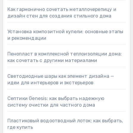
Как гармонично сочетать металлочерепицу и
дизайн стен для создания стильного дома
Установка композитной купели: основные этапы
и рекомендации
Пенопласт в комплексной теплоизоляции дома:
как сочетать с другими материалами
Светодиодные шары как элемент дизайна —
идеи для интерьеров и экстерьеров
Септики Genesis: как выбрать надежную
систему очистки для частного дома
Пластиковый водоотводный лоток: как выбрать,
где купить