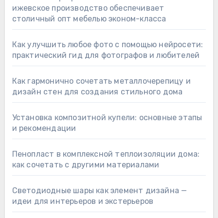
ижевское производство обеспечивает
столичный опт мебелью эконом-класса
Как улучшить любое фото с помощью нейросети:
практический гид для фотографов и любителей
Как гармонично сочетать металлочерепицу и
дизайн стен для создания стильного дома
Установка композитной купели: основные этапы
и рекомендации
Пенопласт в комплексной теплоизоляции дома:
как сочетать с другими материалами
Светодиодные шары как элемент дизайна —
идеи для интерьеров и экстерьеров