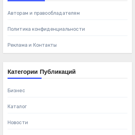
Авторам и правообладателям
Политика конфиденциальности
Реклама и Контакты
Категории Публикаций
Бизнес
Каталог
Новости