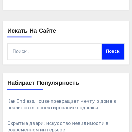
Искать На Сайте
Найти:
Набирает Популярность
Как Endless.House превращает мечту о доме в
реальность: проектирование под ключ
Скрытые двери: искусство невидимости в
современном интерьере