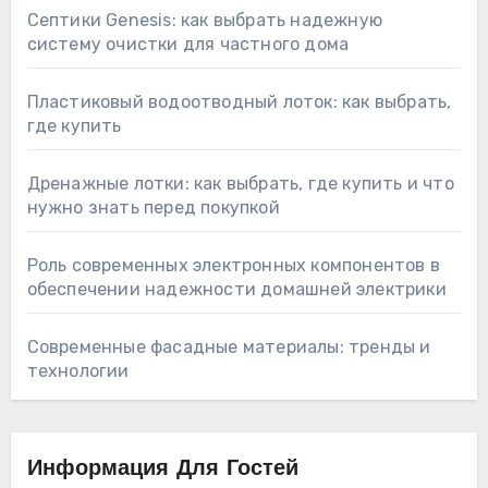
Септики Genesis: как выбрать надежную
систему очистки для частного дома
Пластиковый водоотводный лоток: как выбрать,
где купить
Дренажные лотки: как выбрать, где купить и что
нужно знать перед покупкой
Роль современных электронных компонентов в
обеспечении надежности домашней электрики
Современные фасадные материалы: тренды и
технологии
Информация Для Гостей