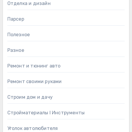
Отделка и дизайн
Парсер
Полезное
Разное
Ремонт и тюнинг авто
Ремонт своими руками
Строим дом и дачу
Стройматериалы l Инструменты
Уголок автолюбителя