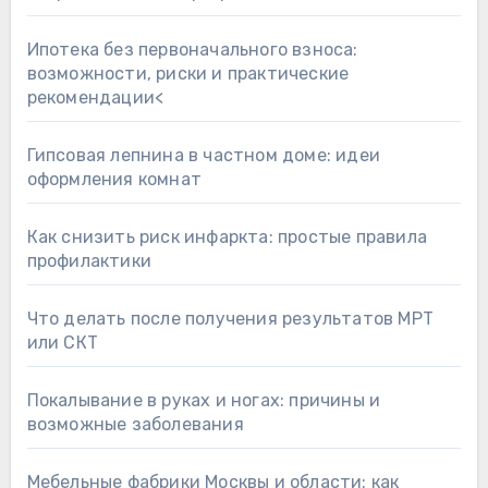
Ипотека без первоначального взноса:
возможности, риски и практические
рекомендации<
Гипсовая лепнина в частном доме: идеи
оформления комнат
Как снизить риск инфаркта: простые правила
профилактики
Что делать после получения результатов МРТ
или СКТ
Покалывание в руках и ногах: причины и
возможные заболевания
Мебельные фабрики Москвы и области: как