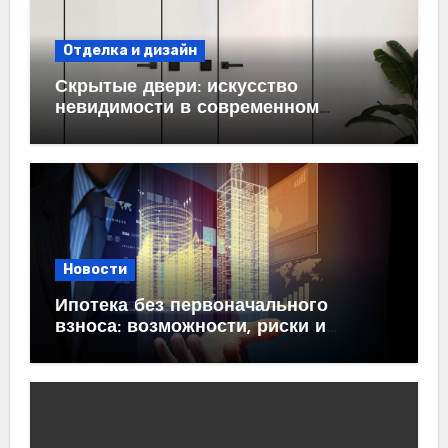
Отделка и дизайн
Скрытые двери: искусство
невидимости в современном
интерьере
Новости
Ипотека без первоначального
взноса: возможности, риски и
практические рекомендации<