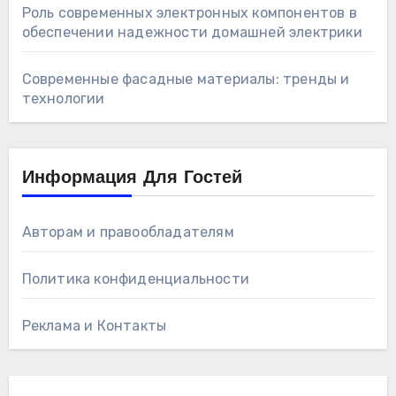
Роль современных электронных компонентов в
обеспечении надежности домашней электрики
Современные фасадные материалы: тренды и
технологии
Информация Для Гостей
Авторам и правообладателям
Политика конфиденциальности
Реклама и Контакты