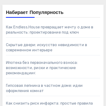
Набирает Популярность
Как Endless.House превращает мечту о доме в
реальность: проектирование под ключ
Скрытые двери: искусство невидимости в
современном интерьере
Ипотека без первоначального взноса:
возможности, риски и практические
рекомендации<
Гипсовая лепнина в частном доме: идеи
оформления комнат
Как снизить риск инфаркта: простые правила