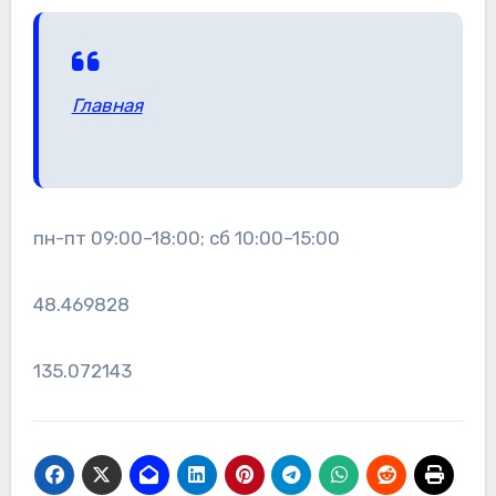
Главная
пн-пт 09:00–18:00; сб 10:00–15:00
48.469828
135.072143