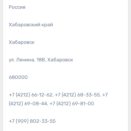
Россия
Хабаровский край
Хабаровск
ул. Ленина, 18В, Хабаровск
680000
+7 (4212) 66-12-62, +7 (4212) 68-33-55, +7
(4212) 69-08-44, +7 (4212) 69-81-00
+7 (909) 802-33-55