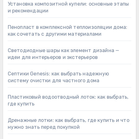
Установка композитной купели: основные этапы
и рекомендации
Пенопласт в комплексной теплоизоляции дома:
как сочетать с другими материалами
Светодиодные шары как элемент дизайна —
идеи для интерьеров и экстерьеров
Септики Genesis: как выбрать надежную
систему очистки для частного дома
Пластиковый водоотводный лоток: как выбрать,
где купить
Дренажные лотки: как выбрать, где купить и что
нужно знать перед покупкой