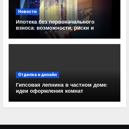
Новости
Ипотека без первоначального
взноса: возможности, риски и
практические рекомендации<
Отделка и дизайн
Гипсовая лепнина в частном доме:
идеи оформления комнат