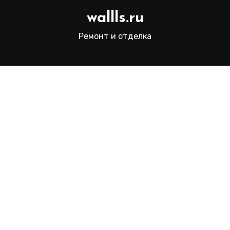
wallls.ru
Ремонт и отделка