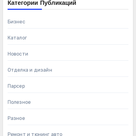
Категории Публикаций
Бизнес
Каталог
Новости
Отделка и дизайн
Парсер
Полезное
Разное
Ремонт и тюнинг авто