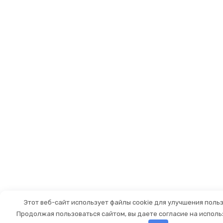
Этот веб-сайт использует файлы cookie для улучшения поль
Продолжая пользоваться сайтом, вы даете согласие на исполь