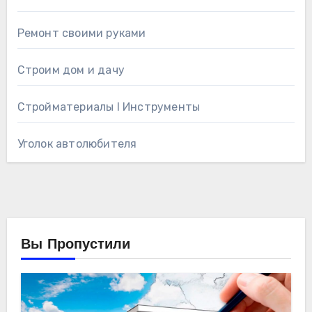
Ремонт своими руками
Строим дом и дачу
Стройматериалы l Инструменты
Уголок автолюбителя
Вы Пропустили