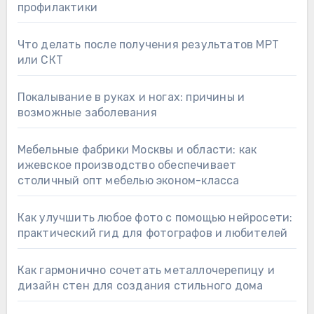
профилактики
Что делать после получения результатов МРТ
или СКТ
Покалывание в руках и ногах: причины и
возможные заболевания
Мебельные фабрики Москвы и области: как
ижевское производство обеспечивает
столичный опт мебелью эконом-класса
Как улучшить любое фото с помощью нейросети:
практический гид для фотографов и любителей
Как гармонично сочетать металлочерепицу и
дизайн стен для создания стильного дома