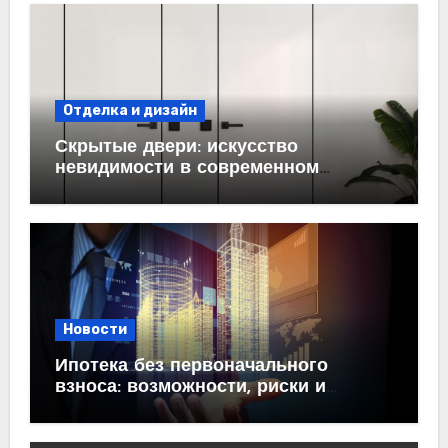
Отделка и дизайн
Скрытые двери: искусство
невидимости в современном
интерьере
Новости
Ипотека без первоначального
взноса: возможности, риски и
практические рекомендации<