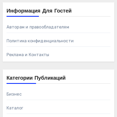
Информация Для Гостей
Авторам и правообладателям
Политика конфиденциальности
Реклама и Контакты
Категории Публикаций
Бизнес
Каталог