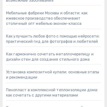
возможные заболевания
Мебельные фабрики Москвы и области: как
ижевское производство обеспечивает
столичный опт мебелью эконом-класса
Как улучшить любое фото с помощью нейросети:
практический гид для фотографов и любителей
Как гармонично сочетать металлочерепицу и
дизайн стен для создания стильного дома
Установка композитной купели: основные этапы
и рекомендации
Пенопласт в комплексной теплоизоляции дома:
как сочетать с другими материалами