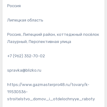
Россия
Липецкая область
Россия, Липецкий район, коттеджный посёлок
Лазурный, Перспективная улица
+7 (962) 352-70-02
spravka@blizko.ru
https://www.gazmasterpro48.ru/tovary/k-
19530536-
stroitelstvo_domov_i_otdelochnyye_raboty