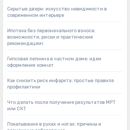
Скрытые двери: искусство невидимости в
современном интерьере
Ипотека без первоначального взноса:
возможности, риски и практические
рекомендации<
Гипсовая лепнина в частном доме: идеи
оформления комнат
Как снизить риск инфаркта: простые правила
профилактики
Что делать после получения результатов МРТ
или СКТ
Покалывание в руках и ногах: причины и