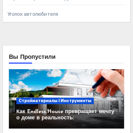
Уголок автолюбителя
Вы Пропустили
Стройматериалы l Инструменты
Как Endless.House превращает мечту
о доме в реальность:
проектирование под ключ