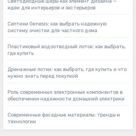
Светодиодные шары как элемент дизайна —
идеи для интерьеров и экстерьеров
Септики Genesis: как выбрать надежную
систему очистки для частного дома
Пластиковый водоотводный лоток: как выбрать,
где купить
Дренажные лотки: как выбрать, где купить и что
нужно знать перед покупкой
Роль современных электронных компонентов в
обеспечении надежности домашней электрики
Современные фасадные материалы: тренды и
технологии