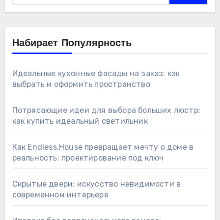
Набирает Популярность
Идеальные кухонные фасады на заказ: как
выбрать и оформить пространство
Потрясающие идеи для выбора больших люстр:
как купить идеальный светильник
Как Endless.House превращает мечту о доме в
реальность: проектирование под ключ
Скрытые двери: искусство невидимости в
современном интерьере