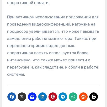
оперативной памяти.
При активном использовании приложений для
проведения видеоконференций, нагрузка на
процессор увеличивается, что может вызвать
замедление работы компьютера. Также, при
передаче и приеме видео данных,
оперативная память используется более
интенсивно, что также может привести к
перегрузке и, как следствие, к сбоям в работе
системы.