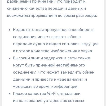
различными причинами, что приводит к
снижению качества передачи данных и
возможным прерываниям во время разговора.
Недостаточная пропускная способность
соединения может вызвать сбои в
передаче аудио и видео сигналов, ведущие
к потере качества изображения и звука.
Высокий пинг и задержки в сети также
могут быть причиной нестабильного
соединения, что может замедлить обмен
данными и привести к «заеданиям» и
«рывкам» во время конференции.
Плохое качество Wi-Fi сигнала или
использование устаревших сетевых