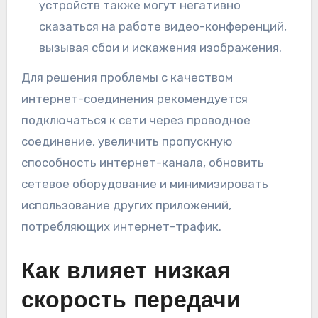
устройств также могут негативно
сказаться на работе видео-конференций,
вызывая сбои и искажения изображения.
Для решения проблемы с качеством
интернет-соединения рекомендуется
подключаться к сети через проводное
соединение, увеличить пропускную
способность интернет-канала, обновить
сетевое оборудование и минимизировать
использование других приложений,
потребляющих интернет-трафик.
Как влияет низкая
скорость передачи