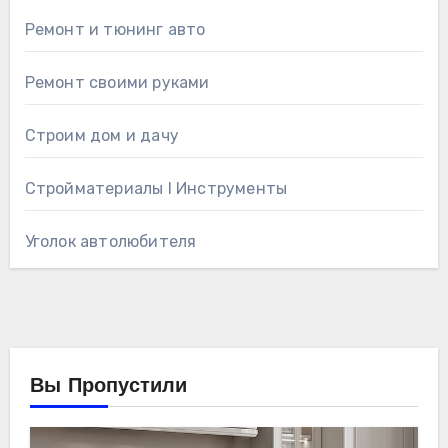
Ремонт и тюнинг авто
Ремонт своими руками
Строим дом и дачу
Стройматериалы l Инструменты
Уголок автолюбителя
Вы Пропустили