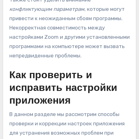
конфликтующим параметрам
, которые могут
привести к неожиданным сбоям программы.
Некорректная совместимость между
настройками Zoom и другими установленными
программами на компьютере может вызвать
непредвиденные проблемы.
Как проверить и
исправить настройки
приложения
В данном разделе мы рассмотрим способы
проверки и коррекции настроек приложения
для устранения возможных проблем при