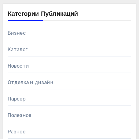
Категории Публикаций
Бизнес
Каталог
Новости
Отделка и дизайн
Парсер
Полезное
Разное