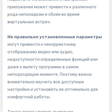
приложения может привести к различного
рода неполадкам и сбоям во время
виртуальных встреч.
Не правильно установленные параметры
могут привести к некорректному
отображению видео или аудио,
недоступности определенных функций или
даже к вылету программы в самом
неподходящем моменте. Поэтому важно
внимательно изучить все доступные
настройки и установить их оптимально для
комфортной работы.
Также стоит уделить внимание