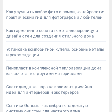
Как улучшить любое фото с помощью нейросети:
практический гид для фотографов и любителей
Как гармонично сочетать металлочерепицу и
дизайн стен для создания стильного дома
Установка композитной купели: основные этапы
и рекомендации
Пенопласт в комплексной теплоизоляции дома:
как сочетать с другими материалами
Светодиодные шары как элемент дизайна —
идеи для интерьеров и экстерьеров
Септики Genesis: как выбрать надежную
систему очистки для частного дома