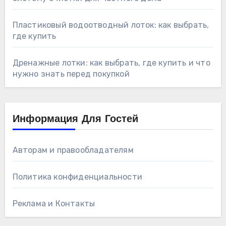
Пластиковый водоотводный лоток: как выбрать,
где купить
Дренажные лотки: как выбрать, где купить и что
нужно знать перед покупкой
Информация Для Гостей
Авторам и правообладателям
Политика конфиденциальности
Реклама и Контакты