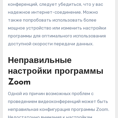
конференций, следует убедиться, что у вас
надежное интернет-соединение. Можно
также попробовать использовать более
мощное устройство или изменить настройки
программы для оптимального использования
доступной скорости передачи данных.
Неправильные
настройки программы
Zoom
Одной из причин возможных проблем с
проведением видеоконференций может быть
неправильная конфигурация программы Zoom.
Недостаточно внимания к настройкам