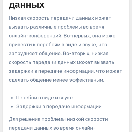
данных
Низкая скорость передачи данных может
вызвать различные проблемы во время
онлайн-конференций. Во-первых, она может
привести к перебоям в виде и звуке, что
затрудняет общение. Во-вторых, низкая
скорость передачи данных может вызвать
задержки в передаче информации, что может
сделать общение менее эффективным.
Перебои в виде и звуке
Задержки в передаче информации
Для решения проблемы низкой скорости
передачи данных во время онлайн-