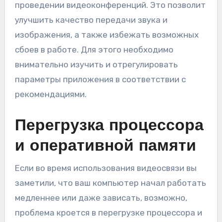
проведении видеоконференций. Это позволит
улучшить качество передачи звука и
изображения, а также избежать возможных
сбоев в работе. Для этого необходимо
внимательно изучить и отрегулировать
параметры приложения в соответствии с
рекомендациями.
Перегрузка процессора
и оперативной памяти
Если во время использования видеосвязи вы
заметили, что ваш компьютер начал работать
медленнее или даже зависать, возможно,
проблема кроется в перегрузке процессора и