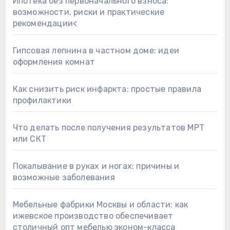
Ипотека без первоначального взноса:
возможности, риски и практические
рекомендации<
Гипсовая лепнина в частном доме: идеи
оформления комнат
Как снизить риск инфаркта: простые правила
профилактики
Что делать после получения результатов МРТ
или СКТ
Покалывание в руках и ногах: причины и
возможные заболевания
Мебельные фабрики Москвы и области: как
ижевское производство обеспечивает
столичный опт мебелью эконом-класса