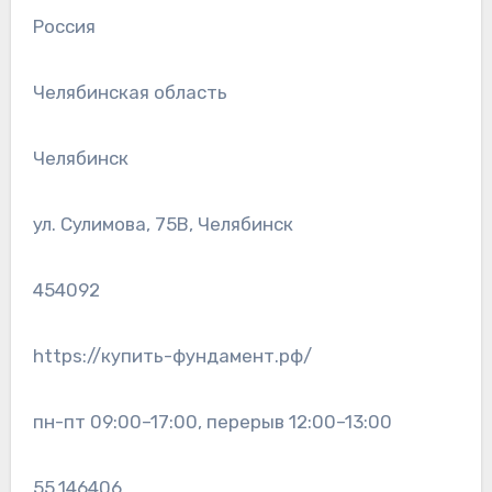
Россия
Челябинская область
Челябинск
ул. Сулимова, 75В, Челябинск
454092
https://купить-фундамент.рф/
пн-пт 09:00–17:00, перерыв 12:00–13:00
55.146406