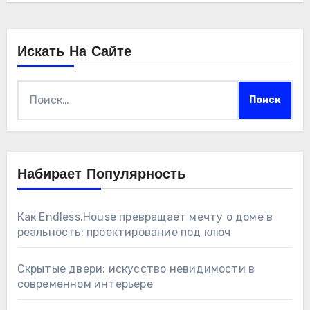
Искать На Сайте
Найти:
Набирает Популярность
Как Endless.House превращает мечту о доме в
реальность: проектирование под ключ
Скрытые двери: искусство невидимости в
современном интерьере