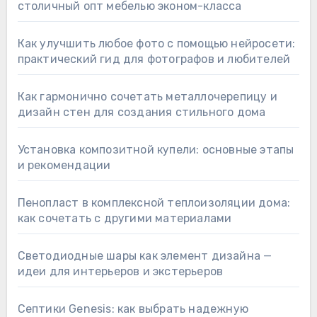
столичный опт мебелью эконом-класса
Как улучшить любое фото с помощью нейросети:
практический гид для фотографов и любителей
Как гармонично сочетать металлочерепицу и
дизайн стен для создания стильного дома
Установка композитной купели: основные этапы
и рекомендации
Пенопласт в комплексной теплоизоляции дома:
как сочетать с другими материалами
Светодиодные шары как элемент дизайна —
идеи для интерьеров и экстерьеров
Септики Genesis: как выбрать надежную