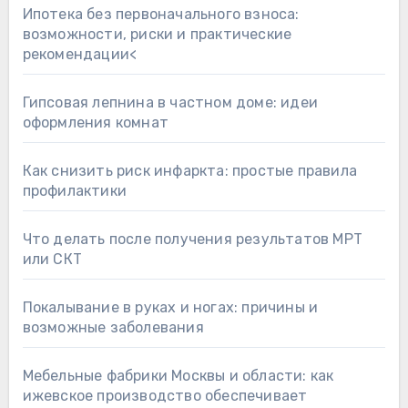
Ипотека без первоначального взноса:
возможности, риски и практические
рекомендации<
Гипсовая лепнина в частном доме: идеи
оформления комнат
Как снизить риск инфаркта: простые правила
профилактики
Что делать после получения результатов МРТ
или СКТ
Покалывание в руках и ногах: причины и
возможные заболевания
Мебельные фабрики Москвы и области: как
ижевское производство обеспечивает