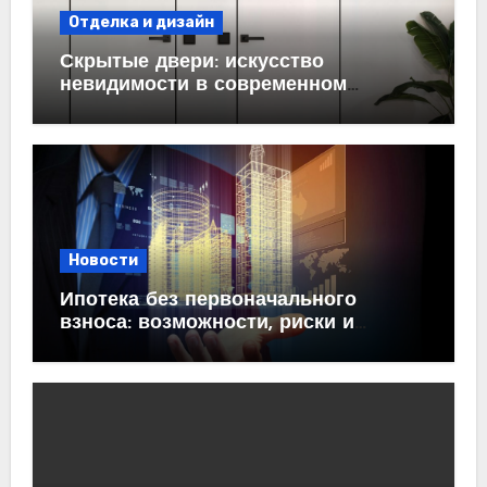
Отделка и дизайн
Скрытые двери: искусство
невидимости в современном
интерьере
Новости
Ипотека без первоначального
взноса: возможности, риски и
практические рекомендации<