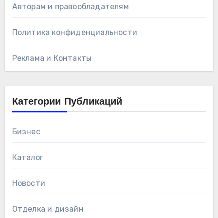
Авторам и правообладателям
Политика конфиденциальности
Реклама и Контакты
Категории Публикаций
Бизнес
Каталог
Новости
Отделка и дизайн