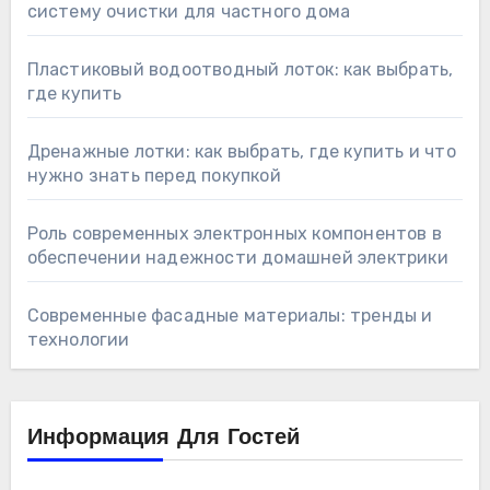
систему очистки для частного дома
Пластиковый водоотводный лоток: как выбрать,
где купить
Дренажные лотки: как выбрать, где купить и что
нужно знать перед покупкой
Роль современных электронных компонентов в
обеспечении надежности домашней электрики
Современные фасадные материалы: тренды и
технологии
Информация Для Гостей