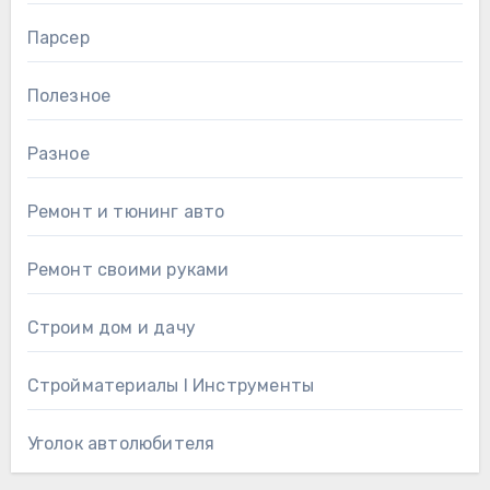
Парсер
Полезное
Разное
Ремонт и тюнинг авто
Ремонт своими руками
Строим дом и дачу
Стройматериалы l Инструменты
Уголок автолюбителя