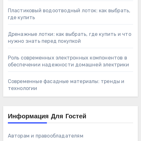
Пластиковый водоотводный лоток: как выбрать,
где купить
Дренажные лотки: как выбрать, где купить и что
нужно знать перед покупкой
Роль современных электронных компонентов в
обеспечении надежности домашней электрики
Современные фасадные материалы: тренды и
технологии
Информация Для Гостей
Авторам и правообладателям