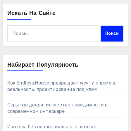
Искать На Сайте
Найти:
Набирает Популярность
Как Endless.House превращает мечту о доме в
реальность: проектирование под ключ
Скрытые двери: искусство невидимости в
современном интерьере
Ипотека без первоначального взноса: