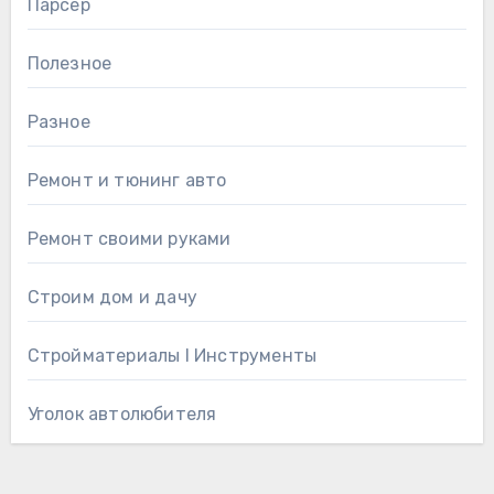
Парсер
Полезное
Разное
Ремонт и тюнинг авто
Ремонт своими руками
Строим дом и дачу
Стройматериалы l Инструменты
Уголок автолюбителя