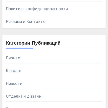
Политика конфиденциальности
Реклама и Контакты
Категории Публикаций
Бизнес
Каталог
Новости
Отделка и дизайн