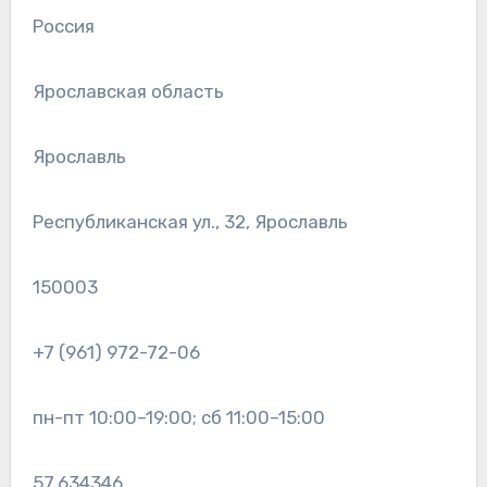
Россия
Ярославская область
Ярославль
Республиканская ул., 32, Ярославль
150003
+7 (961) 972-72-06
пн-пт 10:00–19:00; сб 11:00–15:00
57.634346