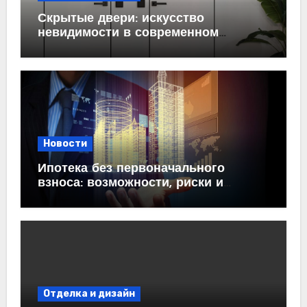
Скрытые двери: искусство
невидимости в современном
интерьере
Новости
Ипотека без первоначального
взноса: возможности, риски и
практические рекомендации<
Отделка и дизайн