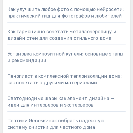
Как улучшить любое фото с помощью нейросети:
практический гид для фотографов и любителей
Как гармонично сочетать металлочерепицу и
дизайн стен для создания стильного дома
Установка композитной купели: основные этапы
и рекомендации
Пенопласт в комплексной теплоизоляции дома:
как сочетать с другими материалами
Светодиодные шары как элемент дизайна —
идеи для интерьеров и экстерьеров
Септики Genesis: как выбрать надежную
систему очистки для частного дома