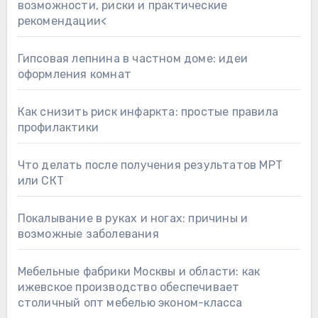
возможности, риски и практические
рекомендации<
Гипсовая лепнина в частном доме: идеи
оформления комнат
Как снизить риск инфаркта: простые правила
профилактики
Что делать после получения результатов МРТ
или СКТ
Покалывание в руках и ногах: причины и
возможные заболевания
Мебельные фабрики Москвы и области: как
ижевское производство обеспечивает
столичный опт мебелью эконом-класса