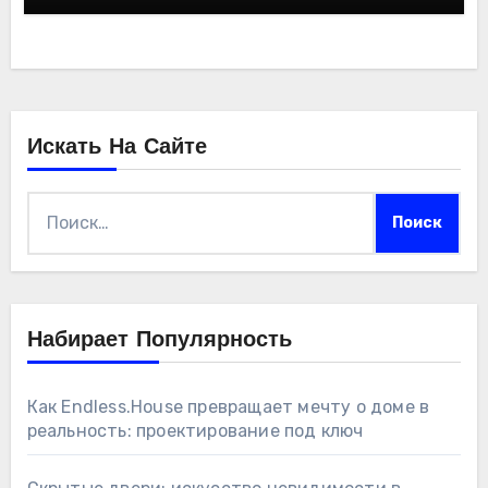
Искать На Сайте
Найти:
Набирает Популярность
Как Endless.House превращает мечту о доме в
реальность: проектирование под ключ