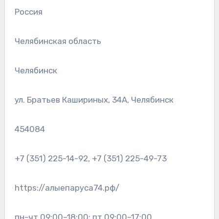
Россия
Челябинская область
Челябинск
ул. Братьев Кашириных, 34А, Челябинск
454084
+7 (351) 225-14-92, +7 (351) 225-49-73
https://алыепаруса74.рф/
пн-чт 09:00–18:00; пт 09:00–17:00