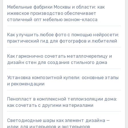
Мебельные фабрики Москвы и области: как
ижевское производство обеспечивает
столичный опт мебелью эконом-класса
Как улучшить любое фото с помощью нейросети:
практический гид для фотографов и любителей
Как гармонично сочетать металлочерепицу и
дизайн стен для создания стильного дома
Установка композитной купели: основные этапы
и рекомендации
Пенопласт в комплексной теплоизоляции дома:
как сочетать с другими материалами
Светодиодные шары как элемент дизайна —
идеи для интерьеров и экстерьеров