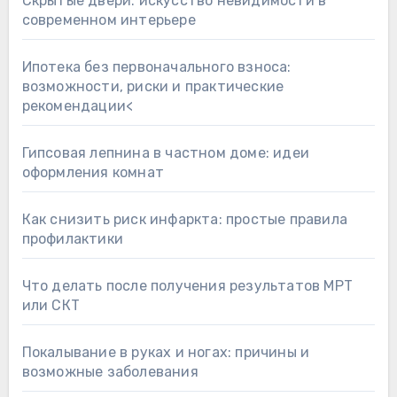
Скрытые двери: искусство невидимости в
современном интерьере
Ипотека без первоначального взноса:
возможности, риски и практические
рекомендации<
Гипсовая лепнина в частном доме: идеи
оформления комнат
Как снизить риск инфаркта: простые правила
профилактики
Что делать после получения результатов МРТ
или СКТ
Покалывание в руках и ногах: причины и
возможные заболевания