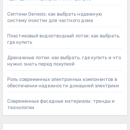
Септики Genesis: как выбрать надежную
систему очистки для частного дома
Пластиковый водоотводный лоток: как выбрать,
где купить
Дренажные лотки: как выбрать, где купить и что
нужно знать перед покупкой
Роль современных электронных компонентов в
обеспечении надежности домашней электрики
Современные фасадные материалы: тренды и
технологии