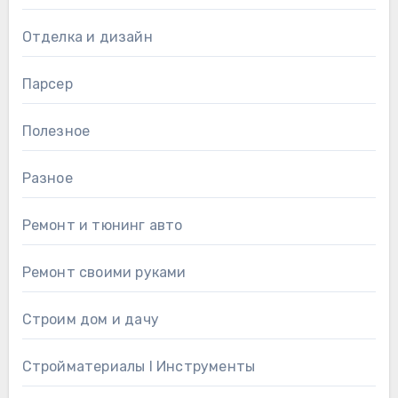
Отделка и дизайн
Парсер
Полезное
Разное
Ремонт и тюнинг авто
Ремонт своими руками
Строим дом и дачу
Стройматериалы l Инструменты