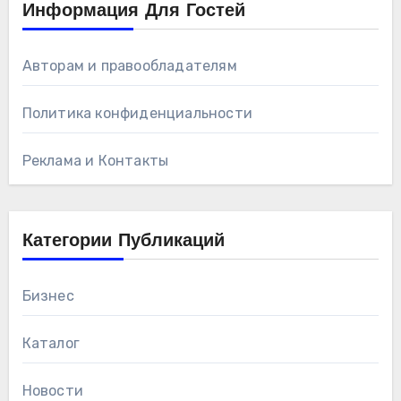
Информация Для Гостей
Авторам и правообладателям
Политика конфиденциальности
Реклама и Контакты
Категории Публикаций
Бизнес
Каталог
Новости