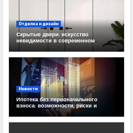
Отделка и дизайн
Скрытые двери: искусство
невидимости в современном
интерьере
Новости
Ипотека без первоначального
взноса: возможности, риски и
практические рекомендации<