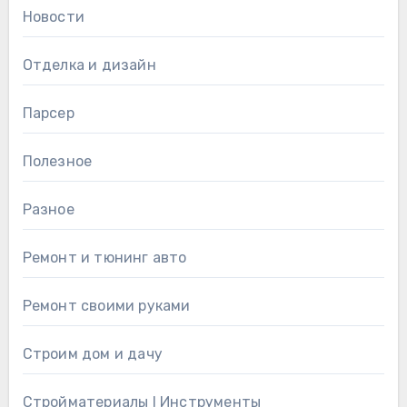
Новости
Отделка и дизайн
Парсер
Полезное
Разное
Ремонт и тюнинг авто
Ремонт своими руками
Строим дом и дачу
Стройматериалы l Инструменты