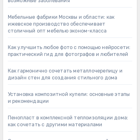
возможные заболевания
Мебельные фабрики Москвы и области: как
ижевское производство обеспечивает
столичный опт мебелью эконом-класса
Как улучшить любое фото с помощью нейросети:
практический гид для фотографов и любителей
Как гармонично сочетать металлочерепицу и
дизайн стен для создания стильного дома
Установка композитной купели: основные этапы
и рекомендации
Пенопласт в комплексной теплоизоляции дома:
как сочетать с другими материалами