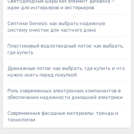
Светодиодные шары как элемент дизайна —
идеи для интерьеров и экстерьеров
Септики Genesis: как выбрать надежную
систему очистки для частного дома
Пластиковый водоотводный лоток: как выбрать,
где купить
Дренажные лотки: как выбрать, где купить и что
нужно знать перед покупкой
Роль современных электронных компонентов в
обеспечении надежности домашней электрики
Современные фасадные материалы: тренды и
технологии