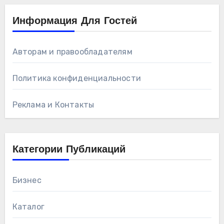
Информация Для Гостей
Авторам и правообладателям
Политика конфиденциальности
Реклама и Контакты
Категории Публикаций
Бизнес
Каталог