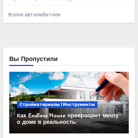
Уголок автолюбителя
Вы Пропустили
Стройматериалы l Инструменты
Как Endless.House превращает мечту
о доме в реальность:
проектирование под ключ