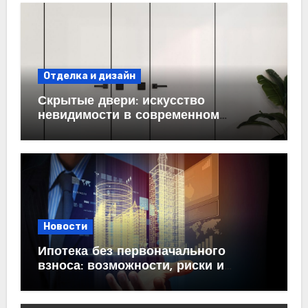
Отделка и дизайн
Скрытые двери: искусство
невидимости в современном
интерьере
Новости
Ипотека без первоначального
взноса: возможности, риски и
практические рекомендации<