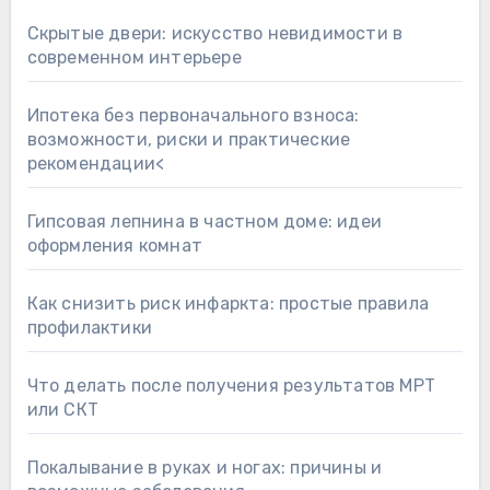
Скрытые двери: искусство невидимости в
современном интерьере
Ипотека без первоначального взноса:
возможности, риски и практические
рекомендации<
Гипсовая лепнина в частном доме: идеи
оформления комнат
Как снизить риск инфаркта: простые правила
профилактики
Что делать после получения результатов МРТ
или СКТ
Покалывание в руках и ногах: причины и