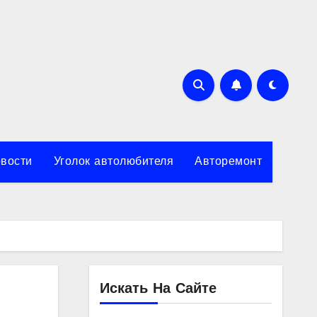
вости
Уголок автолюбителя
Авторемонт
Искать На Сайте