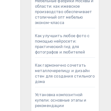
Мебельные фабрики Москвы и
области: как ижевское
производство обеспечивает
столичный опт мебелью
эконом-класса
Как улучшить любое фото с
помощью нейросети:
практический гид для
фотографов и любителей
Как гармонично сочетать
металлочерепицу и дизайн
стен для создания стильного
дома
Установка композитной
купели: основные этапы и
рекомендации