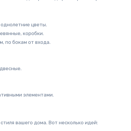
 однолетние цветы.
евянные, коробки.
м, по бокам от входа.
двесные.
ративными элементами.
стиля вашего дома. Вот несколько идей: