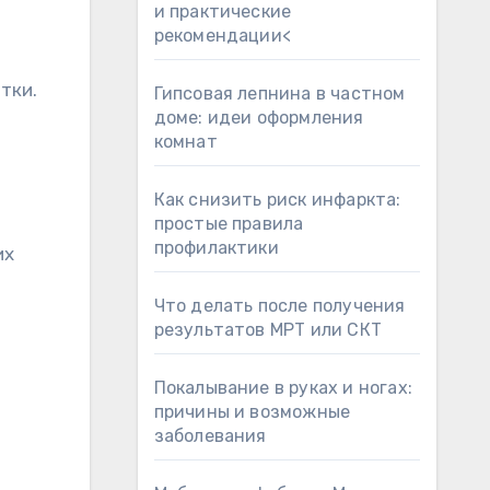
и практические
рекомендации<
тки.
Гипсовая лепнина в частном
доме: идеи оформления
комнат
Как снизить риск инфаркта:
простые правила
профилактики
их
Что делать после получения
результатов МРТ или СКТ
Покалывание в руках и ногах:
причины и возможные
заболевания