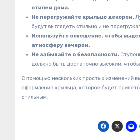
стилем дома.
Не перегружайте крыльцо декором.
Лу
будут выглядеть стильно и не перегружа
Используйте освещение, чтобы выде
атмосферу вечером.
Не забывайте о безопасности.
Ступени
должно быть достаточно высоким, чтобы
С помощью нескольких простых изменений в
оформление крыльца, которое будет приветс
стильным.