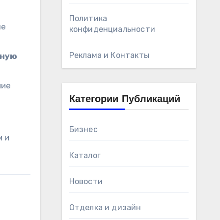
Политика
ые
конфиденциальности
Реклама и Контакты
тную
ние
Категории Публикаций
Бизнес
м и
Каталог
Новости
Отделка и дизайн