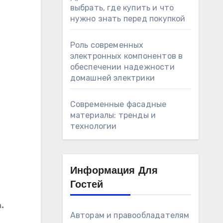
выбрать, где купить и что
нужно знать перед покупкой
Роль современных
электронных компонентов в
обеспечении надежности
домашней электрики
Современные фасадные
материалы: тренды и
технологии
Информация Для
Гостей
.
Авторам и правообладателям