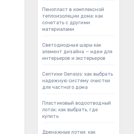
Пенопласт в комплексной
теплоизоляции дома: как
сочетать с другими
материалами
Светодиодные шары как
элемент дизайна — идеи для
интерьеров и экстерьеров
Септики Genesis: как выбрать
надежную систему очистки
для частного дома
Пластиковый водоотводный
лоток: как выбрать, где
купить
Дренажные лотки: как