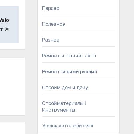
Парсер
Vaio
Полезное
нт
Разное
Ремонт и тюнинг авто
Ремонт своими руками
Строим дом и дачу
Стройматериалы l
Инструменты
Уголок автолюбителя