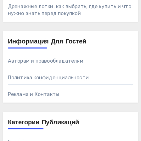
Дренажные лотки: как выбрать, где купить и что
нужно знать перед покупкой
Информация Для Гостей
Авторам и правообладателям
Политика конфиденциальности
Реклама и Контакты
Категории Публикаций