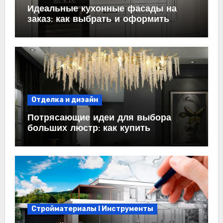
Идеальные кухонные фасады на
заказ: как выбрать и оформить
пространство
Отделка и дизайн
Потрясающие идеи для выбора
больших люстр: как купить
идеальный светильник
Стройматериалы l Инструменты