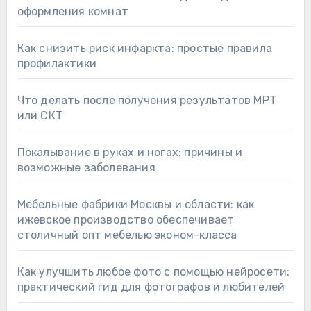
оформления комнат
Как снизить риск инфаркта: простые правила
профилактики
Что делать после получения результатов МРТ
или СКТ
Покалывание в руках и ногах: причины и
возможные заболевания
Мебельные фабрики Москвы и области: как
ижевское производство обеспечивает
столичный опт мебелью эконом-класса
Как улучшить любое фото с помощью нейросети:
практический гид для фотографов и любителей