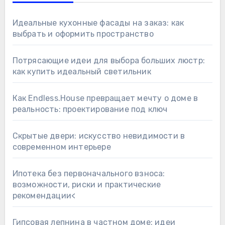
Идеальные кухонные фасады на заказ: как
выбрать и оформить пространство
Потрясающие идеи для выбора больших люстр:
как купить идеальный светильник
Как Endless.House превращает мечту о доме в
реальность: проектирование под ключ
Скрытые двери: искусство невидимости в
современном интерьере
Ипотека без первоначального взноса:
возможности, риски и практические
рекомендации<
Гипсовая лепнина в частном доме: идеи