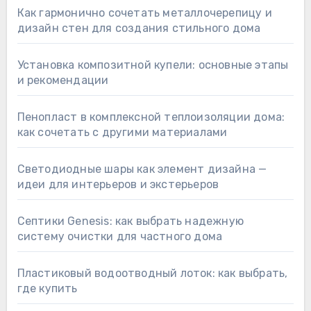
Как гармонично сочетать металлочерепицу и
дизайн стен для создания стильного дома
Установка композитной купели: основные этапы
и рекомендации
Пенопласт в комплексной теплоизоляции дома:
как сочетать с другими материалами
Светодиодные шары как элемент дизайна —
идеи для интерьеров и экстерьеров
Септики Genesis: как выбрать надежную
систему очистки для частного дома
Пластиковый водоотводный лоток: как выбрать,
где купить