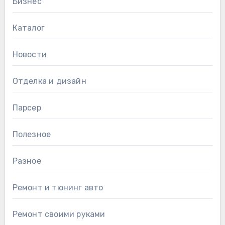
Бизнес
Каталог
Новости
Отделка и дизайн
Парсер
Полезное
Разное
Ремонт и тюнинг авто
Ремонт своими руками