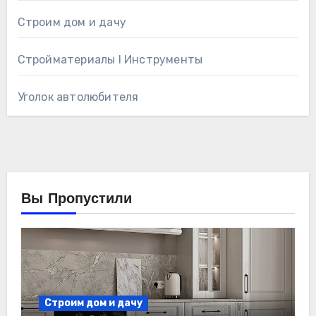
Строим дом и дачу
Стройматериалы l Инструменты
Уголок автолюбителя
Вы Пропустили
Строим дом и дачу