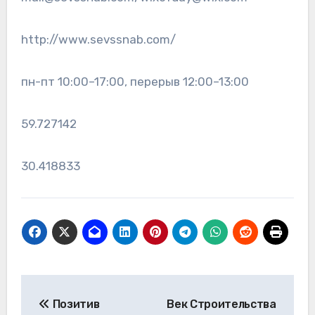
http://www.sevssnab.com/
пн-пт 10:00–17:00, перерыв 12:00–13:00
59.727142
30.418833
Навигация
Позитив
Век Строительства