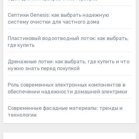
Септики Genesis: как выбрать надежную
систему очистки для частного дома
Пластиковый водоотводный лоток: как выбрать,
где купить
Дренажные лотки: как выбрать, где купить и что
нужно знать перед покупкой
Роль современных электронных компонентов в
обеспечении надежности домашней электрики
Современные фасадные материалы: тренды и
технологии