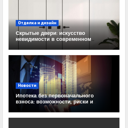
Отделка и дизайн
Скрытые двери: искусство
невидимости в современном
интерьере
Новости
Ипотека без первоначального
взноса: возможности, риски и
практические рекомендации<