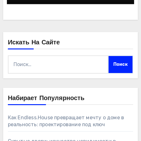
Искать На Сайте
Найти:
Набирает Популярность
Как Endless.House превращает мечту о доме в
реальность: проектирование под ключ