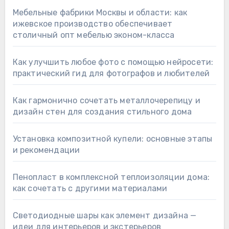
Мебельные фабрики Москвы и области: как
ижевское производство обеспечивает
столичный опт мебелью эконом-класса
Как улучшить любое фото с помощью нейросети:
практический гид для фотографов и любителей
Как гармонично сочетать металлочерепицу и
дизайн стен для создания стильного дома
Установка композитной купели: основные этапы
и рекомендации
Пенопласт в комплексной теплоизоляции дома:
как сочетать с другими материалами
Светодиодные шары как элемент дизайна —
идеи для интерьеров и экстерьеров