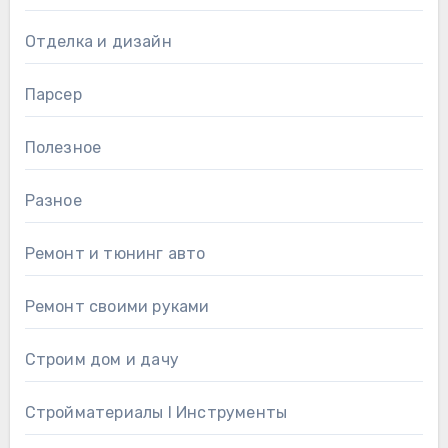
Отделка и дизайн
Парсер
Полезное
Разное
Ремонт и тюнинг авто
Ремонт своими руками
Строим дом и дачу
Стройматериалы l Инструменты