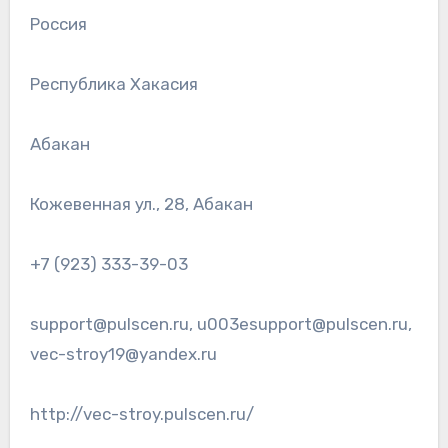
Россия
Республика Хакасия
Абакан
Кожевенная ул., 28, Абакан
+7 (923) 333-39-03
support@pulscen.ru, u003esupport@pulscen.ru,
vec-stroy19@yandex.ru
http://vec-stroy.pulscen.ru/