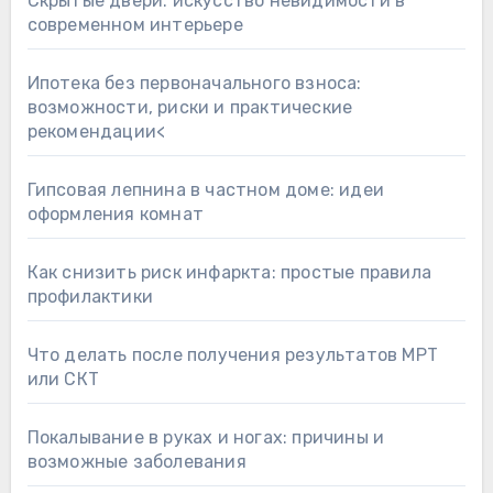
Скрытые двери: искусство невидимости в
современном интерьере
Ипотека без первоначального взноса:
возможности, риски и практические
рекомендации<
Гипсовая лепнина в частном доме: идеи
оформления комнат
Как снизить риск инфаркта: простые правила
профилактики
Что делать после получения результатов МРТ
или СКТ
Покалывание в руках и ногах: причины и
возможные заболевания