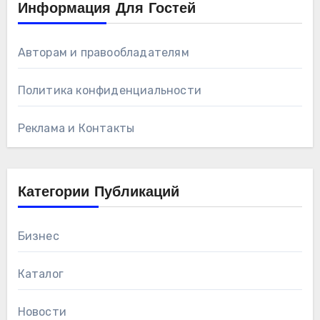
Информация Для Гостей
Авторам и правообладателям
Политика конфиденциальности
Реклама и Контакты
Категории Публикаций
Бизнес
Каталог
Новости